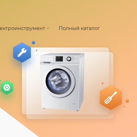
ектроинструмент
Полный каталог