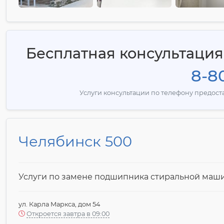
Бесплатная консультаци
8-80
Услуги консультации по телефону предос
Челябинск 500
Услуги по замене подшипника стиральной маш
ул. Карла Маркса, дом 54
Откроется завтра в 09:00