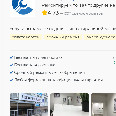
Ремонтируем то, за что другие не
4.73
1997 оценок и отзывов
Услуги по замене подшипника стиральной маш
оплата картой
срочный ремонт
вызов курьера
Бесплатная диагностика
у
Бесплатная доставка
Срочный ремонт в день обращения
Любая форма оплаты, официальная гарантия