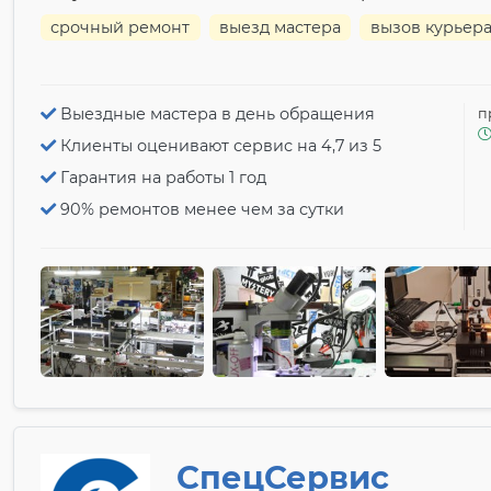
срочный ремонт
выезд мастера
вызов курьер
Выездные мастера в день обращения
п
Клиенты оценивают сервис на 4,7 из 5
Гарантия на работы 1 год
90% ремонтов менее чем за сутки
СпецСервис