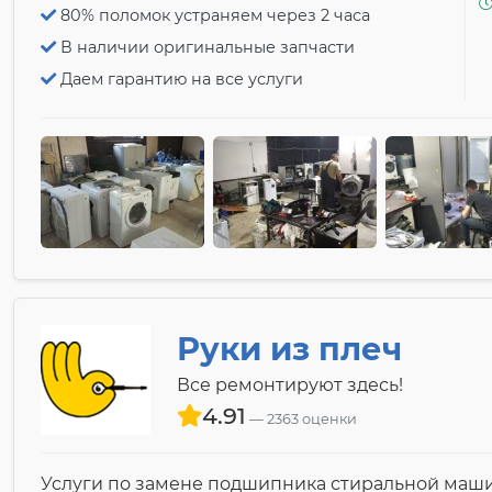
80% поломок устраняем через 2 часа
В наличии оригинальные запчасти
Даем гарантию на все услуги
Руки из плеч
Все ремонтируют здесь!
4.91
2363 оценки
Услуги по замене подшипника стиральной маш