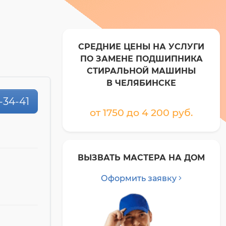
СРЕДНИЕ ЦЕНЫ НА УСЛУГИ
ПО ЗАМЕНЕ ПОДШИПНИКА
СТИРАЛЬНОЙ МАШИНЫ
В ЧЕЛЯБИНСКЕ
-34-41
от 1750 до 4 200 pyб.
ВЫЗВАТЬ МАСТЕРА НА ДОМ
Оформить заявку