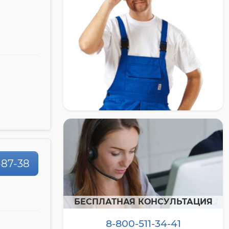
-87-38
БЕСПЛАТНАЯ КОНСУЛЬТАЦИЯ
8-800-511-34-41