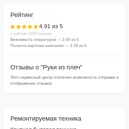
Рейтинг
4.91 из 5
с учётом 2363 оценок
Вежливость операторов — 3.45 из 5
Полнота карточки компании — 3.28 из 5
Отзывы о "Руки из плеч"
Этот сервисный центр отключил возможность отправки и
отображения отзывов.
Ремонтируемая техника