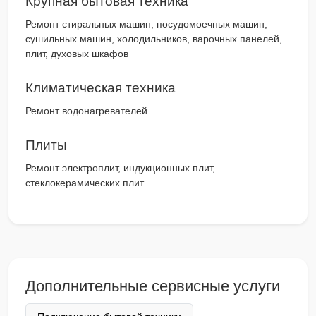
Крупная бытовая техника
Ремонт стиральных машин, посудомоечных машин,
сушильных машин, холодильников, варочных панелей,
плит, духовых шкафов
Климатическая техника
Ремонт водонагревателей
Плиты
Ремонт электроплит, индукционных плит,
стеклокерамических плит
Дополнительные сервисные услуги