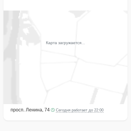
Карта загружается...
просп. Ленина, 74
Сегодня работает до 22:00