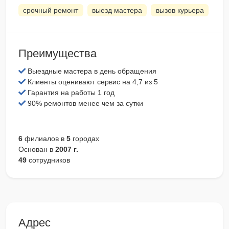
срочный ремонт
выезд мастера
вызов курьера
Преимущества
Выездные мастера в день обращения
Клиенты оценивают сервис на 4,7 из 5
Гарантия на работы 1 год
90% ремонтов менее чем за сутки
6
филиалов в
5
городах
Основан в
2007 г.
49
сотрудников
Адрес