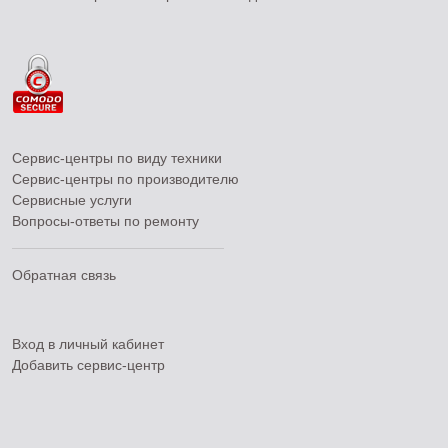
Сервис-центры по виду техники
Сервис-центры по производителю
Сервисные услуги
Вопросы-ответы по ремонту
Обратная связь
Вход в личный кабинет
Добавить
сервис-центр