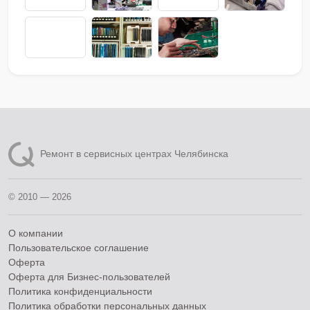
Ремонт в сервисных центрах Челябинска
© 2010 — 2026
О компании
Пользовательское соглашение
Оферта
Оферта для Бизнес-пользователей
Политика конфиденциальности
Политика обработки персональных данных