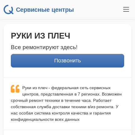
Сервисные центры
РУКИ ИЗ ПЛЕЧ
Все ремонтируют здесь!
Позвонить
Руки из плеч - федеральная сеть сервисных
центров, представленная в 7 регионах. Возможен
срочный ремонт техники в течение часа. Работает
собственная служба доставки техники в/из ремонта. У
нас особая система контроля качества и гарантия
конфиденциальности всех данных