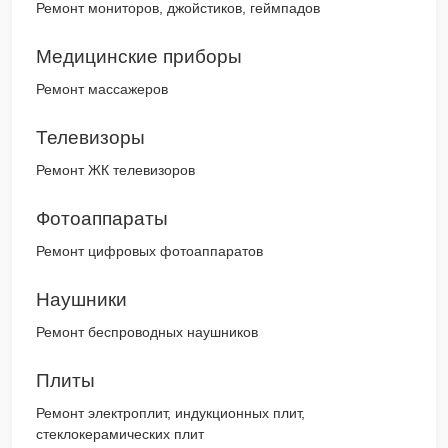
Ремонт мониторов, джойстиков, геймпадов
Медицинские приборы
Ремонт массажеров
Телевизоры
Ремонт ЖК телевизоров
Фотоаппараты
Ремонт цифровых фотоаппаратов
Наушники
Ремонт беспроводных наушников
Плиты
Ремонт электроплит, индукционных плит,
стеклокерамических плит