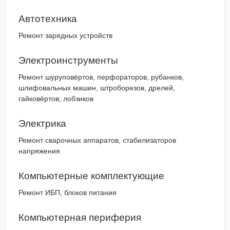
Автотехника
Ремонт зарядных устройств
Электроинструменты
Ремонт шуруповёртов, перфораторов, рубанков,
шлифовальных машин, штроборезов, дрелей,
гайковёртов, лобзиков
Электрика
Ремонт сварочных аппаратов, стабилизаторов
напряжения
Компьютерные комплектующие
Ремонт ИБП, блоков питания
Компьютерная периферия