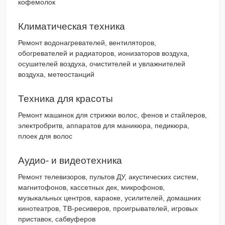
кофемолок
Климатическая техника
Ремонт водонагревателей, вентиляторов,
обогревателей и радиаторов, ионизаторов воздуха,
осушителей воздуха, очистителей и увлажнителей
воздуха, метеостанций
Техника для красоты
Ремонт машинок для стрижки волос, фенов и стайлеров,
электробритв, аппаратов для маникюра, педикюра,
плоек для волос
Аудио- и видеотехника
Ремонт телевизоров, пультов ДУ, акустических систем,
магнитофонов, кассетных дек, микрофонов,
музыкальных центров, караоке, усилителей, домашних
кинотеатров, ТВ-ресиверов, проигрывателей, игровых
приставок, сабвуферов