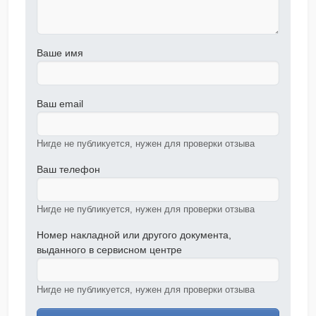
Ваше имя
Ваш email
Нигде не публикуется, нужен для проверки отзыва
Ваш телефон
Нигде не публикуется, нужен для проверки отзыва
Номер накладной или другого документа,
выданного в сервисном центре
Нигде не публикуется, нужен для проверки отзыва