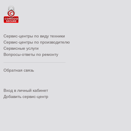
Сервис-центры по виду техники
Сервис-центры по производителю
Сервисные услуги
Вопросы-ответы по ремонту
Обратная связь
Вход в личный кабинет
Добавить
сервис-центр