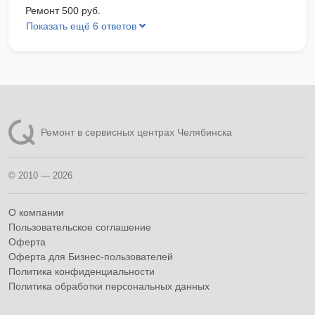
Ремонт 500 руб.
Показать ещё 6 ответов
Ремонт в сервисных центрах Челябинска
© 2010 — 2026
О компании
Пользовательское соглашение
Оферта
Оферта для Бизнес-пользователей
Политика конфиденциальности
Политика обработки персональных данных