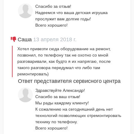
Спасибо за отзыв!
Надеемся что ваша детская игрушка
прослужит вам долгие годы!
Всего хорошего!
Саша
13 апреля 2018 г.
Хотел привезти сюда оборудование на ремонт,
позвонил, по телефону так не охотно со мной
разговаривали, как будто я их напрягаю, после
такого разговора передумал что либо там
ремонтировать)
Ответ представителя сервисного центра
Здравствуйте Александр!
Спасибо за ваш отзыв!
Мы рады каждому клиенту!
К сожалению на сегодняшний день нет
технологий позволяющих отремонтировать
технику по телефону.
Всего хорошего!