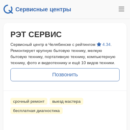
Сервисные центры
РЭТ СЕРВИС
Сервисный центр в Челябинске с рейтингом
4.34
.
Ремонтирует крупную бытовую технику, мелкую
бытовую технику, портативную технику, компьютерную
технику, фото и видеотехнику и ещё 10 видов техники.
Позвонить
срочный ремонт
выезд мастера
бесплатная диагностика