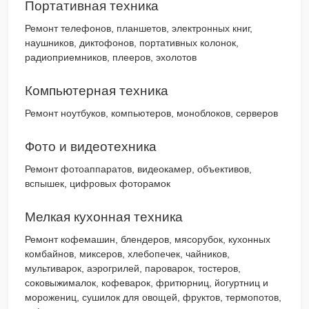
Портативная техника
Ремонт телефонов, планшетов, электронных книг,
наушников, диктофонов, портативных колонок,
радиоприемников, плееров, эхолотов
Компьютерная техника
Ремонт ноутбуков, компьютеров, моноблоков, серверов
Фото и видеотехника
Ремонт фотоаппаратов, видеокамер, объективов,
вспышек, цифровых фоторамок
Мелкая кухонная техника
Ремонт кофемашин, блендеров, мясорубок, кухонных
комбайнов, миксеров, хлебопечек, чайников,
мультиварок, аэрогрилей, пароварок, тостеров,
соковыжималок, кофеварок, фритюрниц, йогуртниц и
морожениц, сушилок для овощей, фруктов, термопотов,