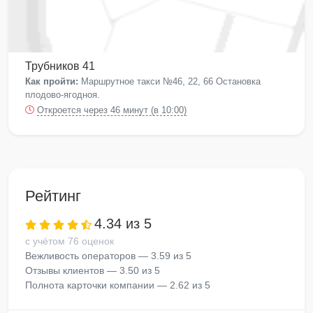
Трубников 41
Как пройти:
Маршрутное такси №46, 22, 66 Остановка
плодово-ягодноя.
Откроется через 46 минут (в 10:00)
Рейтинг
4.34 из 5
с учётом 76 оценок
Вежливость операторов — 3.59 из 5
Отзывы клиентов — 3.50 из 5
Полнота карточки компании — 2.62 из 5