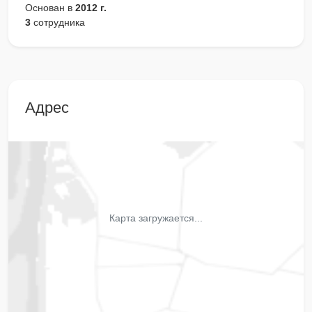
Основан в
2012 г.
3
сотрудника
Адрес
Карта загружается...