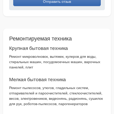
Отправить отзыв
Ремонтируемая техника
Крупная бытовая техника
Ремонт микроволновок, вытяжек, кулеров для воды,
стиральных машин, посудомоечных машин, варочных
панелей, плит
Мелкая бытовая техника
Ремонт пылесосов, утюгов, гладильных систем,
отпаривателей и пароочистителей, стеклоочистителей,
весов, электровеников, видеонянь, радионянь, сушилок
для рук, роботов-пылесосов, парогенераторов