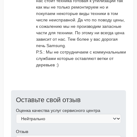
нас стоит техника готовая к утилизации так
как мы не только ремонтируем но и
покупаем некоторые виды техники в том
числе неисправной. Да что по поводу цены,
к сожалению мы не производим запасные
части для техники. По этому ни всегда цена
зависит от нас. Тем более у вас дорогая
печь Samsung.
P.S.: Мы не сотрудничаем с коммунальными
службами которые оставляют ветки от
деревьев :)
Оставьте свой отзыв
Оценка качества услуг сервисного центра
Отзыв