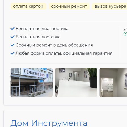
оплата картой
срочный ремонт
вызов курьера
Бесплатная диагностика
у
Бесплатная доставка
Срочный ремонт в день обращения
Любая форма оплаты, официальная гарантия
Дом Инструмента