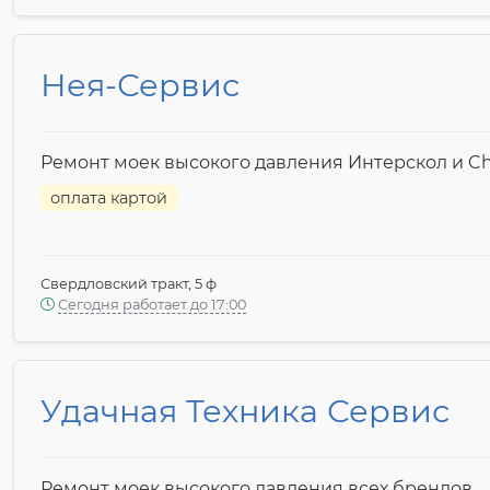
Нея-Сервис
Ремонт моек высокого давления Интерскол и C
оплата картой
Свердловский тракт, 5 ф
Сегодня работает до 17:00
Удачная Техника Сервис
Ремонт моек высокого давления всех брендов