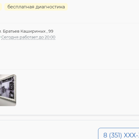
бесплатная диагностика
л. Братьев Кашириных , 99
Сегодня работает до 20:00
8 (351) ХХХ