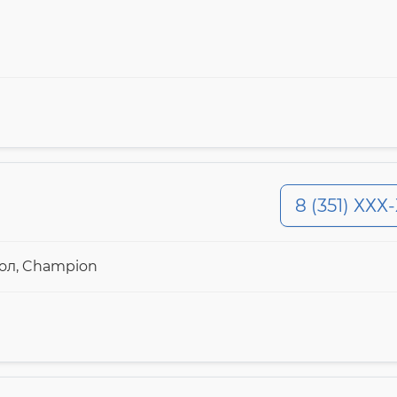
8 (351) ХХХ
ол, Champion