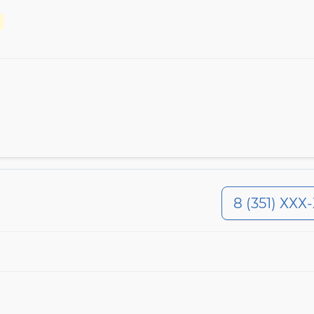
8 (351) ХХХ