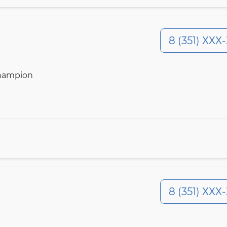
8 (351) ХХХ
hampion
8 (351) ХХХ