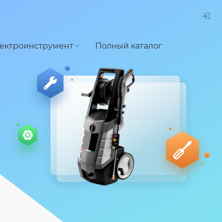
ектроинструмент
Полный каталог