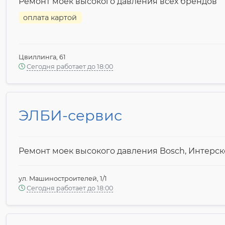
Ремонт моек высокого давления всех брендов
оплата картой
Цвиллинга, 61
Сегодня работает до 18:00
ЭЛБИ-сервис
Ремонт моек высокого давления Bosch, Интерск
ул. Машиностроителей, 1/1
Сегодня работает до 18:00