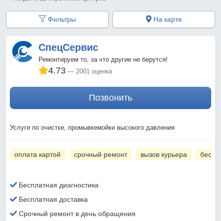
Фильтры
На карте
СпецСервис
Ремонтируем то, за что другие не берутся!
4.73
2001 оценка
Позвонить
Услуги по очистке, промывкемойки высокого давления
оплата картой
срочный ремонт
вызов курьера
беспл
Бесплатная диагностика
Бесплатная доставка
Срочный ремонт в день обращения