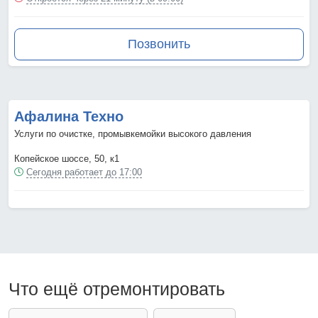
Позвонить
Афалина Техно
Услуги по очистке, промывкемойки высокого давления
Копейское шоссе, 50, к1
Сегодня работает до 17:00
Что ещё отремонтировать