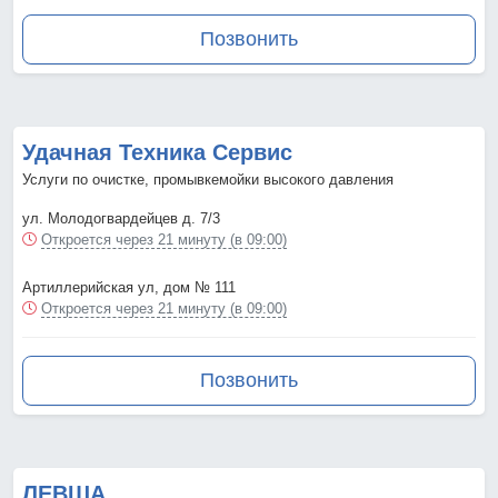
Позвонить
Удачная Техника Сервис
Услуги по очистке, промывкемойки высокого давления
ул. Молодогвардейцев д. 7/3
Откроется через 21 минуту (в 09:00)
Артиллерийская ул, дом № 111
Откроется через 21 минуту (в 09:00)
Позвонить
ЛЕВША