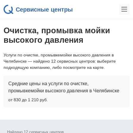
Сервисные центры
Очистка, промывка мойки
высокого давления
Услуги по очистке, промывкемойки высокого давления в
Челябинске — найдено 12 сервисных центров: выберите
подходящую компанию, либо посмотрите на карте.
Средние цены на услуги по очистке,
промывкемойки высокого давления в Челябинске
от 830 до 1 210 pyб.
Найдено 12 сервисных центров