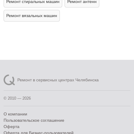
Ремонт стиральных машин
Ремонт антенн
Ремонт вязальных машин
Ремонт в сервисных центрах Челябинска
© 2010 — 2026
О компании
Пользовательское соглашение
Оферта
Оферта для Бизнес-пользователей