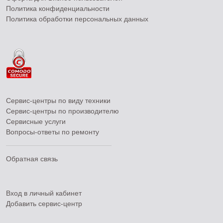
Политика конфиденциальности
Политика обработки персональных данных
Сервис-центры по виду техники
Сервис-центры по производителю
Сервисные услуги
Вопросы-ответы по ремонту
Обратная связь
Вход в личный кабинет
Добавить
сервис-центр