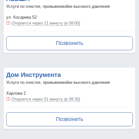
Услуги по очистке, промывкемойки высокого давления
ул. Косарева 52
Откроется через 21 минуту (в 09:00)
Позвонить
Дом Инструмента
Услуги по очистке, промывкемойки высокого давления
Харлова 2
Откроется через 51 минуту (в 09:30)
Позвонить