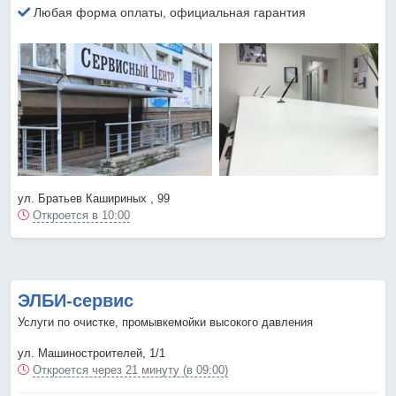
Любая форма оплаты, официальная гарантия
ул. Братьев Кашириных , 99
Откроется в 10:00
ЭЛБИ-сервис
Услуги по очистке, промывкемойки высокого давления
ул. Машиностроителей, 1/1
Откроется через 21 минуту (в 09:00)