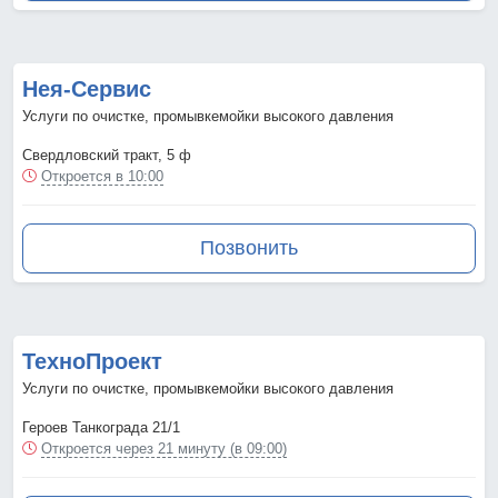
Нея-Сервис
Услуги по очистке, промывкемойки высокого давления
Свердловский тракт, 5 ф
Откроется в 10:00
Позвонить
ТехноПроект
Услуги по очистке, промывкемойки высокого давления
Героев Танкограда 21/1
Откроется через 21 минуту (в 09:00)