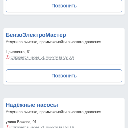
Позвонить
БензоЭлектроМастер
Услуги по очистке, промывкемойки высокого давления
Цвиллинга, 61
Откроется через 51 минуту (в 09:30)
Позвонить
Надёжные насосы
Услуги по очистке, промывкемойки высокого давления
улица Бажова, 91
Откроется через 21 минуту (в 09:00)