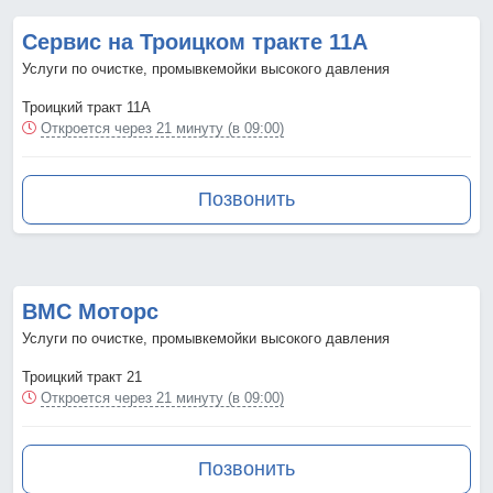
Сервис на Троицком тракте 11А
Услуги по очистке, промывкемойки высокого давления
Троицкий тракт 11А
Откроется через 21 минуту (в 09:00)
Позвонить
ВМС Моторс
Услуги по очистке, промывкемойки высокого давления
Троицкий тракт 21
Откроется через 21 минуту (в 09:00)
Позвонить