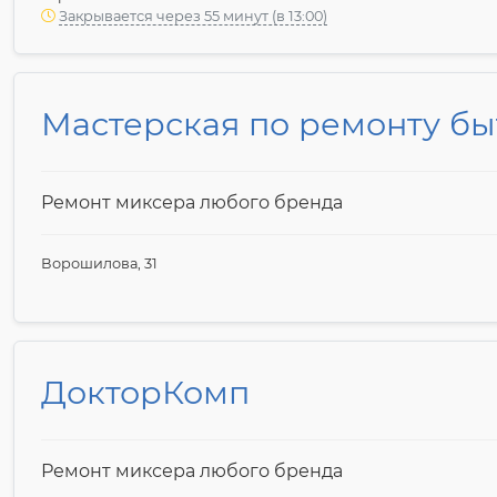
Закрывается через 55 минут (в 13:00)
Мастерская по ремонту бы
Ремонт миксера любого бренда
Ворошилова, 31
ДокторКомп
Ремонт миксера любого бренда