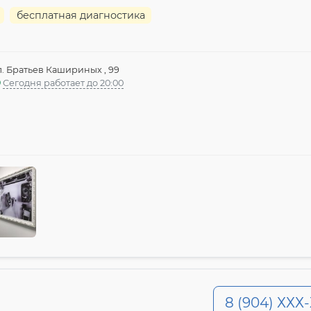
бесплатная диагностика
л. Братьев Кашириных , 99
Сегодня работает до 20:00
8 (904) ХХХ