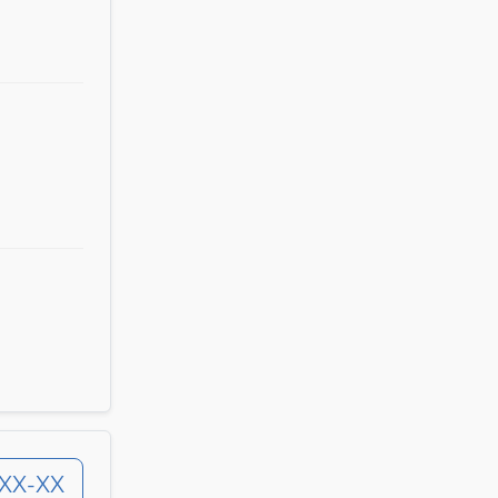
-XX-XX