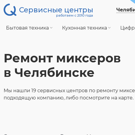
Сервисные центры
Челяб
работаем с 2010 года
Бытовая техника
Кухонная техника
Цифр
Ремонт миксеров
в Челябинске
Мы нашли 19 сервисных центров по ремонту миксе
подходящую компанию, либо посмотрите на карте.