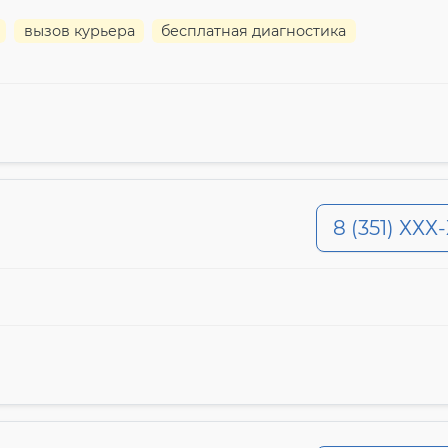
вызов курьера
бесплатная диагностика
8 (351) ХХХ