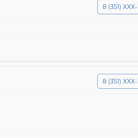
8 (351) ХХХ
8 (351) ХХХ