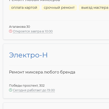
оплата картой
срочный ремонт
выезд мастера
Агалакова 30
Откроется завтра в 10:00
Электро-Н
Ремонт миксера любого бренда
Победы проспект, 302
Сегодня работает до 19:00