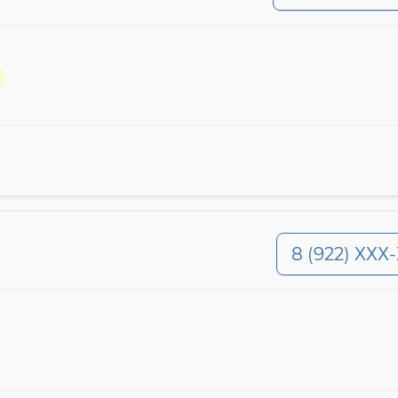
8 (922) ХХХ