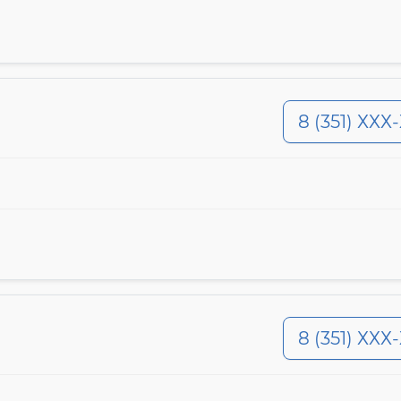
8 (351) ХХХ
8 (351) ХХХ