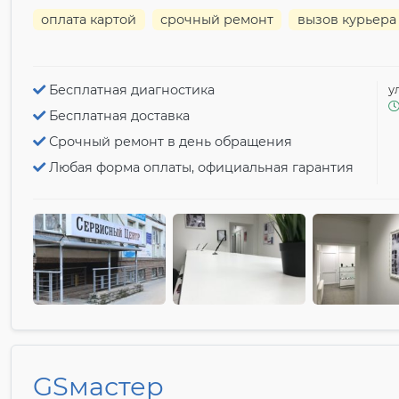
оплата картой
срочный ремонт
вызов курьера
Бесплатная диагностика
у
Бесплатная доставка
Срочный ремонт в день обращения
Любая форма оплаты, официальная гарантия
GSмастер