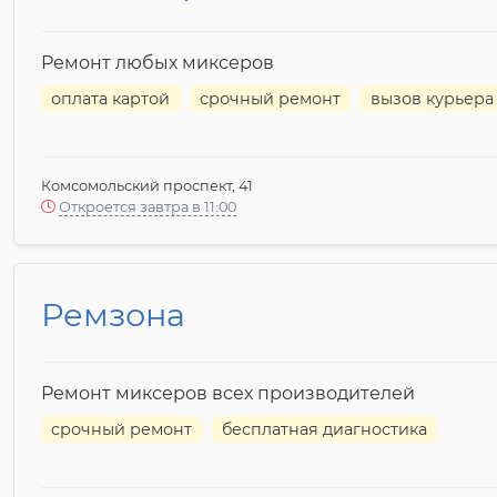
Ремонт любых миксеров
оплата картой
срочный ремонт
вызов курьера
Комсомольский проспект, 41
Откроется завтра в 11:00
Ремзона
Ремонт миксеров всех производителей
срочный ремонт
бесплатная диагностика