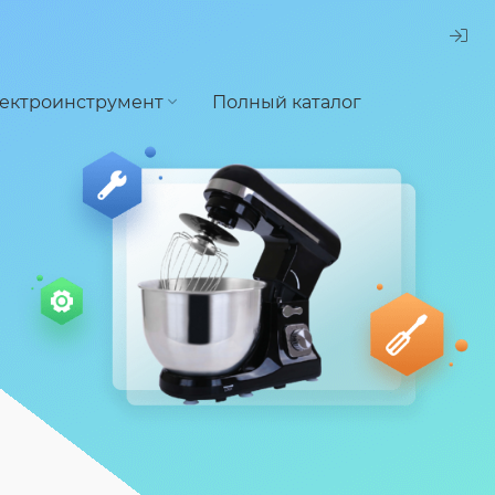
ектроинструмент
Полный каталог