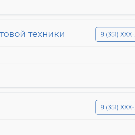
товой техники
8 (351) ХХХ
8 (351) ХХХ