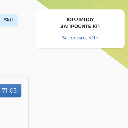
ЮР.ЛИЦО?
Skil
ЗАПРОСИТЕ КП
Запросить КП
0-71-05