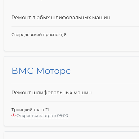
Ремонт любых шлифовальных машин
Свердловский проспект, 8
ВМС Моторс
Ремонт шлифовальных машин
Троицкий тракт 21
Откроется завтра в 09:00