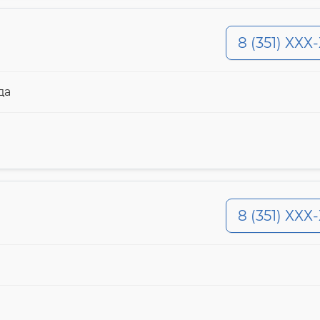
8 (351) ХХХ
да
8 (351) ХХХ