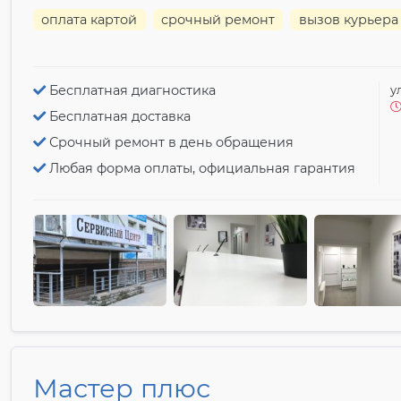
оплата картой
срочный ремонт
вызов курьера
Бесплатная диагностика
у
Бесплатная доставка
Срочный ремонт в день обращения
Любая форма оплаты, официальная гарантия
Мастер плюс