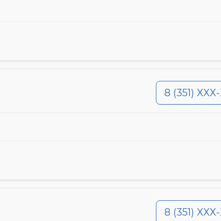
8 (351) ХХХ
8 (351) ХХХ