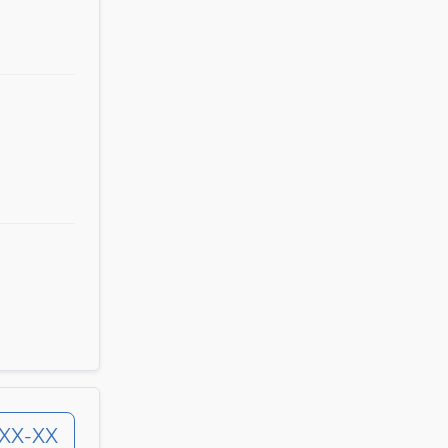
-XX-XX