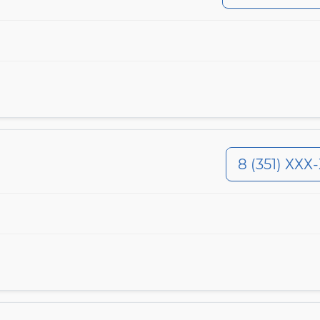
8 (351) ХХХ