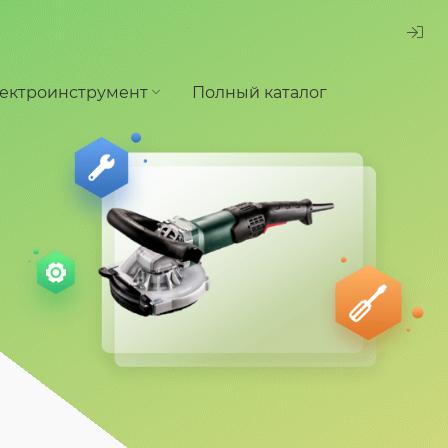
ектроинструмент
Полный каталог