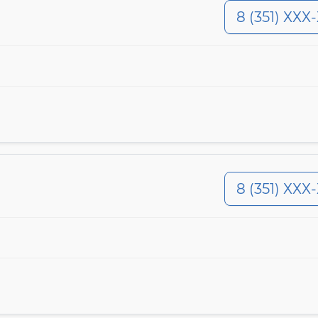
8 (351) ХХХ
8 (351) ХХХ