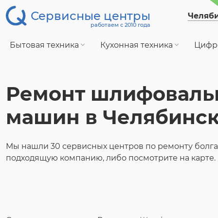
Сервисные центры
Челяб
работаем с 2010 года
Бытовая техника
Кухонная техника
Цифр
Ремонт шлифоваль
машин в Челябинс
Мы нашли 30 сервисных центров по ремонту болг
подходящую компанию, либо посмотрите на карте.