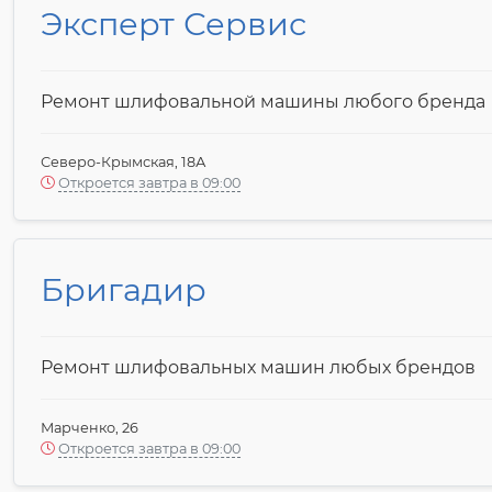
Эксперт Сервис
Ремонт шлифовальной машины любого бренда
Северо-Крымская, 18А
Откроется завтра в 09:00
Бригадир
Ремонт шлифовальных машин любых брендов
Марченко, 26
Откроется завтра в 09:00