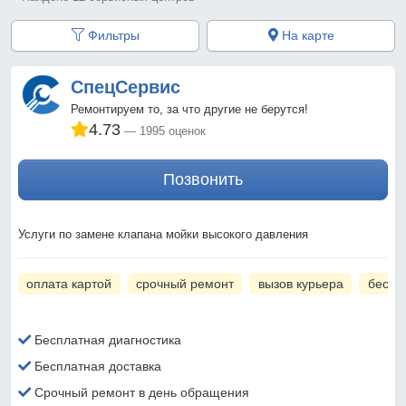
Фильтры
На карте
СпецСервис
Ремонтируем то, за что другие не берутся!
4.73
1995 оценок
Позвонить
Услуги по замене клапана мойки высокого давления
оплата картой
срочный ремонт
вызов курьера
беспл
Бесплатная диагностика
Бесплатная доставка
Срочный ремонт в день обращения