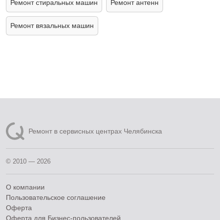
Ремонт стиральных машин
Ремонт антенн
Ремонт вязальных машин
Ремонт в сервисных центрах Челябинска
© 2010 — 2026
О компании
Пользовательское соглашение
Оферта
Оферта для Бизнес-пользователей