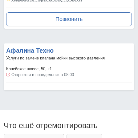
Позвонить
Афалина Техно
Услуги по замене клапана мойки высокого давления
Копейское шоссе, 50, к1
Откроется в понедельник в 08:00
Что ещё отремонтировать