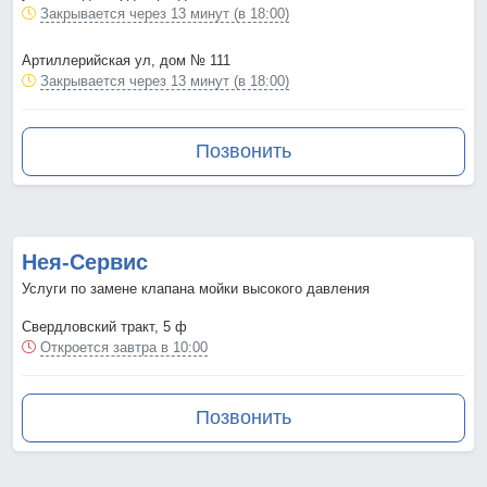
Закрывается через 13 минут (в 18:00)
Артиллерийская ул, дом № 111
Закрывается через 13 минут (в 18:00)
Позвонить
Нея-Сервис
Услуги по замене клапана мойки высокого давления
Свердловский тракт, 5 ф
Откроется завтра в 10:00
Позвонить