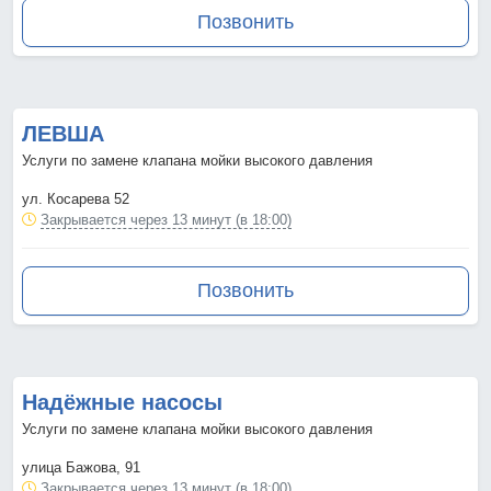
Позвонить
ЛЕВША
Услуги по замене клапана мойки высокого давления
ул. Косарева 52
Закрывается через 13 минут (в 18:00)
Позвонить
Надёжные насосы
Услуги по замене клапана мойки высокого давления
улица Бажова, 91
Закрывается через 13 минут (в 18:00)