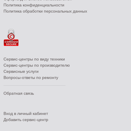
Политика конфиденциальности
Политика обработки персональных данных
Сервис-центры по виду техники
Сервис-центры по производителю
Сервисные услуги
Вопросы-ответы по ремонту
Обратная связь
Вход в личный кабинет
Добавить
сервис-центр