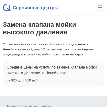
Сервисные центры
Замена клапана мойки
высокого давления
Услуги по замене клапана мойки высокого давления в
Челябинске — найдено 12 сервисных центров: выберите
подходящую компанию, либо посмотрите на карте.
Средние цены на услуги по замене клапана мойки
высокого давления в Челябинске
от 920 до 3 510 pyб.
Найдено 12 сервисных центров