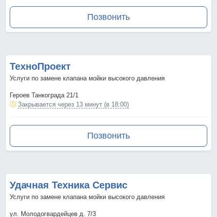
Позвонить
ТехноПроект
Услуги по замене клапана мойки высокого давления
Героев Танкограда 21/1
Закрывается через 13 минут (в 18:00)
Позвонить
Удачная Техника Сервис
Услуги по замене клапана мойки высокого давления
ул. Молодогвардейцев д. 7/3