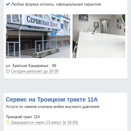
Любая форма оплаты, официальная гарантия
ул. Братьев Кашириных , 99
Сегодня работает до 20:00
Сервис на Троицком тракте 11А
Услуги по замене клапана мойки высокого давления
Троицкий тракт 11А
Закрывается через 13 минут (в 18:00)