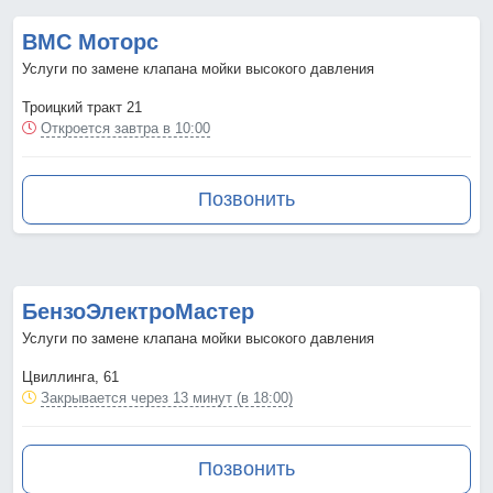
ВМС Моторс
Услуги по замене клапана мойки высокого давления
Троицкий тракт 21
Откроется завтра в 10:00
Позвонить
БензоЭлектроМастер
Услуги по замене клапана мойки высокого давления
Цвиллинга, 61
Закрывается через 13 минут (в 18:00)
Позвонить