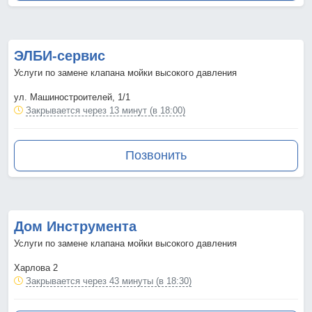
ЭЛБИ-сервис
Услуги по замене клапана мойки высокого давления
ул. Машиностроителей, 1/1
Закрывается через 13 минут (в 18:00)
Позвонить
Дом Инструмента
Услуги по замене клапана мойки высокого давления
Харлова 2
Закрывается через 43 минуты (в 18:30)