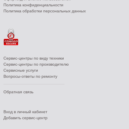
Политика конфиденциальности
Политика обработки персональных данных
Сервис-центры по виду техники
Сервис-центры по производителю
Сервисные услуги
Вопросы-ответы по ремонту
Обратная связь
Вход в личный кабинет
Добавить
сервис-центр