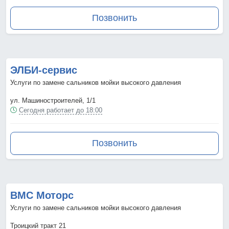
Позвонить
ЭЛБИ-сервис
Услуги по замене сальников мойки высокого давления
ул. Машиностроителей, 1/1
Сегодня работает до 18:00
Позвонить
ВМС Моторс
Услуги по замене сальников мойки высокого давления
Троицкий тракт 21