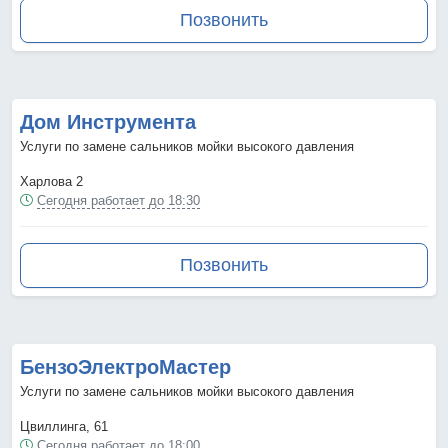
Позвонить
Дом Инструмента
Услуги по замене сальников мойки высокого давления
Харлова 2
Сегодня работает до 18:30
Позвонить
БензоЭлектроМастер
Услуги по замене сальников мойки высокого давления
Цвиллинга, 61
Сегодня работает до 18:00