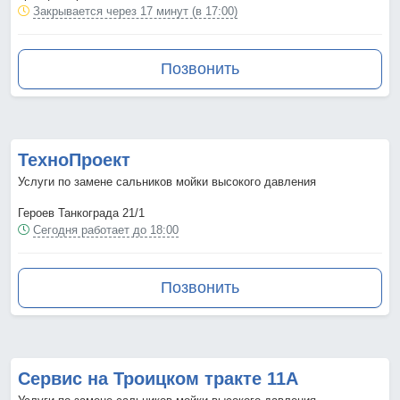
Закрывается через 17 минут (в 17:00)
Позвонить
ТехноПроект
Услуги по замене сальников мойки высокого давления
Героев Танкограда 21/1
Сегодня работает до 18:00
Позвонить
Сервис на Троицком тракте 11А