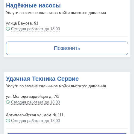
Надёжные насосы
Услуги по замене сальников мойки высокого давления
улица Бажова, 91
Сегодня работает до 18:00
Позвонить
Удачная Техника Сервис
Услуги по замене сальников мойки высокого давления
ул. Молодогвардейцев д. 7/3
Сегодня работает до 18:00
Артиллерийская ул, дом № 111
Сегодня работает до 18:00