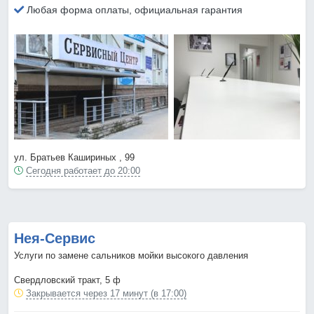
Любая форма оплаты, официальная гарантия
ул. Братьев Кашириных , 99
Сегодня работает до 20:00
Нея-Сервис
Услуги по замене сальников мойки высокого давления
Свердловский тракт, 5 ф
Закрывается через 17 минут (в 17:00)