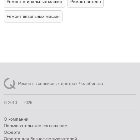
Ремонт стиральных машин
Ремонт антенн
Ремонт вязальных машин
Ремонт в сервисных центрах Челябинска
© 2010 — 2026
О компании
Пользовательское соглашение
Оферта
Оферта для Бизнес-пользователей