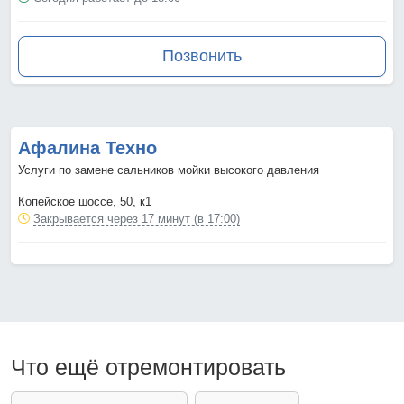
Позвонить
Афалина Техно
Услуги по замене сальников мойки высокого давления
Копейское шоссе, 50, к1
Закрывается через 17 минут (в 17:00)
Что ещё отремонтировать