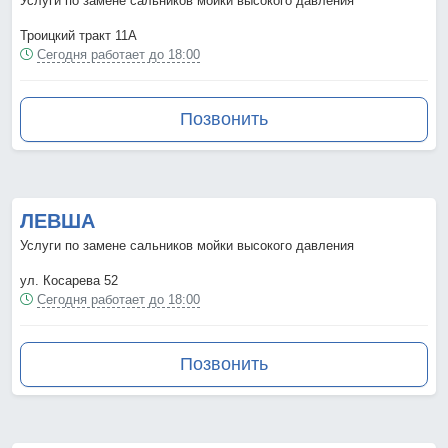
Услуги по замене сальников мойки высокого давления
Троицкий тракт 11А
Сегодня работает до 18:00
Позвонить
ЛЕВША
Услуги по замене сальников мойки высокого давления
ул. Косарева 52
Сегодня работает до 18:00
Позвонить