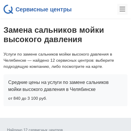
Сервисные центры
Замена сальников мойки
высокого давления
Услуги по замене сальников мойки высокого давления в
Челябинске — найдено 12 сервисных центров: выберите
подходящую компанию, либо посмотрите на карте.
Средние цены на услуги по замене сальников
мойки высокого давления в Челябинске
от 840 до 3 100 pyб.
Найдено 12 сервисных центров