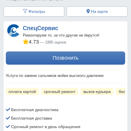
Фильтры
На карте
СпецСервис
Ремонтируем то, за что другие не берутся!
4.73
1995 оценок
Позвонить
Услуги по замене сальников мойки высокого давления
оплата картой
срочный ремонт
вызов курьера
беспл
Бесплатная диагностика
Бесплатная доставка
Срочный ремонт в день обращения