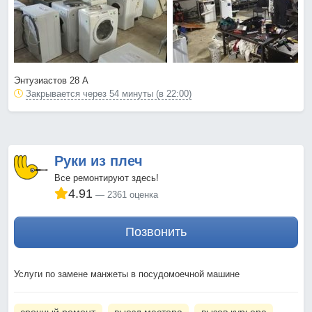
Энтузиастов 28 А
Закрывается через 54 минуты (в 22:00)
Руки из плеч
Все ремонтируют здесь!
4.91
2361 оценка
Позвонить
Услуги по замене манжеты в посудомоечной машине