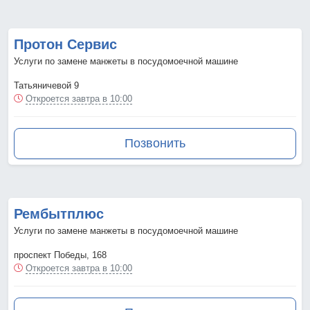
Протон Сервис
Услуги по замене манжеты в посудомоечной машине
Татьяничевой 9
Откроется завтра в 10:00
Позвонить
Рембытплюс
Услуги по замене манжеты в посудомоечной машине
проспект Победы, 168
Откроется завтра в 10:00