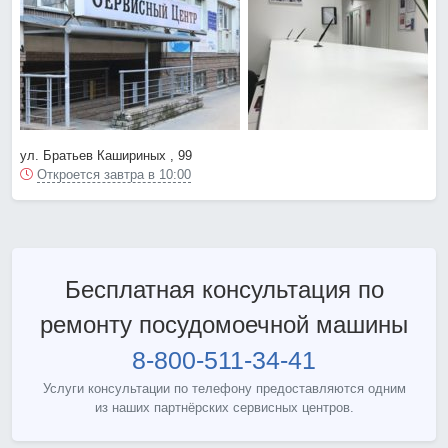
ул. Братьев Кашириных , 99
Откроется завтра в 10:00
Бесплатная консультация по
ремонту посудомоечной машины
8-800-511-34-41
Услуги консультации по телефону предоставляются одним
из наших партнёрских сервисных центров.