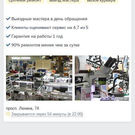
срочный ремонт
выезд мастера
вызов курьера
Выездные мастера в день обращения
Клиенты оценивают сервис на 4,7 из 5
Гарантия на работы 1 год
90% ремонтов менее чем за сутки
просп. Ленина, 74
Закрывается через 54 минуты (в 22:00)