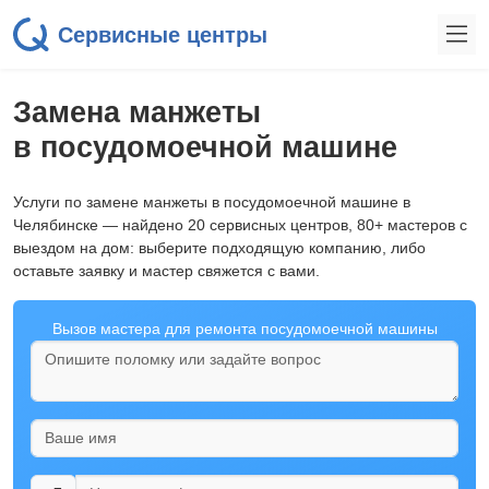
Сервисные центры
Замена манжеты
в посудомоечной машине
Услуги по замене манжеты в посудомоечной машине в
Челябинске — найдено 20 сервисных центров, 80+ мастеров с
выездом на дом: выберите подходящую компанию, либо
оставьте заявку и мастер свяжется с вами.
Вызов мастера для ремонта посудомоечной машины