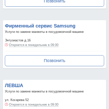
Позвонить
Фирменный сервис Samsung
Услуги по замене манжеты в посудомоечной машине
Энтузиастов д.16
Откроется в понедельник в 09:00
Позвонить
ЛЕВША
Услуги по замене манжеты в посудомоечной машине
ул. Косарева 52
Откроется в понедельник в 09:00