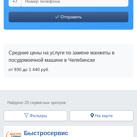
+7
Отправить
Средние цены на услуги по замене манжеты в
посудомоечной машине в Челябинске
от 930 до 1 440 pyб.
Найдено 20 сервисных центров
Фильтры
На карте
Быстросервис