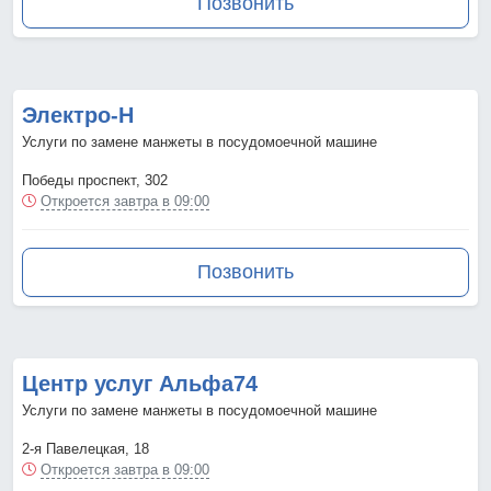
Позвонить
Электро-Н
Услуги по замене манжеты в посудомоечной машине
Победы проспект, 302
Откроется завтра в 09:00
Позвонить
Центр услуг Альфа74
Услуги по замене манжеты в посудомоечной машине
2-я Павелецкая, 18
Откроется завтра в 09:00