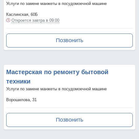
Услуги по замене манжеты в посудомоечной машине
Каслинская, 60Б
Откроется завтра в 09:00
Позвонить
Мастерская по ремонту бытовой
техники
Услуги по замене манжеты в посудомоечной машине
Ворошилова, 31
Позвонить