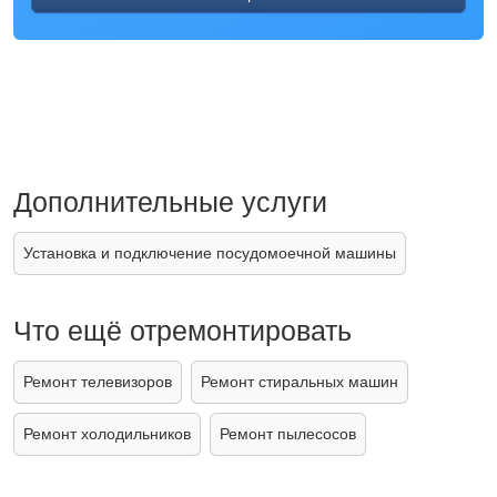
Дополнительные услуги
Установка и подключение посудомоечной машины
Что ещё отремонтировать
Ремонт телевизоров
Ремонт стиральных машин
Ремонт холодильников
Ремонт пылесосов