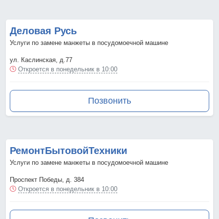
Деловая Русь
Услуги по замене манжеты в посудомоечной машине
ул. Каслинская, д.77
Откроется в понедельник в 10:00
Позвонить
РемонтБытовойТехники
Услуги по замене манжеты в посудомоечной машине
Проспект Победы, д. 384
Откроется в понедельник в 10:00