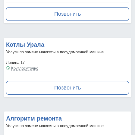
Позвонить
Котлы Урала
Услуги по замене манжеты в посудомоечной машине
Ленина 17
Круглосуточно
Позвонить
Алгоритм ремонта
Услуги по замене манжеты в посудомоечной машине