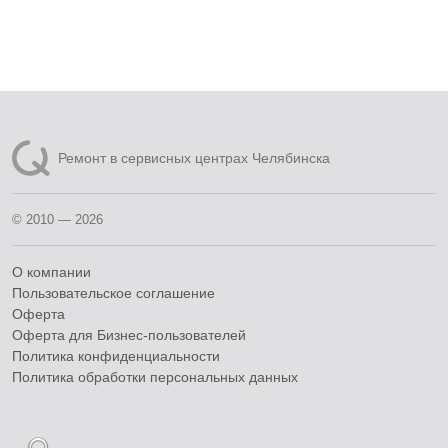
Ремонт в сервисных центрах Челябинска
© 2010 — 2026
О компании
Пользовательское соглашение
Оферта
Оферта для Бизнес-пользователей
Политика конфиденциальности
Политика обработки персональных данных