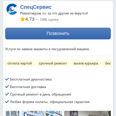
СпецСервис
Ремонтируем то, за что другие не берутся!
4.73
1995 оценок
Позвонить
Услуги по замене манжеты в посудомоечной машине
оплата картой
срочный ремонт
вызов курьера
беспл
Бесплатная диагностика
Бесплатная доставка
Срочный ремонт в день обращения
Любая форма оплаты, официальная гарантия