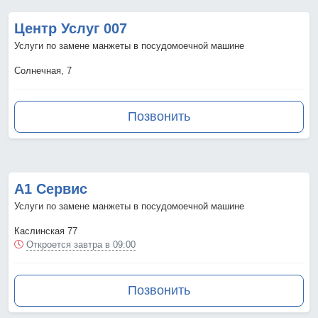
Центр Услуг 007
Услуги по замене манжеты в посудомоечной машине
Солнечная, 7
Позвонить
А1 Сервис
Услуги по замене манжеты в посудомоечной машине
Каслинская 77
Откроется завтра в 09:00
Позвонить