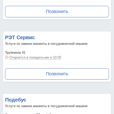
Позвонить
РЭТ Сервис
Услуги по замене манжеты в посудомоечной машине
Трубников 41
Откроется в понедельник в 10:00
Позвонить
Подебус
Услуги по замене манжеты в посудомоечной машине