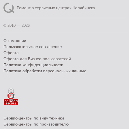
Ремонт в сервисных центрах Челябинска
© 2010 — 2026
О компании
Пользовательское соглашение
Оферта
Оферта для Бизнес-пользователей
Политика конфиденциальности
Политика обработки персональных данных
Сервис-центры по виду техники
Сервис-центры по производителю