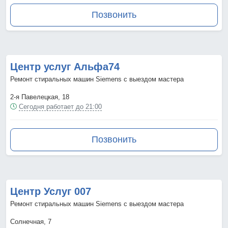
Позвонить
Центр услуг Альфа74
Ремонт стиральных машин Siemens с выездом мастера
2-я Павелецкая, 18
Сегодня работает до 21:00
Позвонить
Центр Услуг 007
Ремонт стиральных машин Siemens с выездом мастера
Солнечная, 7