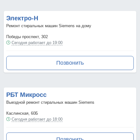
Электро-Н
Ремонт стиральных машин Siemens на дому
Победы проспект, 302
Сегодня работает до 19:00
Позвонить
РБТ Микросс
Выездной ремонт стиральных машин Siemens
Каслинская, 60Б
Сегодня работает до 18:00
Позвонить