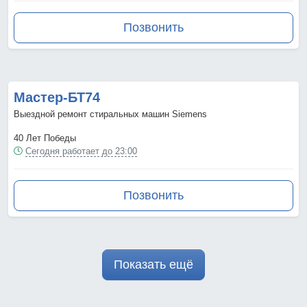
Позвонить
Мастер-БТ74
Выездной ремонт стиральных машин Siemens
40 Лет Победы
Сегодня работает до 23:00
Позвонить
Показать ещё