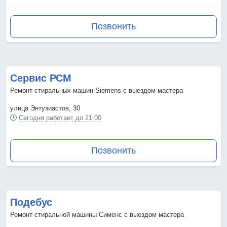
Позвонить
Сервис РСМ
Ремонт стиральных машин Siemens с выездом мастера
улица Энтузиастов, 30
Сегодня работает до 21:00
Позвонить
Подебус
Ремонт стиральной машины Сименс с выездом мастера