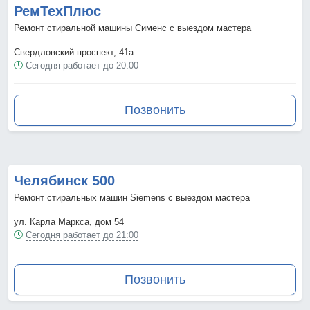
РемТехПлюс
Ремонт стиральной машины Сименс с выездом мастера
Свердловский проспект, 41а
Сегодня работает до 20:00
Позвонить
Челябинск 500
Ремонт стиральных машин Siemens с выездом мастера
ул. Карла Маркса, дом 54
Сегодня работает до 21:00
Позвонить