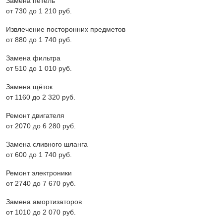
Замена петель
от 730 до 1 210 pyб.
Извлечение посторонних предметов
от 880 до 1 740 pyб.
Замена фильтра
от 510 до 1 010 pyб.
Замена щёток
от 1160 до 2 320 pyб.
Ремонт двигателя
от 2070 до 6 280 pyб.
Замена сливного шланга
от 600 до 1 740 pyб.
Ремонт электроники
от 2740 до 7 670 pyб.
Замена амортизаторов
от 1010 до 2 070 pyб.