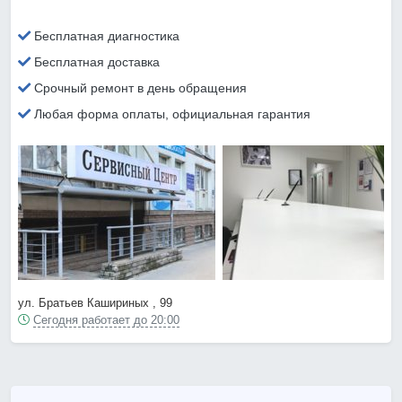
Бесплатная диагностика
Бесплатная доставка
Срочный ремонт в день обращения
Любая форма оплаты, официальная гарантия
ул. Братьев Кашириных , 99
Сегодня работает до 20:00