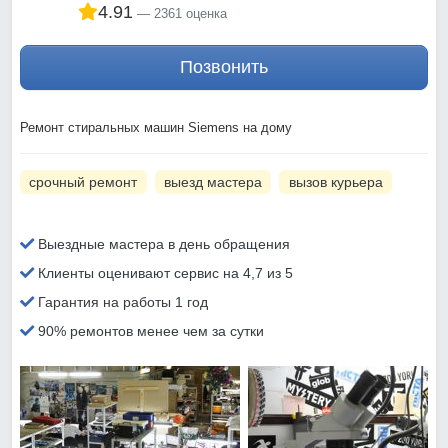
4.91
2361 оценка
Позвонить
Ремонт стиральных машин Siemens на дому
срочный ремонт
выезд мастера
вызов курьера
Выездные мастера в день обращения
Клиенты оценивают сервис на 4,7 из 5
Гарантия на работы 1 год
90% ремонтов менее чем за сутки