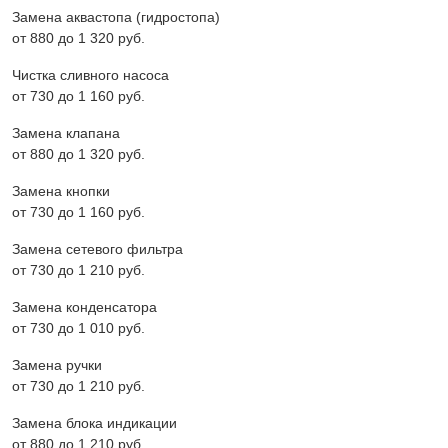
Замена аквастопа (гидростопа)
от 880 до 1 320 pyб.
Чистка сливного насоса
от 730 до 1 160 pyб.
Замена клапана
от 880 до 1 320 pyб.
Замена кнопки
от 730 до 1 160 pyб.
Замена сетевого фильтра
от 730 до 1 210 pyб.
Замена конденсатора
от 730 до 1 010 pyб.
Замена ручки
от 730 до 1 210 pyб.
Замена блока индикации
от 880 до 1 210 pyб.