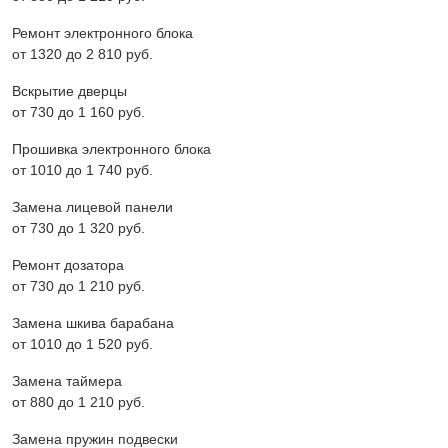
Ремонт электронного блока
от 1320 до 2 810 pyб.
Вскрытие дверцы
от 730 до 1 160 pyб.
Прошивка электронного блока
от 1010 до 1 740 pyб.
Замена лицевой панели
от 730 до 1 320 pyб.
Ремонт дозатора
от 730 до 1 210 pyб.
Замена шкива барабана
от 1010 до 1 520 pyб.
Замена таймера
от 880 до 1 210 pyб.
Замена пружин подвески