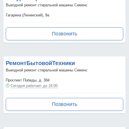
Выездной ремонт стиральной машины Сименс
Гагарина (Ленинский), 9а
Позвонить
РемонтБытовойТехники
Выездной ремонт стиральной машины Сименс
Проспект Победы, д. 384
Сегодня работает до 18:00
Позвонить