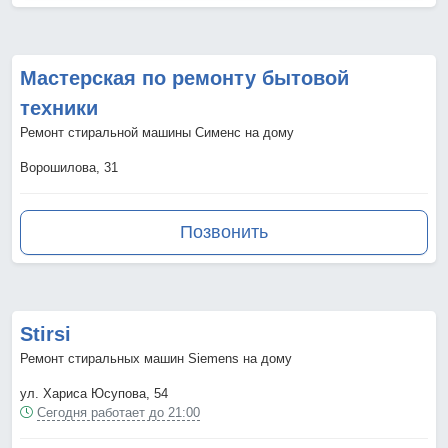
Мастерская по ремонту бытовой
техники
Ремонт стиральной машины Сименс на дому
Ворошилова, 31
Позвонить
Stirsi
Ремонт стиральных машин Siemens на дому
ул. Хариса Юсупова, 54
Сегодня работает до 21:00