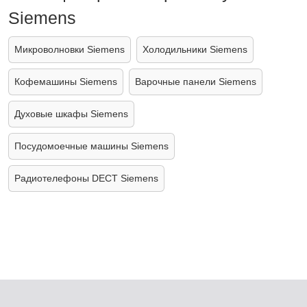
Siemens
Микроволновки Siemens
Холодильники Siemens
Кофемашины Siemens
Варочные панели Siemens
Духовые шкафы Siemens
Посудомоечные машины Siemens
Радиотелефоны DECT Siemens