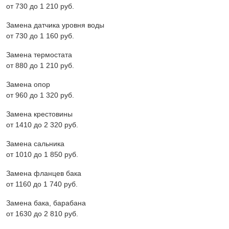
от 730 до 1 210 pyб.
Замена датчика уровня воды
от 730 до 1 160 pyб.
Замена термостата
от 880 до 1 210 pyб.
Замена опор
от 960 до 1 320 pyб.
Замена крестовины
от 1410 до 2 320 pyб.
Замена сальника
от 1010 до 1 850 pyб.
Замена фланцев бака
от 1160 до 1 740 pyб.
Замена бака, барабана
от 1630 до 2 810 pyб.