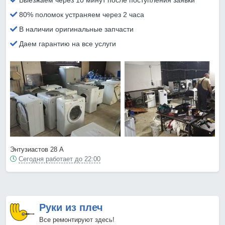
Выезжаем через 10 минут после поступления заявки
80% поломок устраняем через 2 часа
В наличии оригинальные запчасти
Даем гарантию на все услуги
Энтузиастов 28 А
Сегодня работает до 22:00
Руки из плеч
Все ремонтируют здесь!