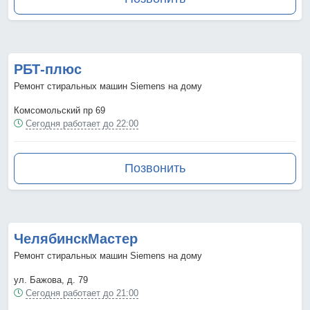
РБТ-плюс
Ремонт стиральных машин Siemens на дому
Комсомольский пр 69
Сегодня работает до 22:00
Позвонить
ЧелябинскМастер
Ремонт стиральных машин Siemens на дому
ул. Бажова, д. 79
Сегодня работает до 21:00