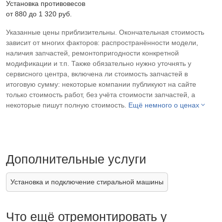
Установка противовесов
от 880 до 1 320 pyб.
Указанные цены приблизительны. Окончательная стоимость
зависит от многих факторов: распространённости модели,
наличия запчастей, ремонтопригодности конкретной
модификации и т.п. Также обязательно нужно уточнять у
сервисного центра, включена ли стоимость запчастей в
итоговую сумму: некоторые компании публикуют на сайте
только стоимость работ, без учёта стоимости запчастей, а
некоторые пишут полную стоимость.
Ещё немного о ценах
Дополнительные услуги
Установка и подключение стиральной машины
Что ещё отремонтировать у