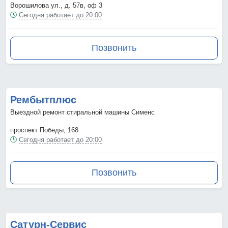
Ворошилова ул., д. 57в, оф 3
Сегодня работает до 20:00
Позвонить
Рембытплюс
Выездной ремонт стиральной машины Сименс
проспект Победы, 168
Сегодня работает до 20:00
Позвонить
Сатурн-Сервис