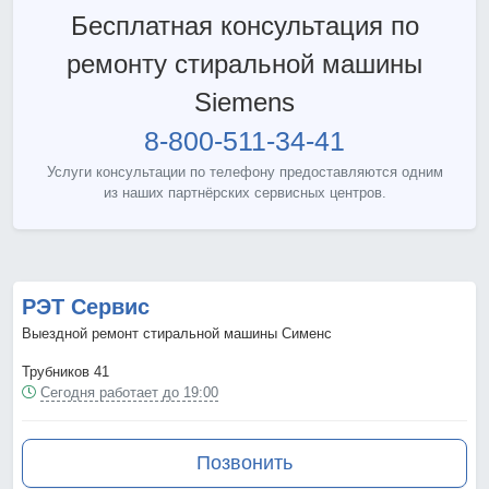
Бесплатная консультация по
ремонту стиральной машины
Siemens
8-800-511-34-41
Услуги консультации по телефону предоставляются одним
из наших партнёрских сервисных центров.
РЭТ Сервис
Выездной ремонт стиральной машины Сименс
Трубников 41
Сегодня работает до 19:00
Позвонить