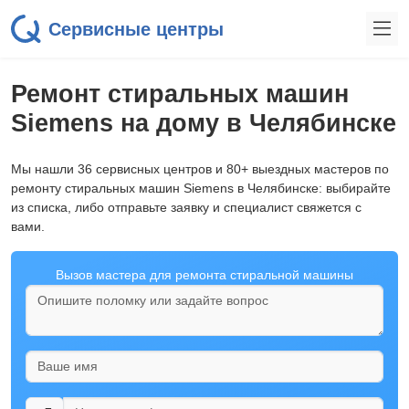
Сервисные центры
Ремонт стиральных машин
Siemens на дому в Челябинске
Мы нашли 36 сервисных центров и 80+ выездных мастеров по
ремонту стиральных машин Siemens в Челябинске: выбирайте
из списка, либо отправьте заявку и специалист свяжется с
вами.
Вызов мастера для ремонта стиральной машины