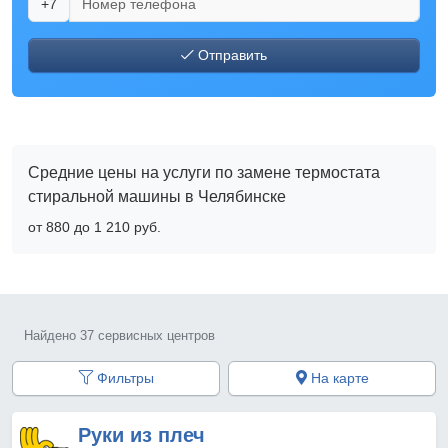
+7
Отправить
Средние цены на услуги по замене термостата
стиральной машины в Челябинске
от 880 до 1 210 pyб.
Найдено 37 сервисных центров
Фильтры
На карте
Руки из плеч