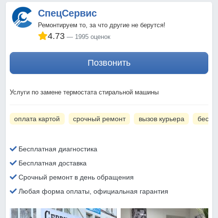
СпецСервис
Ремонтируем то, за что другие не берутся!
4.73
1995 оценок
Позвонить
Услуги по замене термостата стиральной машины
оплата картой
срочный ремонт
вызов курьера
беспл
Бесплатная диагностика
Бесплатная доставка
Срочный ремонт в день обращения
Любая форма оплаты, официальная гарантия