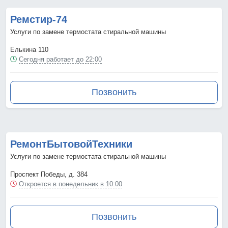
Ремстир-74
Услуги по замене термостата стиральной машины
Елькина 110
Сегодня работает до 22:00
Позвонить
РемонтБытовойТехники
Услуги по замене термостата стиральной машины
Проспект Победы, д. 384
Откроется в понедельник в 10:00
Позвонить