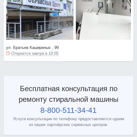
ул. Братьев Кашириных , 99
Откроется завтра в 10:00
Бесплатная консультация по
ремонту стиральной машины
8-800-511-34-41
Услуги консультации по телефону предоставляются одним
из наших партнёрских сервисных центров.