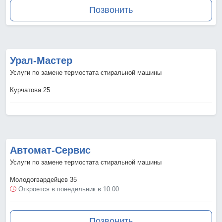
Позвонить
Урал-Мастер
Услуги по замене термостата стиральной машины
Курчатова 25
Автомат-Сервис
Услуги по замене термостата стиральной машины
Молодогвардейцев 35
Откроется в понедельник в 10:00
Позвонить