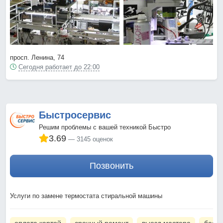
просп. Ленина, 74
Сегодня работает до 22:00
Быстросервис
Решим проблемы с вашей техникой Быстро
3.69
3145 оценок
Позвонить
Услуги по замене термостата стиральной машины