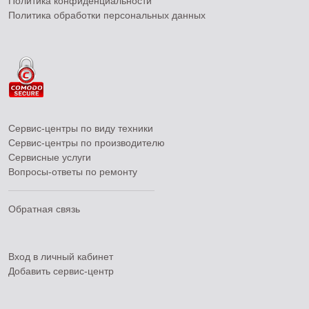
Политика конфиденциальности
Политика обработки персональных данных
Сервис-центры по виду техники
Сервис-центры по производителю
Сервисные услуги
Вопросы-ответы по ремонту
Обратная связь
Вход в личный кабинет
Добавить
сервис-центр