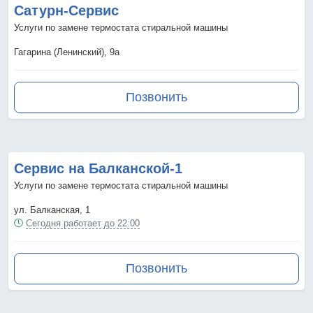
Сатурн-Сервис
Услуги по замене термостата стиральной машины
Гагарина (Ленинский), 9а
Позвонить
Сервис на Балканской-1
Услуги по замене термостата стиральной машины
ул. Балканская, 1
Сегодня работает до 22:00
Позвонить