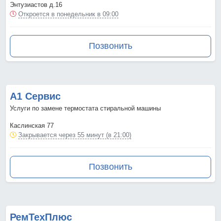
Энтузиастов д.16
Откроется в понедельник в 09:00
Позвонить
А1 Сервис
Услуги по замене термостата стиральной машины
Каслинская 77
Закрывается через 55 минут (в 21:00)
Позвонить
РемТехПлюс