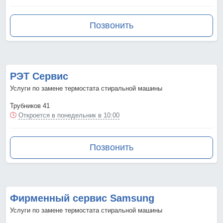
Позвонить
РЭТ Сервис
Услуги по замене термостата стиральной машины
Трубников 41
Откроется в понедельник в 10:00
Позвонить
Фирменный сервис Samsung
Услуги по замене термостата стиральной машины