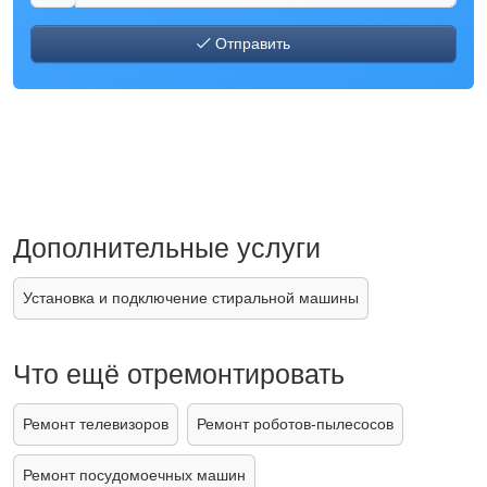
Отправить
Дополнительные услуги
Установка и подключение стиральной машины
Что ещё отремонтировать
Ремонт телевизоров
Ремонт роботов-пылесосов
Ремонт посудомоечных машин