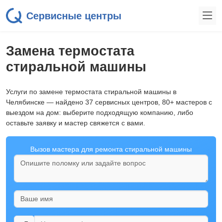
Сервисные центры
Замена термостата
стиральной машины
Услуги по замене термостата стиральной машины в
Челябинске — найдено 37 сервисных центров, 80+ мастеров с
выездом на дом: выберите подходящую компанию, либо
оставьте заявку и мастер свяжется с вами.
Вызов мастера для ремонта стиральной машины