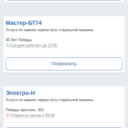
Мастер-БТ74
Услуги по замене термостата стиральной машины
40 Лет Победы
Сегодня работает до 23:00
Позвонить
Электро-Н
Услуги по замене термостата стиральной машины
Победы проспект, 302
Откроется завтра в 09:00