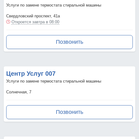
Услуги по замене термостата стиральной машины
Свердловский проспект, 41а
Откроется завтра в 08:00
Позвонить
Центр Услуг 007
Услуги по замене термостата стиральной машины
Солнечная, 7
Позвонить