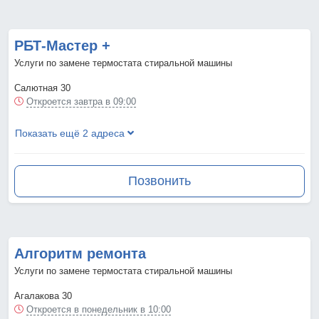
РБТ-Мастер +
Услуги по замене термостата стиральной машины
Салютная 30
Откроется завтра в 09:00
Показать ещё 2 адреса
Позвонить
Алгоритм ремонта
Услуги по замене термостата стиральной машины
Агалакова 30
Откроется в понедельник в 10:00