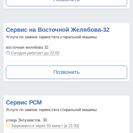
Сервис на Восточной Желябова-32
Услуги по замене термостата стиральной машины
восточная желябова 32
Сегодня работает до 22:00
Позвонить
Сервис РСМ
Услуги по замене термостата стиральной машины
улица Энтузиастов, 30
Закрывается через 55 минут (в 21:00)