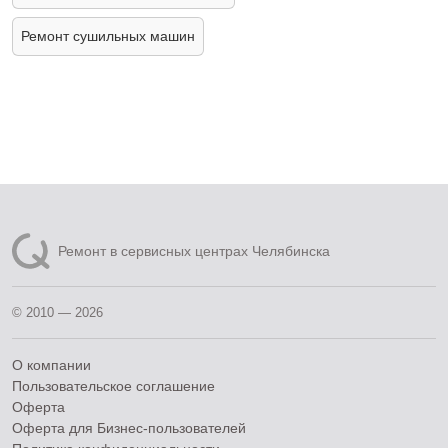
Ремонт сушильных машин
Ремонт в сервисных центрах Челябинска
© 2010 — 2026
О компании
Пользовательское соглашение
Оферта
Оферта для Бизнес-пользователей