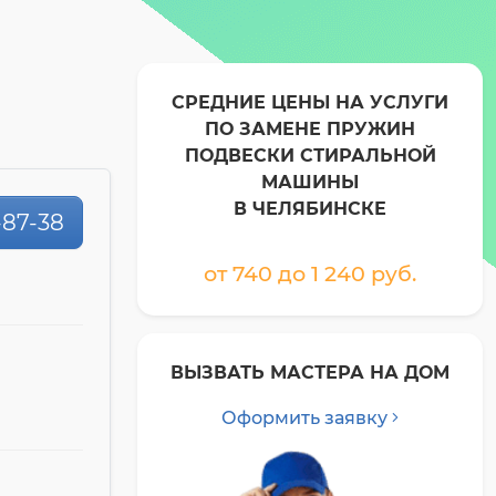
СРЕДНИЕ ЦЕНЫ НА УСЛУГИ
ПО ЗАМЕНЕ ПРУЖИН
ПОДВЕСКИ СТИРАЛЬНОЙ
МАШИНЫ
В ЧЕЛЯБИНСКЕ
-87-38
от 740 до 1 240 pyб.
ВЫЗВАТЬ МАСТЕРА НА ДОМ
Оформить заявку