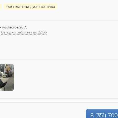
бесплатная диагностика
нтузиастов 28 А
Сегодня работает до 22:00
8 (351) 70