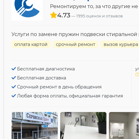
Ремонтируем то, за что другие не
4.73
1995 оценок и отзывов
Услуги по замене пружин подвески стирально
оплата картой
срочный ремонт
вызов курьера
Бесплатная диагностика
у
Бесплатная доставка
Срочный ремонт в день обращения
Любая форма оплаты, официальная гарантия