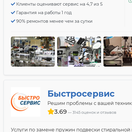
Клиенты оценивают сервис на 4,7 из 5
Гарантия на работы 1 год
90% ремонтов менее чем за сутки
Быстросервис
Решим проблемы с вашей техник
3.69
3145 оценок и отзывов
Услуги по замене пружин подвески стирально