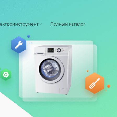
ектроинструмент
Полный каталог