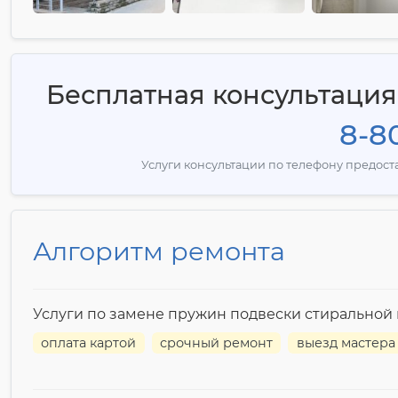
Бесплатная консультаци
8-80
Услуги консультации по телефону предос
Алгоритм ремонта
Услуги по замене пружин подвески стирально
оплата картой
срочный ремонт
выезд мастера