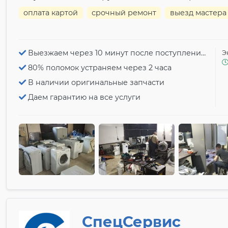
оплата картой
срочный ремонт
выезд мастера
Выезжаем через 10 минут после поступления заявки
Э
80% поломок устраняем через 2 часа
В наличии оригинальные запчасти
Даем гарантию на все услуги
СпецСервис