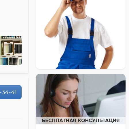
-34-41
БЕСПЛАТНАЯ КОНСУЛЬТАЦИЯ