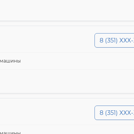
8 (351) ХХХ
й машины
8 (351) ХХХ
й машины