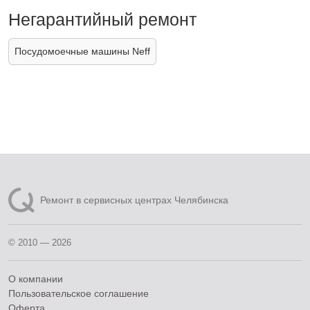
Негарантийный ремонт
Посудомоечные машины Neff
Ремонт в сервисных центрах Челябинска
© 2010 — 2026
О компании
Пользовательское соглашение
Оферта