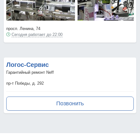
просп. Ленина, 74
Сегодня работает до 22:00
Логос-Сервис
Гарантийный ремонт Neff
пр-т Победы, д. 292
Позвонить