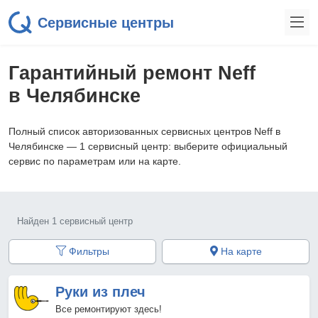
Сервисные центры
Гарантийный ремонт Neff
в Челябинске
Полный список авторизованных сервисных центров Neff в
Челябинске — 1 сервисный центр: выберите официальный
сервис по параметрам или на карте.
Найден 1 сервисный центр
Фильтры
На карте
Руки из плеч
Все ремонтируют здесь!