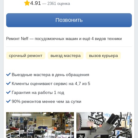
4.91
2361 оценка
Позвонить
Ремонт Neff — посудомоечных машин и ещё 4 видов техники
срочный ремонт
выезд мастера
вызов курьера
Выездные мастера в день обращения
Клиенты оценивают сервис на 4,7 из 5
Гарантия на работы 1 год
90% ремонтов менее чем за сутки