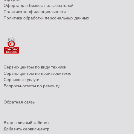
Оферта для Бизнес-пользователей
Политика конфиденциальности
Политика обработки персональных данных
Сервис-центры по виду техники
Сервис-центры по производителю
Сервисные услуги
Вопросы-ответы по ремонту
Обратная связь
Вход в личный кабинет
Добавить
сервис-центр