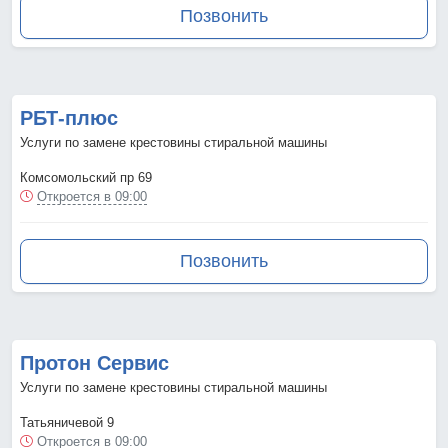
Позвонить
РБТ-плюс
Услуги по замене крестовины стиральной машины
Комсомольский пр 69
Откроется в 09:00
Позвонить
Протон Сервис
Услуги по замене крестовины стиральной машины
Татьяничевой 9
Откроется в 09:00