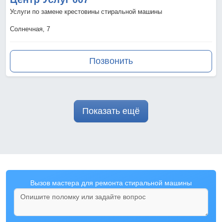
Услуги по замене крестовины стиральной машины
Солнечная, 7
Позвонить
Показать ещё
Вызов мастера для ремонта стиральной машины