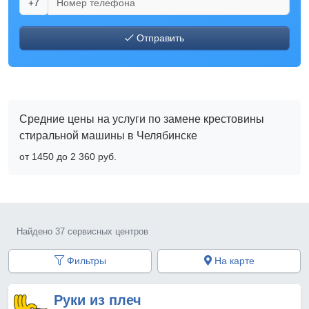
+7
Отправить
Средние цены на услуги по замене крестовины
стиральной машины в Челябинске
от 1450 до 2 360 pyб.
Найдено 37 сервисных центров
Фильтры
На карте
Руки из плеч