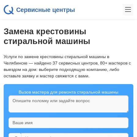
Сервисные центры
Замена крестовины
стиральной машины
Услуги по замене крестовины стиральной машины в
Челябинске — найдено 37 сервисных центров, 80+ мастеров с
выездом на дом: выберите подходящую компанию, либо
оставьте заявку и мастер свяжется с вами.
Вызов мастера для ремонта стиральной машины