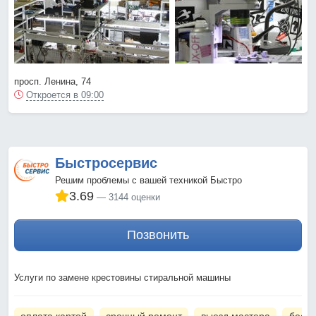
просп. Ленина, 74
Откроется в 09:00
Быстросервис
Решим проблемы с вашей техникой Быстро
3.69
3144 оценки
Позвонить
Услуги по замене крестовины стиральной машины