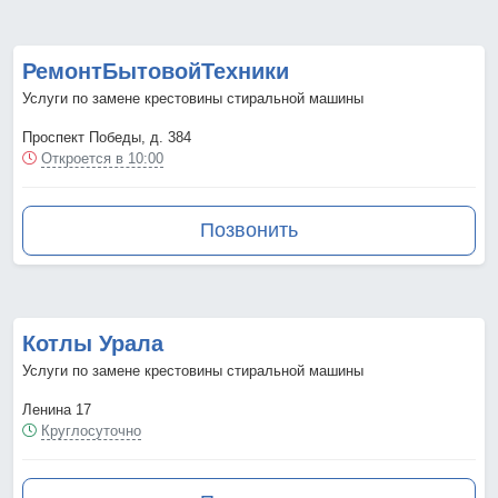
РемонтБытовойТехники
Услуги по замене крестовины стиральной машины
Проспект Победы, д. 384
Откроется в 10:00
Позвонить
Котлы Урала
Услуги по замене крестовины стиральной машины
Ленина 17
Круглосуточно