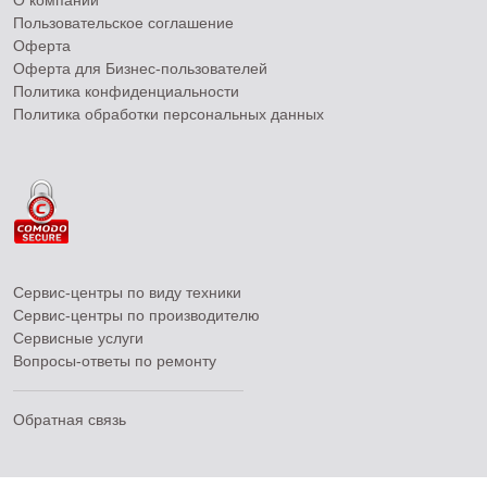
О компании
Пользовательское соглашение
Оферта
Оферта для Бизнес-пользователей
Политика конфиденциальности
Политика обработки персональных данных
Сервис-центры по виду техники
Сервис-центры по производителю
Сервисные услуги
Вопросы-ответы по ремонту
Обратная связь