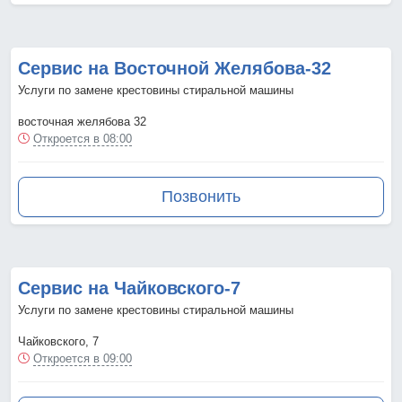
Сервис на Восточной Желябова-32
Услуги по замене крестовины стиральной машины
восточная желябова 32
Откроется в 08:00
Позвонить
Сервис на Чайковского-7
Услуги по замене крестовины стиральной машины
Чайковского, 7
Откроется в 09:00