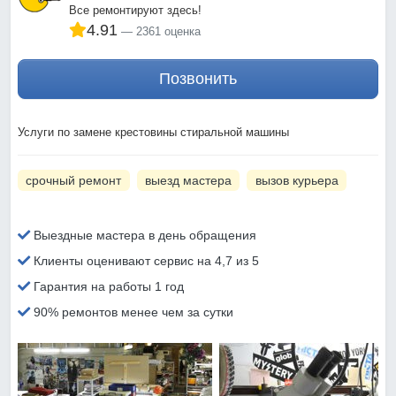
Все ремонтируют здесь!
4.91
2361 оценка
Позвонить
Услуги по замене крестовины стиральной машины
срочный ремонт
выезд мастера
вызов курьера
Выездные мастера в день обращения
Клиенты оценивают сервис на 4,7 из 5
Гарантия на работы 1 год
90% ремонтов менее чем за сутки