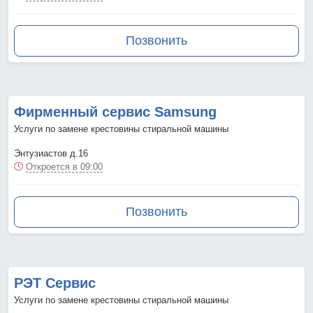
Позвонить
Фирменный сервис Samsung
Услуги по замене крестовины стиральной машины
Энтузиастов д.16
Откроется в 09:00
Позвонить
РЭТ Сервис
Услуги по замене крестовины стиральной машины