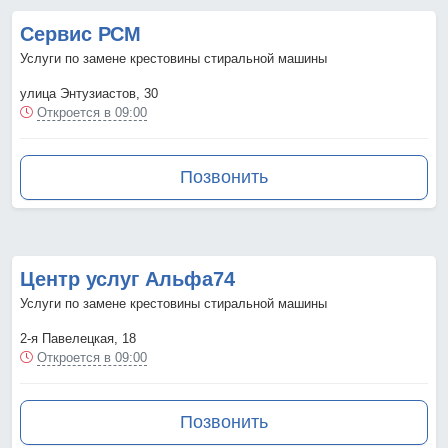
Сервис РСМ
Услуги по замене крестовины стиральной машины
улица Энтузиастов, 30
Откроется в 09:00
Позвонить
Центр услуг Альфа74
Услуги по замене крестовины стиральной машины
2-я Павелецкая, 18
Откроется в 09:00
Позвонить