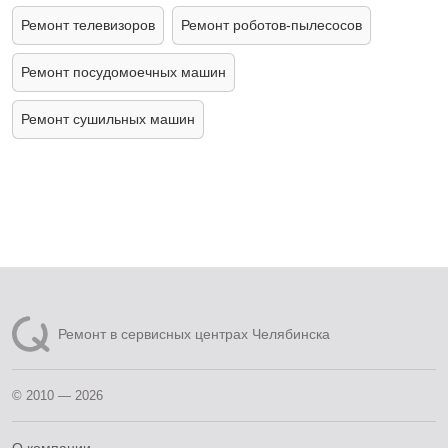
Ремонт телевизоров
Ремонт роботов-пылесосов
Ремонт посудомоечных машин
Ремонт сушильных машин
Ремонт в сервисных центрах Челябинска
© 2010 — 2026