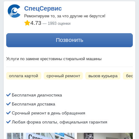
СпецСервис
Ремонтируем то, за что другие не берутся!
4.73
1993 оценки
Позвонить
Услуги по замене крестовины стиральной машины
оплата картой
срочный ремонт
вызов курьера
беспл
Бесплатная диагностика
Бесплатная доставка
Срочный ремонт в день обращения
Любая форма оплаты, официальная гарантия