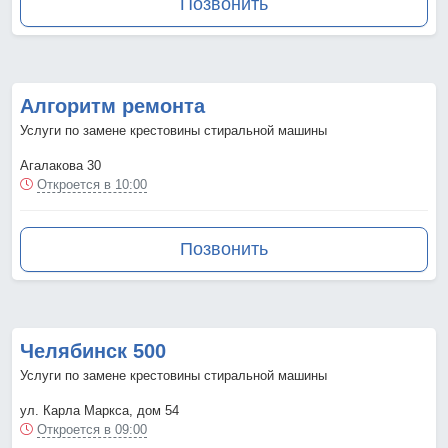
Позвонить
Алгоритм ремонта
Услуги по замене крестовины стиральной машины
Агалакова 30
Откроется в 10:00
Позвонить
Челябинск 500
Услуги по замене крестовины стиральной машины
ул. Карла Маркса, дом 54
Откроется в 09:00