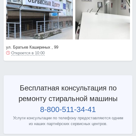
ул. Братьев Кашириных , 99
Откроется в 10:00
Бесплатная консультация по
ремонту стиральной машины
8-800-511-34-41
Услуги консультации по телефону предоставляются одним
из наших партнёрских сервисных центров.