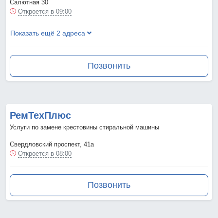
Салютная 30
Откроется в 09:00
Показать ещё 2 адреса
Позвонить
РемТехПлюс
Услуги по замене крестовины стиральной машины
Свердловский проспект, 41а
Откроется в 08:00
Позвонить