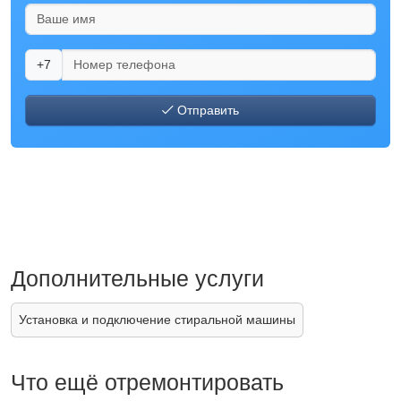
+7
Отправить
Дополнительные услуги
Установка и подключение стиральной машины
Что ещё отремонтировать