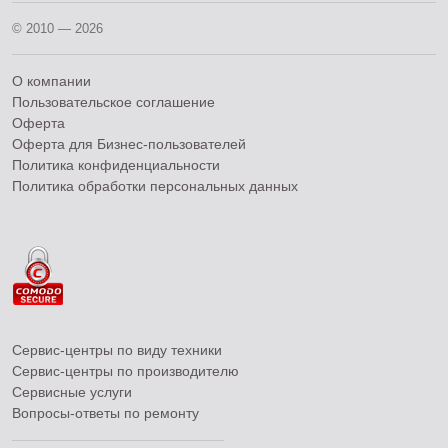
© 2010 — 2026
О компании
Пользовательское соглашение
Оферта
Оферта для Бизнес-пользователей
Политика конфиденциальности
Политика обработки персональных данных
Сервис-центры по виду техники
Сервис-центры по производителю
Сервисные услуги
Вопросы-ответы по ремонту