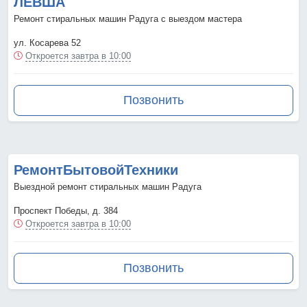
ЛЕВША
Ремонт стиральных машин Радуга с выездом мастера
ул. Косарева 52
Откроется завтра в 10:00
Позвонить
РемонтБытовойТехники
Выездной ремонт стиральных машин Радуга
Проспект Победы, д. 384
Откроется завтра в 10:00
Позвонить