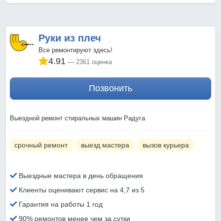
Руки из плеч
Все ремонтируют здесь!
4.91
2361 оценка
Позвонить
Выездной ремонт стиральных машин Радуга
срочный ремонт
выезд мастера
вызов курьера
Выездные мастера в день обращения
Клиенты оценивают сервис на 4,7 из 5
Гарантия на работы 1 год
90% ремонтов менее чем за сутки