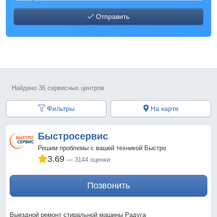
Отправить
Найдено 36 сервисных центров
Фильтры
На карте
Быстросервис
Решим проблемы с вашей техникой Быстро
3.69
3144 оценки
Позвонить
Выездной ремонт стиральной машины Радуга