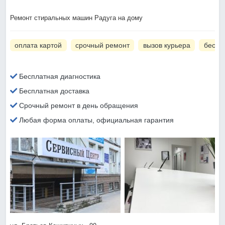
Ремонт стиральных машин Радуга на дому
оплата картой
срочный ремонт
вызов курьера
беспл
Бесплатная диагностика
Бесплатная доставка
Срочный ремонт в день обращения
Любая форма оплаты, официальная гарантия