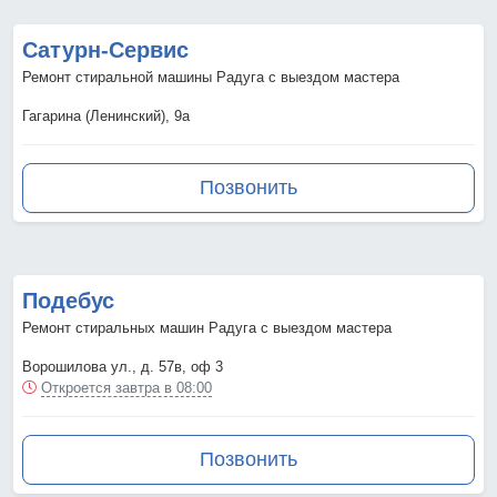
Сатурн-Сервис
Ремонт стиральной машины Радуга с выездом мастера
Гагарина (Ленинский), 9а
Позвонить
Подебус
Ремонт стиральных машин Радуга с выездом мастера
Ворошилова ул., д. 57в, оф 3
Откроется завтра в 08:00
Позвонить