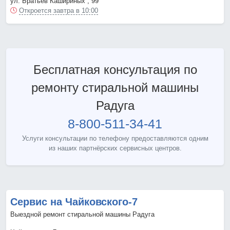
ул. Братьев Кашириных , 99
Откроется завтра в 10:00
Бесплатная консультация по
ремонту стиральной машины
Радуга
8-800-511-34-41
Услуги консультации по телефону предоставляются одним
из наших партнёрских сервисных центров.
Сервис на Чайковского-7
Выездной ремонт стиральной машины Радуга