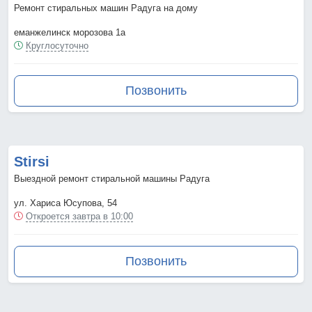
Ремонт стиральных машин Радуга на дому
еманжелинск морозова 1а
Круглосуточно
Позвонить
Stirsi
Выездной ремонт стиральной машины Радуга
ул. Хариса Юсупова, 54
Откроется завтра в 10:00
Позвонить