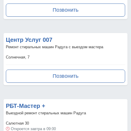
Позвонить
Центр Услуг 007
Ремонт стиральных машин Радуга с выездом мастера
Солнечная, 7
Позвонить
РБТ-Мастер +
Выездной ремонт стиральных машин Радуга
Салютная 30
Откроется завтра в 09:00