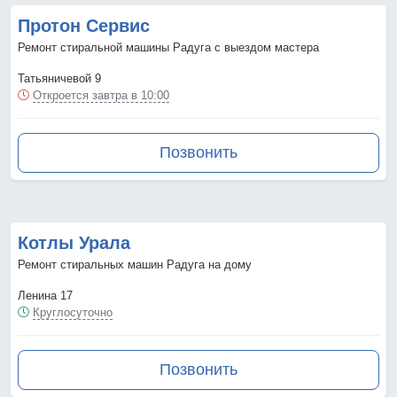
Протон Сервис
Ремонт стиральной машины Радуга с выездом мастера
Татьяничевой 9
Откроется завтра в 10:00
Позвонить
Котлы Урала
Ремонт стиральных машин Радуга на дому
Ленина 17
Круглосуточно
Позвонить