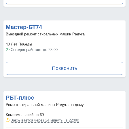
Мастер-БТ74
Выездной ремонт стиральных машин Радуга
40 Лет Победы
Сегодня работает до 23:00
Позвонить
РБТ-плюс
Ремонт стиральной машины Радуга на дому
Комсомольский пр 69
Закрывается через 24 минуты (в 22:00)