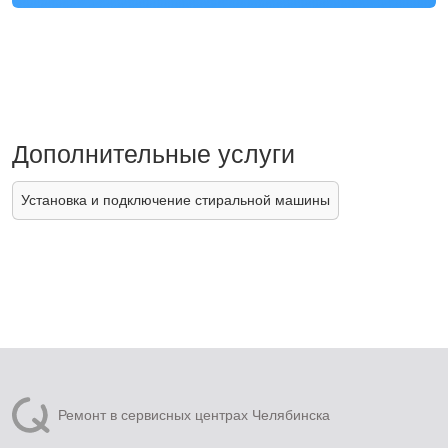
Дополнительные услуги
Установка и подключение стиральной машины
Ремонт в сервисных центрах Челябинска