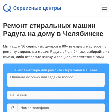
Сервисные центры
Ремонт стиральных машин
Радуга на дому в Челябинске
Мы нашли 36 сервисных центров и 80+ выездных мастеров по
ремонту стиральных машин Радуга в Челябинске: выбирайте из
списка, либо отправьте заявку и специалист свяжется с вами.
Вызов мастера для ремонта стиральной машины
+7