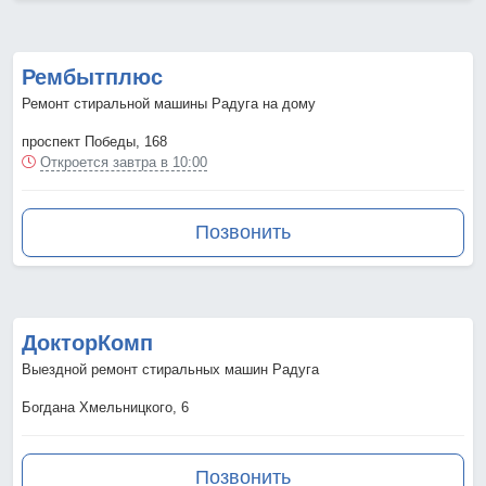
Рембытплюс
Ремонт стиральной машины Радуга на дому
проспект Победы, 168
Откроется завтра в 10:00
Позвонить
ДокторКомп
Выездной ремонт стиральных машин Радуга
Богдана Хмельницкого, 6
Позвонить