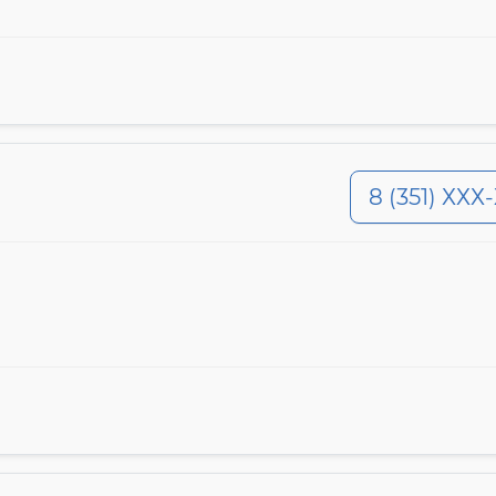
8 (351) ХХХ