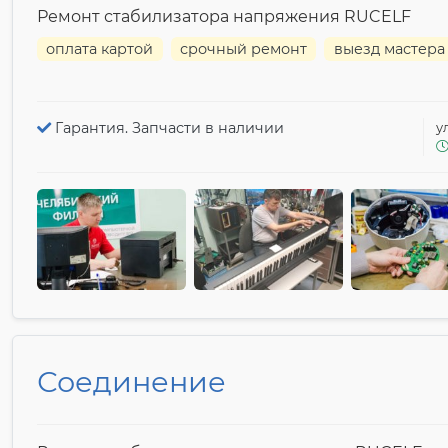
Ремонт стабилизатора напряжения RUCELF
оплата картой
срочный ремонт
выезд мастера
Гарантия. Запчасти в наличии
у
Соединение