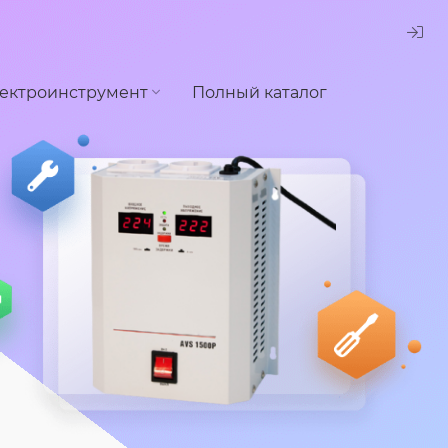
ектроинструмент
Полный каталог