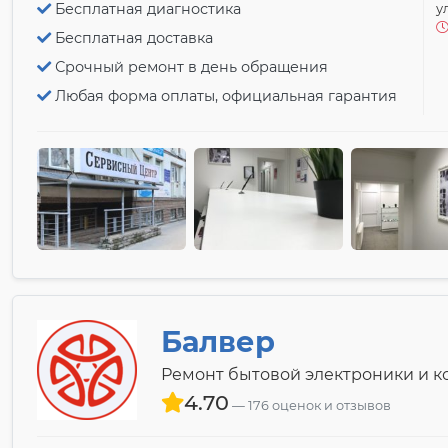
Бесплатная диагностика
у
Бесплатная доставка
Срочный ремонт в день обращения
Любая форма оплаты, официальная гарантия
Балвер
Ремонт бытовой электроники и 
4.70
176 оценок и отзывов