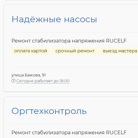
Надёжные насосы
Ремонт стабилизатора напряжения RUCELF
оплата картой
срочный ремонт
выезд мастера
улица Бажова, 91
Сегодня работает до 18:00
Оргтехконтроль
Ремонт стабилизатора напряжения RUCELF