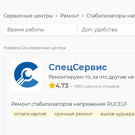
Сервисные центры
Ремонт
Стабилизаторы н
Время работы
Доп. удобства
Найдено 24 сервисных центра
СпецСервис
Ремонтируем то, за что другие не
4.73
1995 оценок и отзывов
Ремонт стабилизаторов напряжения RUCELF
оплата картой
срочный ремонт
вызов курьера