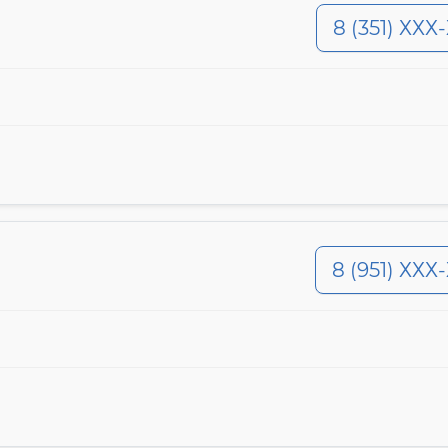
8 (351) ХХХ
8 (951) ХХХ