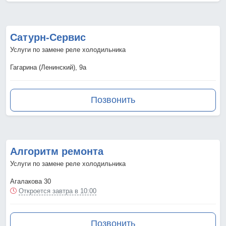
Сатурн-Сервис
Услуги по замене реле холодильника
Гагарина (Ленинский), 9а
Позвонить
Алгоритм ремонта
Услуги по замене реле холодильника
Агалакова 30
Откроется завтра в 10:00
Позвонить