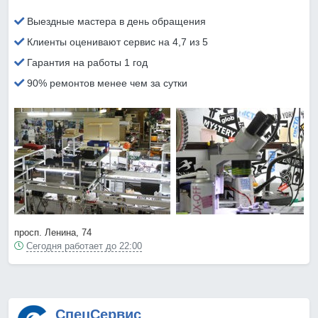
Выездные мастера в день обращения
Клиенты оценивают сервис на 4,7 из 5
Гарантия на работы 1 год
90% ремонтов менее чем за сутки
просп. Ленина, 74
Сегодня работает до 22:00
СпецСервис