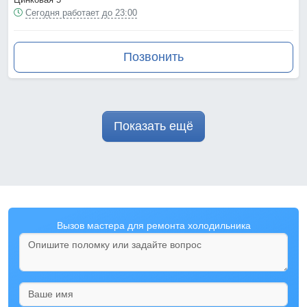
Сегодня работает до 23:00
Позвонить
Показать ещё
Вызов мастера для ремонта холодильника