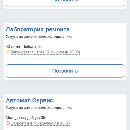
Лаборатория ремонта
Услуги по замене реле холодильника
40 летия Победы, 28
Закрывается через 52 минуты (в 20:30)
Позвонить
Автомат-Сервис
Услуги по замене реле холодильника
Молодогвардейцев 35
Откроется в понедельник в 10:00