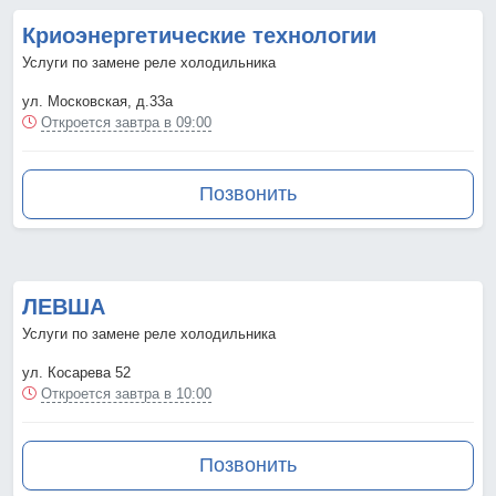
Криоэнергетические технологии
Услуги по замене реле холодильника
ул. Московская, д.33а
Откроется завтра в 09:00
Позвонить
ЛЕВША
Услуги по замене реле холодильника
ул. Косарева 52
Откроется завтра в 10:00
Позвонить