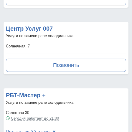
Центр Услуг 007
Услуги по замене реле холодильника
Солнечная, 7
Позвонить
РБТ-Мастер +
Услуги по замене реле холодильника
Салютная 30
Сегодня работает до 21:00
Показать ещё 2 адреса