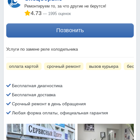
Ремонтируем то, за что другие не берутся!
4.73
1995 оценок
Позвонить
Услуги по замене реле холодильника
оплата картой
срочный ремонт
вызов курьера
беспл
Бесплатная диагностика
Бесплатная доставка
Срочный ремонт в день обращения
Любая форма оплаты, официальная гарантия