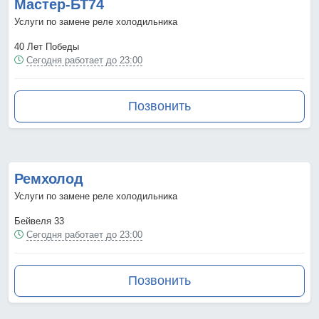
Мастер-БТ74
Услуги по замене реле холодильника
40 Лет Победы
Сегодня работает до 23:00
Позвонить
Ремхолод
Услуги по замене реле холодильника
Бейвеля 33
Сегодня работает до 23:00
Позвонить