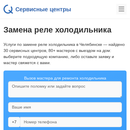
Сервисные центры
Замена реле холодильника
Услуги по замене реле холодильника в Челябинске — найдено
30 сервисных центров, 80+ мастеров с выездом на дом:
выберите подходящую компанию, либо оставьте заявку и
мастер свяжется с вами.
Вызов мастера для ремонта холодильника
+7