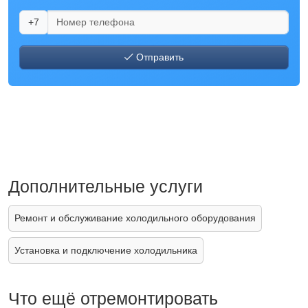
+7
Отправить
Дополнительные услуги
Ремонт и обслуживание холодильного оборудования
Установка и подключение холодильника
Что ещё отремонтировать