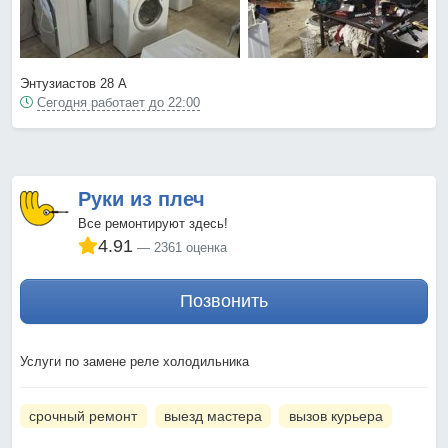
Энтузиастов 28 А
Сегодня работает до 22:00
Руки из плеч
Все ремонтируют здесь!
4.91
2361 оценка
Позвонить
Услуги по замене реле холодильника
срочный ремонт
выезд мастера
вызов курьера