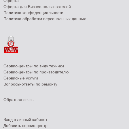
Оферта
Оферта для Бизнес-пользователей
Политика конфиденциальности
Политика обработки персональных данных
Сервис-центры по виду техники
Сервис-центры по производителю
Сервисные услуги
Вопросы-ответы по ремонту
Обратная связь
Вход в личный кабинет
Добавить
сервис-центр