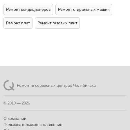
Ремонт кондиционеров
Ремонт стиральных машин
Ремонт плит
Ремонт газовых плит
Ремонт в сервисных центрах Челябинска
© 2010 — 2026
О компании
Пользовательское соглашение