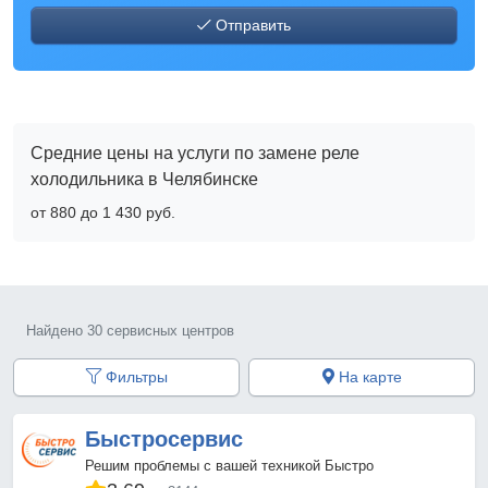
Отправить
Средние цены на услуги по замене реле
холодильника в Челябинске
от 880 до 1 430 pyб.
Найдено 30 сервисных центров
Фильтры
На карте
Быстросервис
Решим проблемы с вашей техникой Быстро