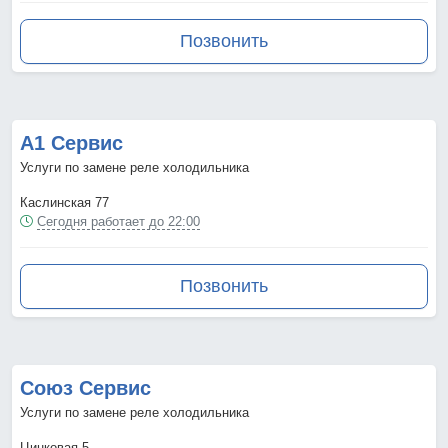
Позвонить
А1 Сервис
Услуги по замене реле холодильника
Каслинская 77
Сегодня работает до 22:00
Позвонить
Союз Сервис
Услуги по замене реле холодильника
Цинковая 5