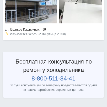
ул. Братьев Кашириных , 99
Закрывается через 22 минуты (в 20:00)
Бесплатная консультация по
ремонту холодильника
8-800-511-34-41
Услуги консультации по телефону предоставляются одним
из наших партнёрских сервисных центров.