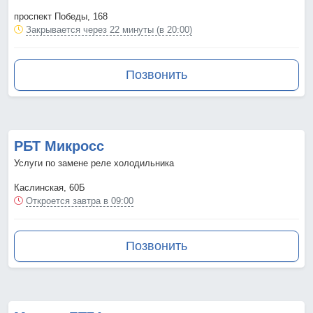
проспект Победы, 168
Закрывается через 22 минуты (в 20:00)
Позвонить
РБТ Микросс
Услуги по замене реле холодильника
Каслинская, 60Б
Откроется завтра в 09:00
Позвонить