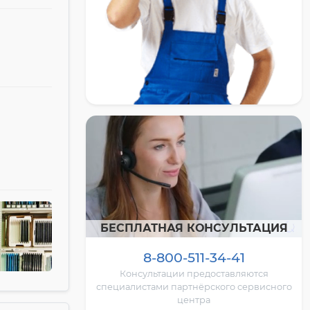
БЕСПЛАТНАЯ КОНСУЛЬТАЦИЯ
8-800-511-34-41
Консультации предоставляются
специалистами партнёрского сервисного
центра