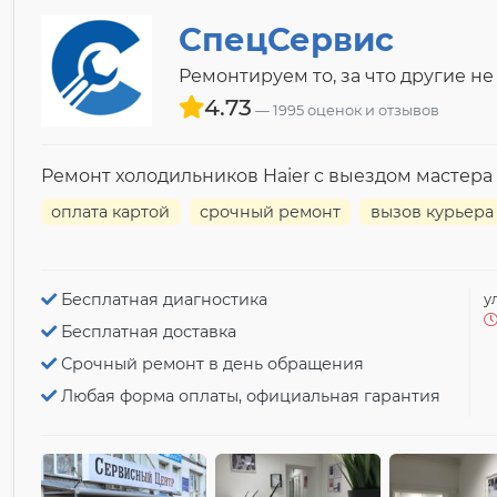
СпецСервис
Ремонтируем то, за что другие не
4.73
1995 оценок и отзывов
Ремонт холодильников Haier с выездом мастера
оплата картой
срочный ремонт
вызов курьера
Бесплатная диагностика
у
Бесплатная доставка
Срочный ремонт в день обращения
Любая форма оплаты, официальная гарантия