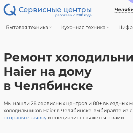
Сервисные центры
Челяб
работаем с 2010 года
Бытовая техника
Кухонная техника
Цифр
Ремонт холодильн
Haier на дому
в Челябинске
Мы нашли 28 сервисных центров и 80+ выездных м
холодильников Haier в Челябинске: выбирайте из с
отправьте заявку
и специалист свяжется с вами.