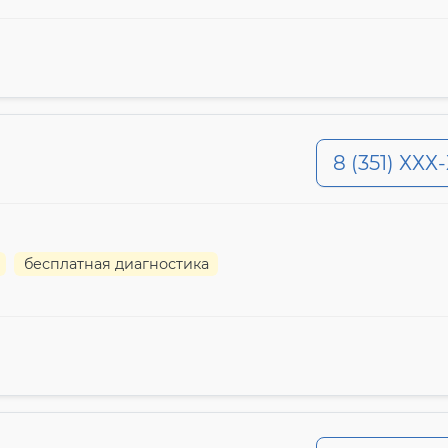
8 (351) ХХХ
бесплатная диагностика