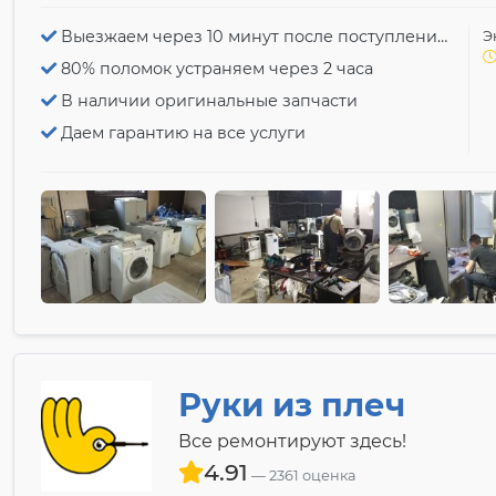
Выезжаем через 10 минут после поступления заявки
Э
80% поломок устраняем через 2 часа
В наличии оригинальные запчасти
Даем гарантию на все услуги
Руки из плеч
Все ремонтируют здесь!
4.91
2361 оценка