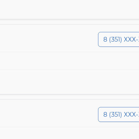
8 (351) ХХХ
8 (351) ХХХ