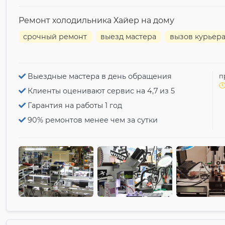
Ремонт холодильника Хайер на дому
срочный ремонт
выезд мастера
вызов курьер
Выездные мастера в день обращения
п
Клиенты оценивают сервис на 4,7 из 5
Гарантия на работы 1 год
90% ремонтов менее чем за сутки