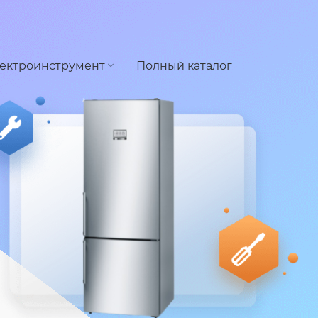
ектроинструмент
Полный каталог