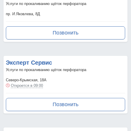
Услуги по прокаливанию щёток перфоратора
пр. И.Яковлева, 8Д
Позвонить
Эксперт Сервис
Услуги по прокаливанию щёток перфоратора
Северо-Крымская, 18А
Откроется в 09:00
Позвонить