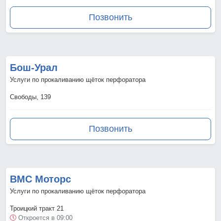
Позвонить
Бош-Урал
Услуги по прокаливанию щёток перфоратора
Свободы, 139
Позвонить
ВМС Моторс
Услуги по прокаливанию щёток перфоратора
Троицкий тракт 21
Откроется в 09:00