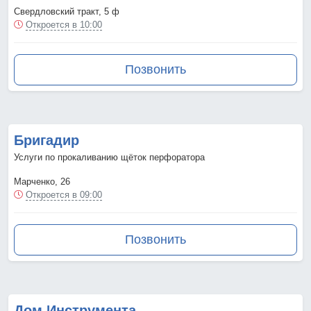
Свердловский тракт, 5 ф
Откроется в 10:00
Позвонить
Бригадир
Услуги по прокаливанию щёток перфоратора
Марченко, 26
Откроется в 09:00
Позвонить
Дом Инструмента