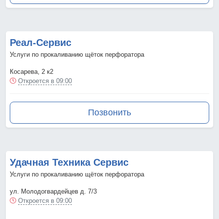
Реал-Сервис
Услуги по прокаливанию щёток перфоратора
Косарева, 2 к2
Откроется в 09:00
Позвонить
Удачная Техника Сервис
Услуги по прокаливанию щёток перфоратора
ул. Молодогвардейцев д. 7/3
Откроется в 09:00