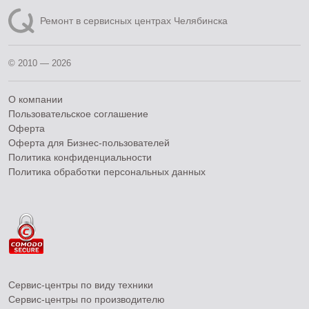
Ремонт в сервисных центрах Челябинска
© 2010 — 2026
О компании
Пользовательское соглашение
Оферта
Оферта для Бизнес-пользователей
Политика конфиденциальности
Политика обработки персональных данных
Сервис-центры по виду техники
Сервис-центры по производителю