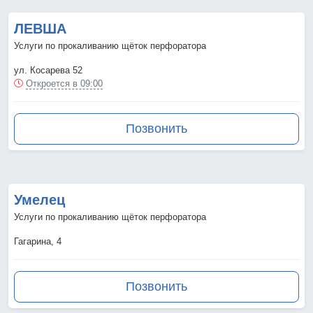
ЛЕВША
Услуги по прокаливанию щёток перфоратора
ул. Косарева 52
Откроется в 09:00
Позвонить
Умелец
Услуги по прокаливанию щёток перфоратора
Гагарина, 4
Позвонить