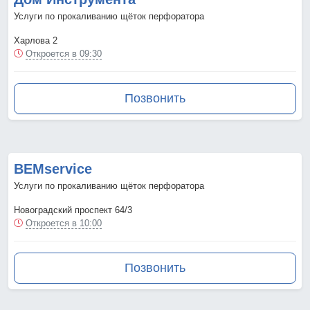
Услуги по прокаливанию щёток перфоратора
Харлова 2
Откроется в 09:30
Позвонить
BEMservice
Услуги по прокаливанию щёток перфоратора
Новоградский проспект 64/3
Откроется в 10:00
Позвонить