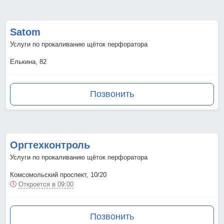
Satom
Услуги по прокаливанию щёток перфоратора
Елькина, 82
Позвонить
Оргтехконтроль
Услуги по прокаливанию щёток перфоратора
Комсомольский проспект, 10/20
Откроется в 09:00
Позвонить