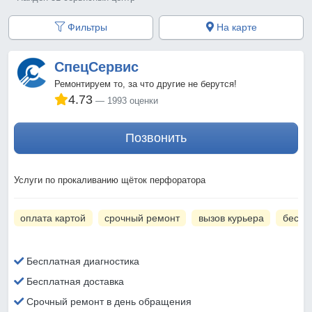
Фильтры
На карте
СпецСервис
Ремонтируем то, за что другие не берутся!
4.73
1993 оценки
Позвонить
Услуги по прокаливанию щёток перфоратора
оплата картой
срочный ремонт
вызов курьера
беспл
Бесплатная диагностика
Бесплатная доставка
Срочный ремонт в день обращения