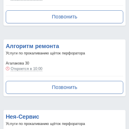
Позвонить
Алгоритм ремонта
Услуги по прокаливанию щёток перфоратора
Агалакова 30
Откроется в 10:00
Позвонить
Нея-Сервис
Услуги по прокаливанию щёток перфоратора