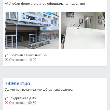
Любая форма оплаты, официальная гарантия
ул. Братьев Кашириных , 99
Откроется в 10:00
74Электро
Услуги по прокаливанию щёток перфоратора
ул. Кудрявцева д.38
Откроется в 09:30