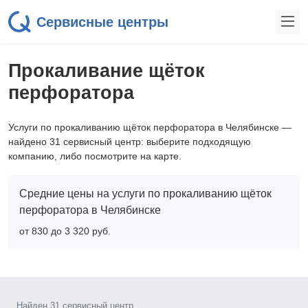
Сервисные центры
Прокаливание щёток
перфоратора
Услуги по прокаливанию щёток перфоратора в Челябинске —
найдено 31 сервисный центр: выберите подходящую
компанию, либо посмотрите на карте.
Средние цены на услуги по прокаливанию щёток
перфоратора в Челябинске
от 830 до 3 320 pyб.
Найден 31 сервисный центр