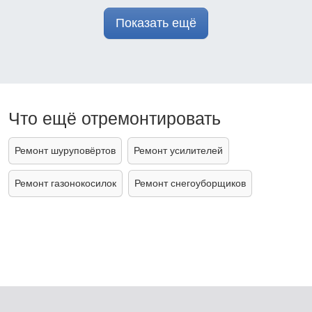
Показать ещё
Что ещё отремонтировать
Ремонт шуруповёртов
Ремонт усилителей
Ремонт газонокосилок
Ремонт снегоуборщиков