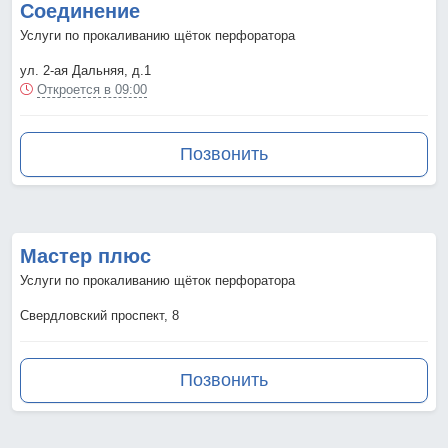
Соединение
Услуги по прокаливанию щёток перфоратора
ул. 2-ая Дальняя, д.1
Откроется в 09:00
Позвонить
Мастер плюс
Услуги по прокаливанию щёток перфоратора
Свердловский проспект, 8
Позвонить