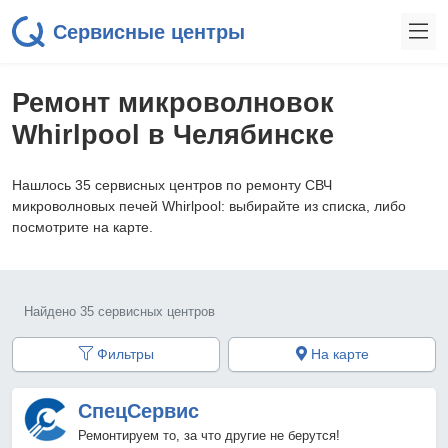
Сервисные центры
Ремонт микроволновок
Whirlpool в Челябинске
Нашлось 35 сервисных центров по ремонту СВЧ
микроволновых печей Whirlpool: выбирайте из списка, либо
посмотрите на карте.
Найдено 35 сервисных центров
Фильтры
На карте
СпецСервис
Ремонтируем то, за что другие не берутся!