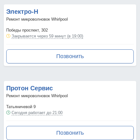
Электро-Н
Ремонт микроволновок Whirlpool
Победы проспект, 302
Закрывается через 59 минут (в 19:00)
Позвонить
Протон Сервис
Ремонт микроволновок Whirlpool
Татьяничевой 9
Сегодня работает до 21:00
Позвонить