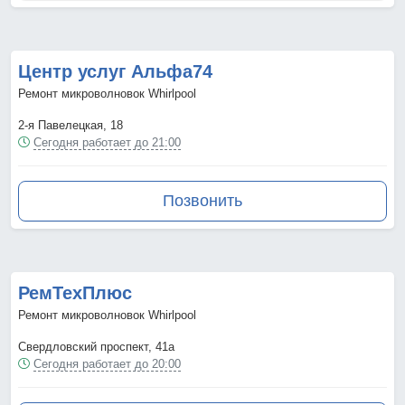
Центр услуг Альфа74
Ремонт микроволновок Whirlpool
2-я Павелецкая, 18
Сегодня работает до 21:00
Позвонить
РемТехПлюс
Ремонт микроволновок Whirlpool
Свердловский проспект, 41а
Сегодня работает до 20:00