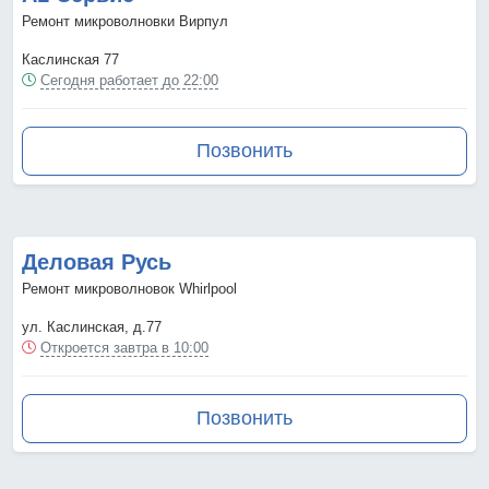
Ремонт микроволновки Вирпул
Каслинская 77
Сегодня работает до 22:00
Позвонить
Деловая Русь
Ремонт микроволновок Whirlpool
ул. Каслинская, д.77
Откроется завтра в 10:00
Позвонить