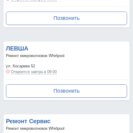
Позвонить
ЛЕВША
Ремонт микроволновок Whirlpool
ул. Косарева 52
Откроется завтра в 09:00
Позвонить
Ремонт Сервис
Ремонт микроволновок Whirlpool