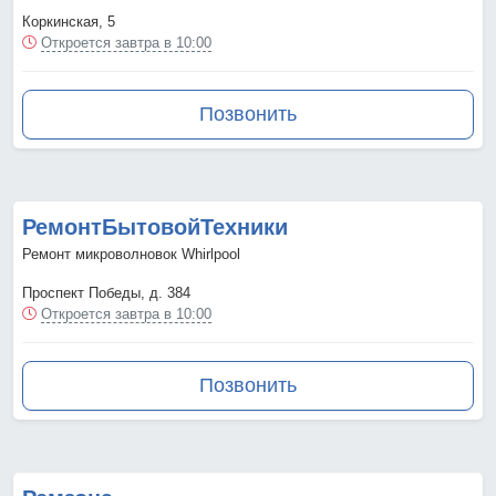
Коркинская, 5
Откроется завтра в 10:00
Позвонить
РемонтБытовойТехники
Ремонт микроволновок Whirlpool
Проспект Победы, д. 384
Откроется завтра в 10:00
Позвонить