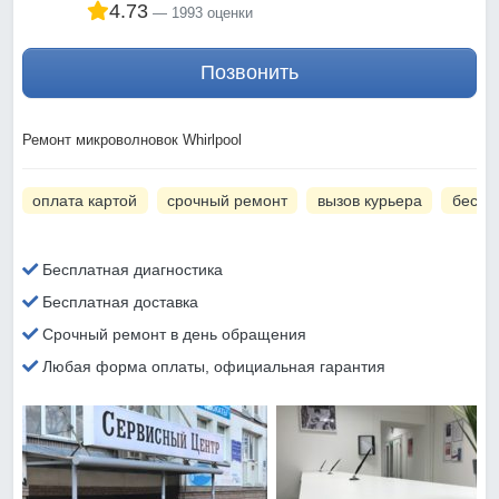
4.73
1993 оценки
Позвонить
Ремонт микроволновок Whirlpool
оплата картой
срочный ремонт
вызов курьера
беспл
Бесплатная диагностика
Бесплатная доставка
Срочный ремонт в день обращения
Любая форма оплаты, официальная гарантия