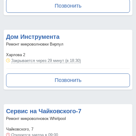
Позвонить
Дом Инструмента
Ремонт микроволновки Вирпул
Харлова 2
Закрывается через 29 минут (в 18:30)
Позвонить
Сервис на Чайковского-7
Ремонт микроволновок Whirlpool
Чайковского, 7
Откроется завтра в 09:00