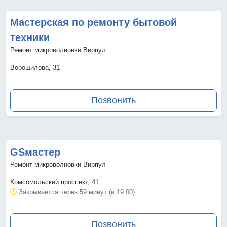
Мастерская по ремонту бытовой
техники
Ремонт микроволновки Вирпул
Ворошилова, 31
Позвонить
GSмастер
Ремонт микроволновки Вирпул
Комсомольский проспект, 41
Закрывается через 59 минут (в 19:00)
Позвонить