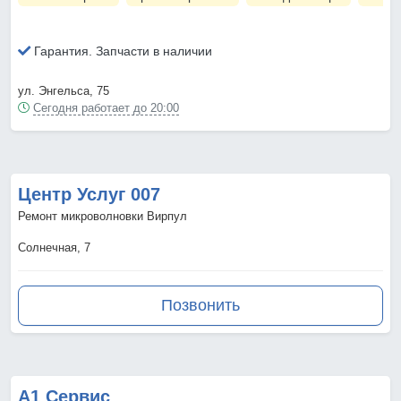
Гарантия. Запчасти в наличии
ул. Энгельса, 75
Сегодня работает до 20:00
Центр Услуг 007
Ремонт микроволновки Вирпул
Солнечная, 7
Позвонить
А1 Сервис