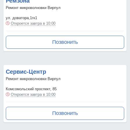
Ремзона
Ремонт микроволновки Вирпул
ул. доватора,1гк1
Откроется завтра в 10:00
Позвонить
Сервис-Центр
Ремонт микроволновки Вирпул
Комсомольский проспект, 85
Откроется завтра в 10:00
Позвонить