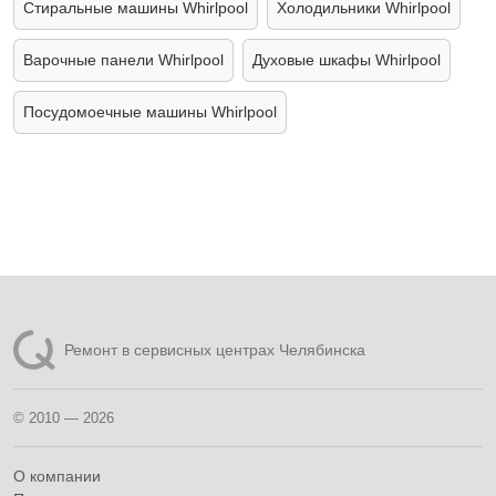
Стиральные машины Whirlpool
Холодильники Whirlpool
Варочные панели Whirlpool
Духовые шкафы Whirlpool
Посудомоечные машины Whirlpool
Ремонт в сервисных центрах Челябинска
© 2010 — 2026
О компании