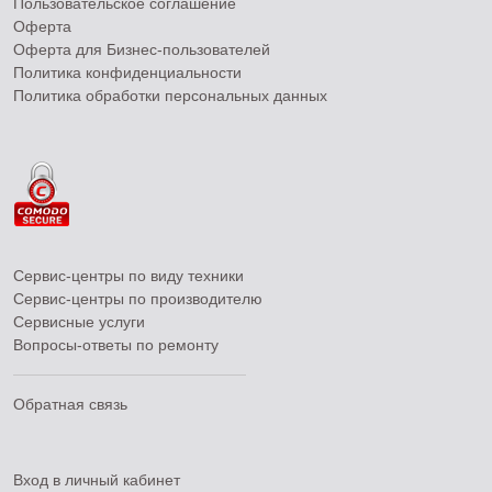
Пользовательское соглашение
Оферта
Оферта для Бизнес-пользователей
Политика конфиденциальности
Политика обработки персональных данных
Сервис-центры по виду техники
Сервис-центры по производителю
Сервисные услуги
Вопросы-ответы по ремонту
Обратная связь
Вход в личный кабинет