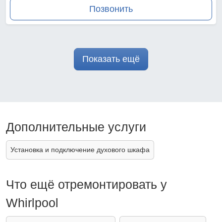
Позвонить
Показать ещё
Дополнительные услуги
Установка и подключение духового шкафа
Что ещё отремонтировать у
Whirlpool