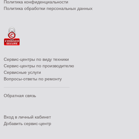
Политика конфиденциальности
Политика обработки персональных данных
Сервис-центры по виду техники
Сервис-центры по производителю
Сервисные услуги
Вопросы-ответы по ремонту
Обратная связь
Вход в личный кабинет
Добавить
сервис-центр