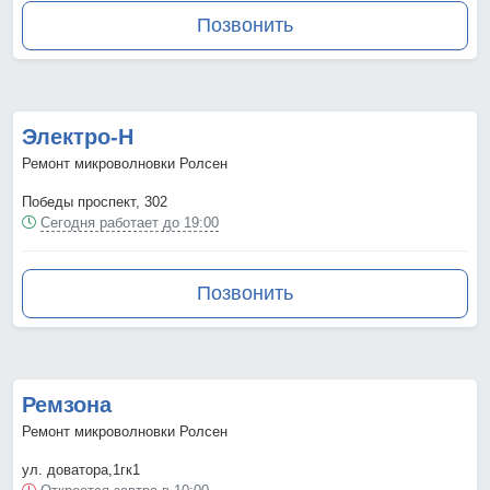
Позвонить
Электро-Н
Ремонт микроволновки Ролсен
Победы проспект, 302
Сегодня работает до 19:00
Позвонить
Ремзона
Ремонт микроволновки Ролсен
ул. доватора,1гк1