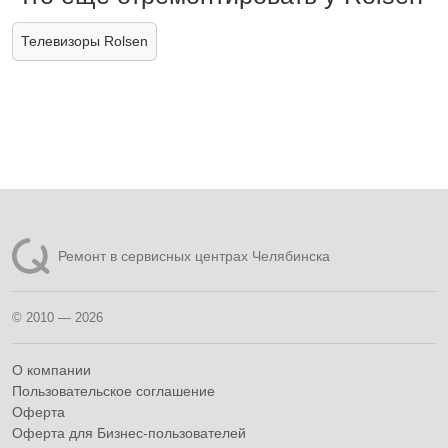
Телевизоры Rolsen
Ремонт в сервисных центрах Челябинска
© 2010 — 2026
О компании
Пользовательское соглашение
Оферта
Оферта для Бизнес-пользователей