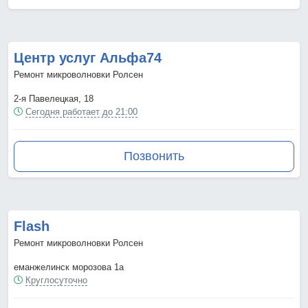
Центр услуг Альфа74
Ремонт микроволновки Ролсен
2-я Павелецкая, 18
Сегодня работает до 21:00
Позвонить
Flash
Ремонт микроволновки Ролсен
еманжелинск морозова 1а
Круглосуточно