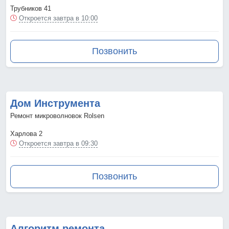
Трубников 41
Откроется завтра в 10:00
Позвонить
Дом Инструмента
Ремонт микроволновок Rolsen
Харлова 2
Откроется завтра в 09:30
Позвонить
Алгоритм ремонта