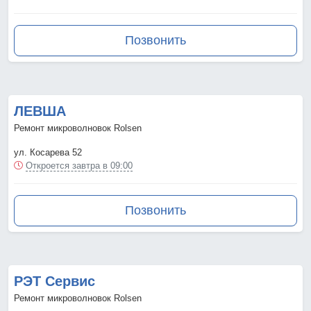
Позвонить
ЛЕВША
Ремонт микроволновок Rolsen
ул. Косарева 52
Откроется завтра в 09:00
Позвонить
РЭТ Сервис
Ремонт микроволновок Rolsen