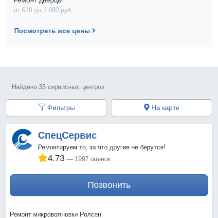
Ремонт дверцы
от 610 до 1 080 pyб.
Посмотреть все цены
Найдено 35 сервисных центров
Фильтры
На карте
СпецСервис
Ремонтируем то, за что другие не берутся!
4.73
1997 оценок
Позвонить
Ремонт микроволновки Ролсен