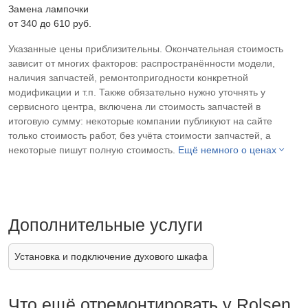
Замена лампочки
от 340 до 610 pyб.
Указанные цены приблизительны. Окончательная стоимость
зависит от многих факторов: распространённости модели,
наличия запчастей, ремонтопригодности конкретной
модификации и т.п. Также обязательно нужно уточнять у
сервисного центра, включена ли стоимость запчастей в
итоговую сумму: некоторые компании публикуют на сайте
только стоимость работ, без учёта стоимости запчастей, а
некоторые пишут полную стоимость.
Ещё немного о ценах
Дополнительные услуги
Установка и подключение духового шкафа
Что ещё отремонтировать у Rolsen