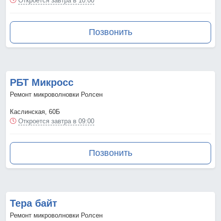
Откроется завтра в 10:00
Позвонить
РБТ Микросс
Ремонт микроволновки Ролсен
Каслинская, 60Б
Откроется завтра в 09:00
Позвонить
Тера байт
Ремонт микроволновки Ролсен