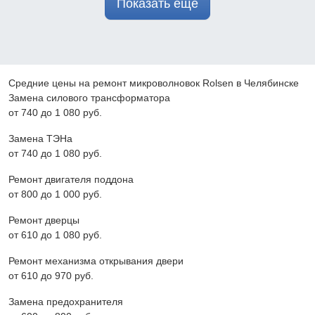
Показать ещё
Средние цены на ремонт микроволновок Rolsen в Челябинске
Замена силового трансформатора
от 740 до 1 080 pyб.
Замена ТЭНа
от 740 до 1 080 pyб.
Ремонт двигателя поддона
от 800 до 1 000 pyб.
Ремонт дверцы
от 610 до 1 080 pyб.
Ремонт механизма открывания двери
от 610 до 970 pyб.
Замена предохранителя