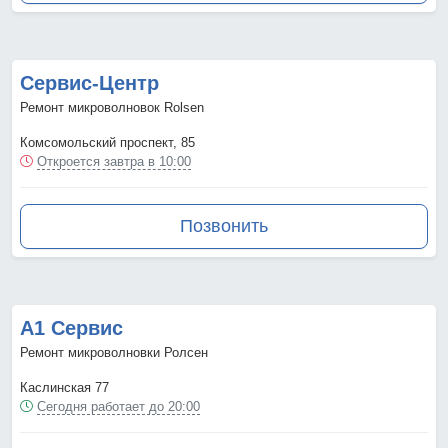
Сервис-Центр
Ремонт микроволновок Rolsen
Комсомольский проспект, 85
Откроется завтра в 10:00
Позвонить
А1 Сервис
Ремонт микроволновки Ролсен
Каслинская 77
Сегодня работает до 20:00