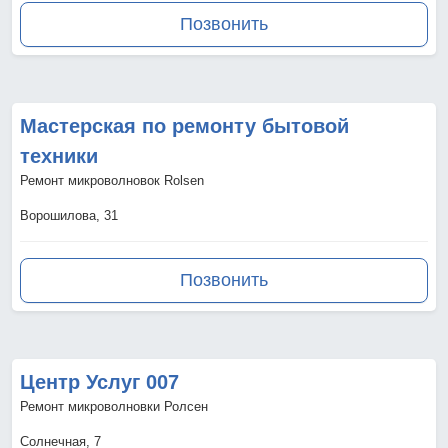
Позвонить
Мастерская по ремонту бытовой
техники
Ремонт микроволновок Rolsen
Ворошилова, 31
Позвонить
Центр Услуг 007
Ремонт микроволновки Ролсен
Солнечная, 7