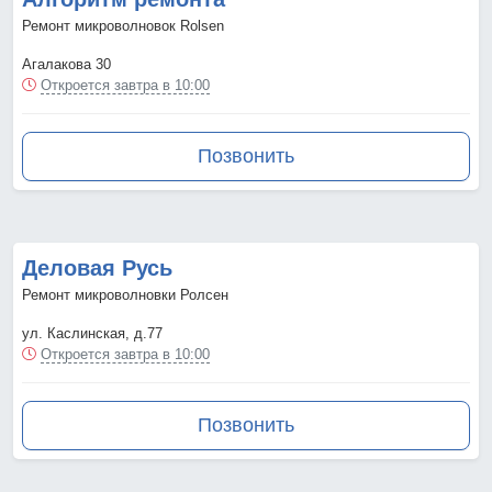
Ремонт микроволновок Rolsen
Агалакова 30
Откроется завтра в 10:00
Позвонить
Деловая Русь
Ремонт микроволновки Ролсен
ул. Каслинская, д.77
Откроется завтра в 10:00
Позвонить