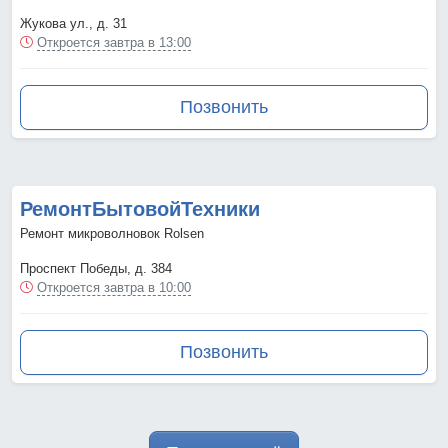
Жукова ул., д. 31
Откроется завтра в 13:00
Позвонить
РемонтБытовойТехники
Ремонт микроволновок Rolsen
Проспект Победы, д. 384
Откроется завтра в 10:00
Позвонить