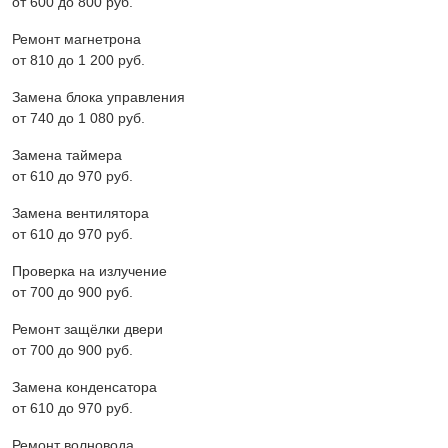
от 600 до 800 pyб.
Ремонт магнетрона
от 810 до 1 200 pyб.
Замена блока управления
от 740 до 1 080 pyб.
Замена таймера
от 610 до 970 pyб.
Замена вентилятора
от 610 до 970 pyб.
Проверка на излучение
от 700 до 900 pyб.
Ремонт защёлки двери
от 700 до 900 pyб.
Замена конденсатора
от 610 до 970 pyб.
Ремонт волновода