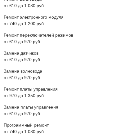
от 610 до 1 080 pyб.
Ремонт электронного модуля
от 740 до 1 200 pyб.
Ремонт переключателей режимов
от 610 до 970 pyб.
Замена датчиков
от 610 до 970 pyб.
Замена волновода
от 610 до 970 pyб.
Ремонт платы управления
от 970 до 1 350 pyб.
Замена платы управления
от 610 до 970 pyб.
Программный ремонт
от 740 до 1 080 pyб.