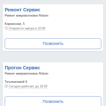
Ремонт Сервис
Ремонт микроволновок Rolsen
Коркинская, 5
Откроется завтра в 10:00
Позвонить
Протон Сервис
Ремонт микроволновок Rolsen
Татьяничевой 9
Сегодня работает до 18:00
Позвонить