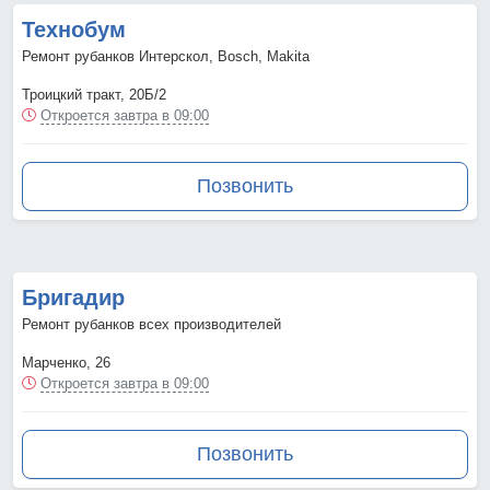
Технобум
Ремонт рубанков Интерскол, Bosch, Makita
Троицкий тракт, 20Б/2
Откроется завтра в 09:00
Позвонить
Бригадир
Ремонт рубанков всех производителей
Марченко, 26
Откроется завтра в 09:00
Позвонить