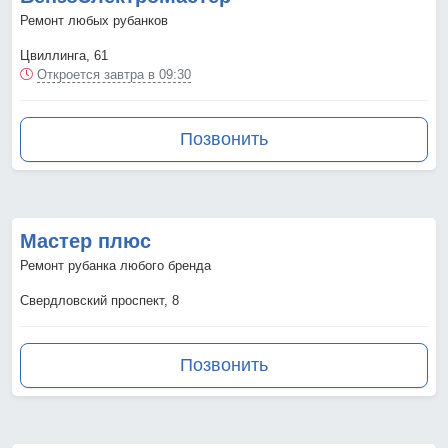
Ремонт любых рубанков
Цвиллинга, 61
Откроется завтра в 09:30
Позвонить
Мастер плюс
Ремонт рубанка любого бренда
Свердловский проспект, 8
Позвонить