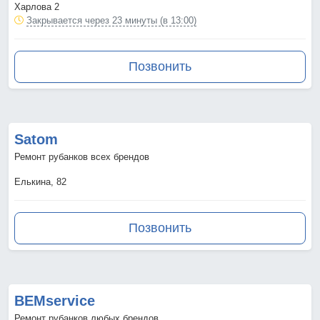
Харлова 2
Закрывается через 23 минуты (в 13:00)
Позвонить
Satom
Ремонт рубанков всех брендов
Елькина, 82
Позвонить
BEMservice
Ремонт рубанков любых брендов