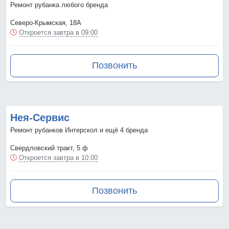
Ремонт рубанка любого бренда
Северо-Крымская, 18А
Откроется завтра в 09:00
Позвонить
Нея-Сервис
Ремонт рубанков Интерскол и ещё 4 бренда
Свердловский тракт, 5 ф
Откроется завтра в 10:00
Позвонить