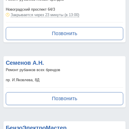
Новоградский проспект 64/3
Закрывается через 23 минуты (в 13:00)
Позвонить
Семенов А.Н.
Ремонт рубанков всех брендов
пр. И.Яковлева, 8Д
Позвонить
БензоЭлектроМастер