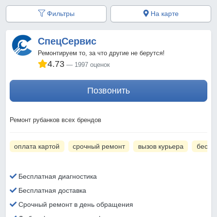
Фильтры
На карте
СпецСервис
Ремонтируем то, за что другие не берутся!
4.73
1997 оценок
Позвонить
Ремонт рубанков всех брендов
оплата картой
срочный ремонт
вызов курьера
беспл
Бесплатная диагностика
Бесплатная доставка
Срочный ремонт в день обращения