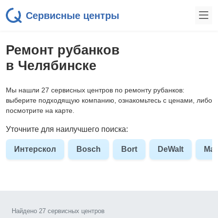
Сервисные центры
Ремонт рубанков
в Челябинске
Мы нашли 27 сервисных центров по ремонту рубанков:
выберите подходящую компанию, ознакомьтесь с ценами, либо
посмотрите на карте.
Уточните для наилучшего поиска:
Интерскол
Bosch
Bort
DeWalt
Mak
Найдено 27 сервисных центров