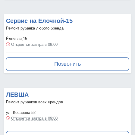
Сервис на Ёлочной-15
Ремонт рубанка любого бренда
Ёлочная,15
Откроется завтра в 09:00
Позвонить
ЛЕВША
Ремонт рубанков всех брендов
ул. Косарева 52
Откроется завтра в 09:00