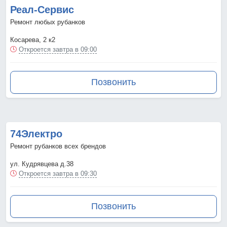
Реал-Сервис
Ремонт любых рубанков
Косарева, 2 к2
Откроется завтра в 09:00
Позвонить
74Электро
Ремонт рубанков всех брендов
ул. Кудрявцева д.38
Откроется завтра в 09:30
Позвонить