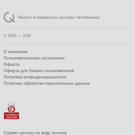
Ремонт в сервисных центрах Челябинска
© 2010 — 2026
О компании
Пользовательское соглашение
Оферта
Оферта для Бизнес-пользователей
Политика конфиденциальности
Политика обработки персональных данных
Сервис-центры по виду техники