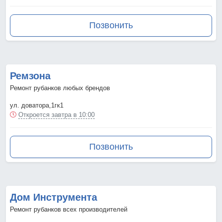
Позвонить
Ремзона
Ремонт рубанков любых брендов
ул. доватора,1гк1
Откроется завтра в 10:00
Позвонить
Дом Инструмента
Ремонт рубанков всех производителей