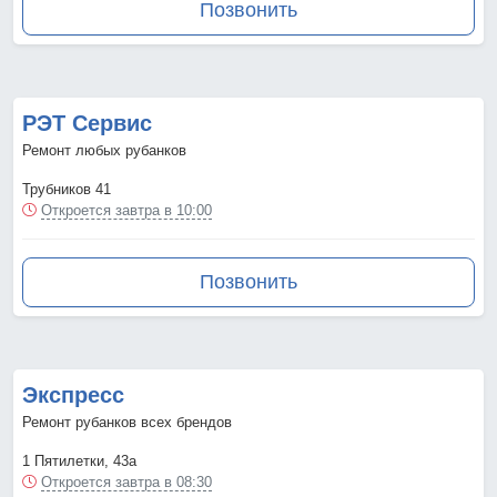
Позвонить
РЭТ Сервис
Ремонт любых рубанков
Трубников 41
Откроется завтра в 10:00
Позвонить
Экспресс
Ремонт рубанков всех брендов
1 Пятилетки, 43а
Откроется завтра в 08:30