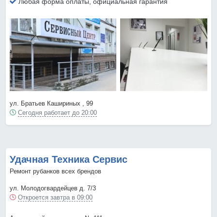
Любая форма оплаты, официальная гарантия
ул. Братьев Кашириных , 99
Сегодня работает до 20:00
Удачная Техника Сервис
Ремонт рубанков всех брендов
ул. Молодогвардейцев д. 7/3
Откроется завтра в 09:00