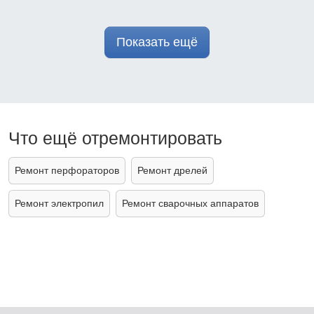
Показать ещё
Что ещё отремонтировать
Ремонт перфораторов
Ремонт дрелей
Ремонт электропил
Ремонт сварочных аппаратов