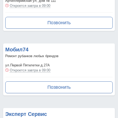
Артиллерийская ул, дом № 111
Откроется завтра в 09:00
Позвонить
Мобил74
Ремонт рубанков любых брендов
ул.Первой Пятилетки д.27А
Откроется завтра в 09:00
Позвонить
Эксперт Сервис