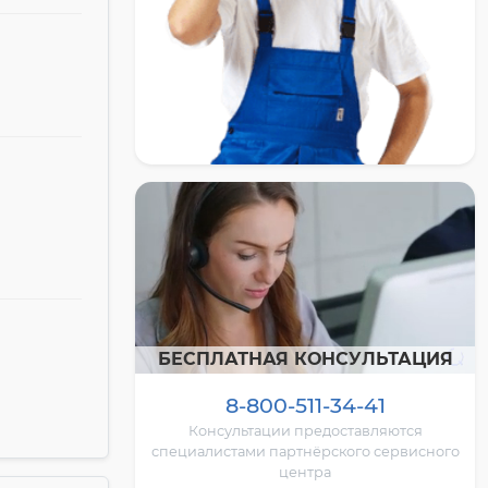
БЕСПЛАТНАЯ КОНСУЛЬТАЦИЯ
8-800-511-34-41
Консультации предоставляются
специалистами партнёрского сервисного
центра