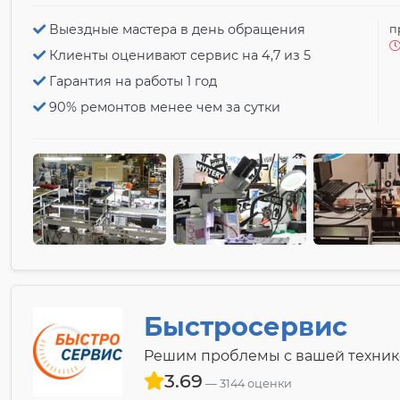
Выездные мастера в день обращения
п
Клиенты оценивают сервис на 4,7 из 5
Гарантия на работы 1 год
90% ремонтов менее чем за сутки
Быстросервис
Решим проблемы с вашей техник
3.69
3144 оценки