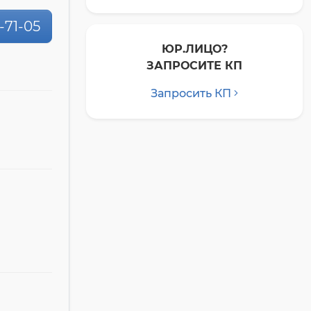
0-71-05
ЮР.ЛИЦО?
ЗАПРОСИТЕ КП
Запросить КП