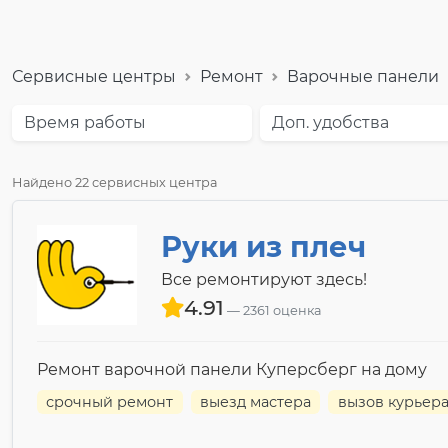
Сервисные центры
Ремонт
Варочные панели
Время работы
Доп. удобства
Найдено 22 сервисных центра
Руки из плеч
Все ремонтируют здесь!
4.91
2361 оценка
Ремонт варочной панели Куперсберг на дому
срочный ремонт
выезд мастера
вызов курьер