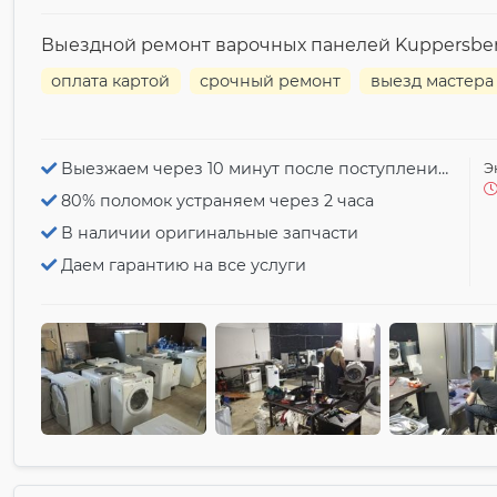
Выездной ремонт варочных панелей Kuppersbe
оплата картой
срочный ремонт
выезд мастера
Выезжаем через 10 минут после поступления заявки
Э
80% поломок устраняем через 2 часа
В наличии оригинальные запчасти
Даем гарантию на все услуги