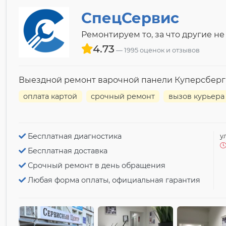
СпецСервис
Ремонтируем то, за что другие не
4.73
1995 оценок и отзывов
Выездной ремонт варочной панели Куперсберг
оплата картой
срочный ремонт
вызов курьера
Бесплатная диагностика
у
Бесплатная доставка
Срочный ремонт в день обращения
Любая форма оплаты, официальная гарантия