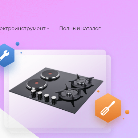
ектроинструмент
Полный каталог