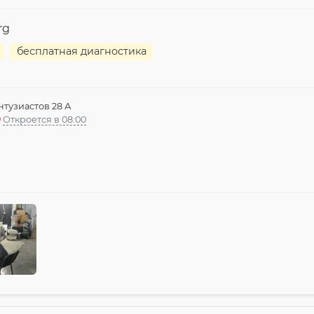
rg
бесплатная диагностика
нтузиастов 28 А
Откроется в 08:00