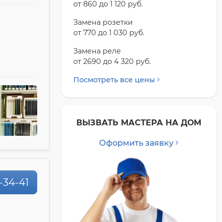
от 860 до 1 120 pyб.
Замена розетки
от 770 до 1 030 pyб.
Замена реле
от 2690 до 4 320 pyб.
Посмотреть все цены
ВЫЗВАТЬ МАСТЕРА НА ДОМ
Оформить заявку
-34-41