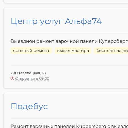
Центр услуг Альфа74
Выездной ремонт варочной панели Куперсберг
срочный ремонт
выезд мастера
бесплатная ди
2-я Павелецкая, 18
Откроется в 09:00
Подебус
Ремонт варочных панелей Kuppersberg с выезд