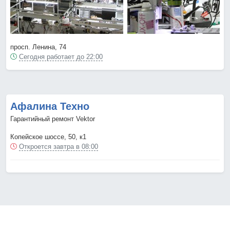
просп. Ленина, 74
Сегодня работает до 22:00
Афалина Техно
Гарантийный ремонт Vektor
Копейское шоссе, 50, к1
Откроется завтра в 08:00