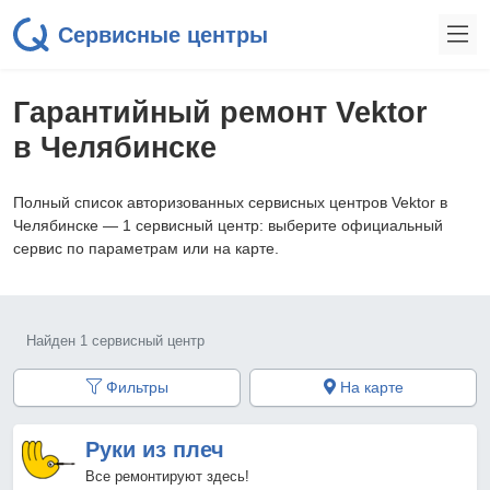
Сервисные центры
Гарантийный ремонт Vektor
в Челябинске
Полный список авторизованных сервисных центров Vektor в
Челябинске — 1 сервисный центр: выберите официальный
сервис по параметрам или на карте.
Найден 1 сервисный центр
Фильтры
На карте
Руки из плеч
Все ремонтируют здесь!