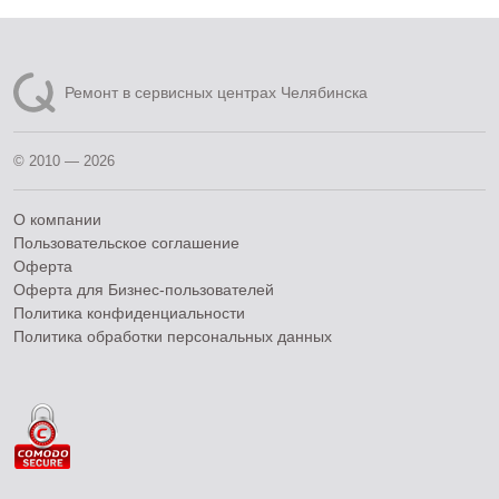
Ремонт в сервисных центрах Челябинска
© 2010 — 2026
О компании
Пользовательское соглашение
Оферта
Оферта для Бизнес-пользователей
Политика конфиденциальности
Политика обработки персональных данных