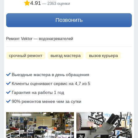
4.91
2363 оценки
Позвонить
Ремонт Vektor — водонагревателей
срочный ремонт
выезд мастера
вызов курьера
Выездные мастера в день обращения
Клиенты оценивают сервис на 4,7 из 5
Гарантия на работы 1 год
90% ремонтов менее чем за сутки