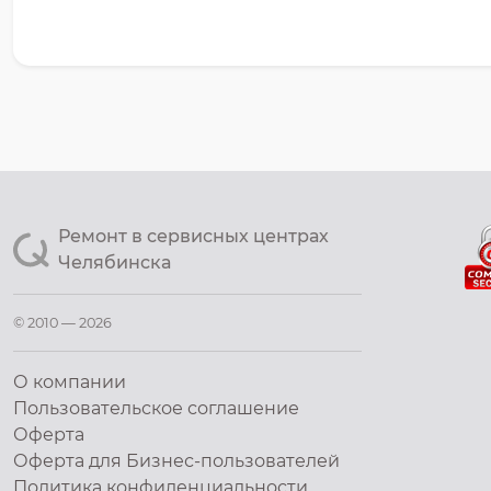
Ремонт в сервисных центрах
Челябинска
© 2010 — 2026
О компании
Пользовательское соглашение
Оферта
Оферта для Бизнес-пользователей
Политика конфиденциальности