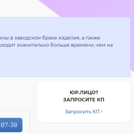
ены в заводском браке изделия, а также
уходит значительно больше времени, чем на
ЮР.ЛИЦО?
ЗАПРОСИТЕ КП
Запросить КП
-87-38