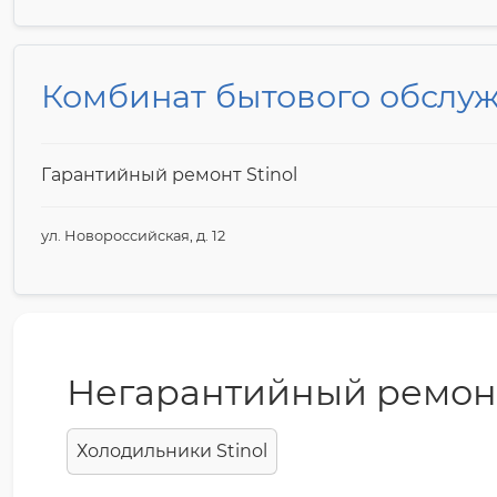
Комбинат бытового обслу
Гарантийный ремонт Stinol
ул. Новороссийская, д. 12
Негарантийный ремон
Холодильники Stinol