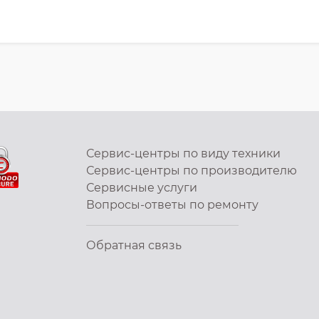
Сервис-центры по виду техники
Сервис-центры по производителю
Сервисные услуги
Вопросы-ответы по ремонту
Обратная связь