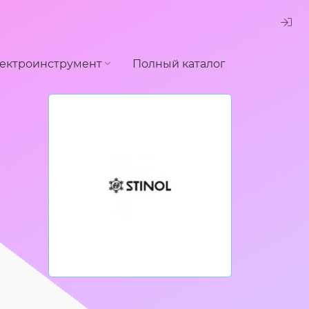
ектроинструмент
Полный каталог