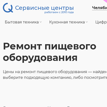
Сервисные центры
Челяб
работаем с 2010 года
Бытовая техника
Кухонная техника
Цифр
Ремонт пищевого
оборудования
Цены на ремонт пищевого оборудования — найден
выберите подходящую компанию, либо посмотрите 