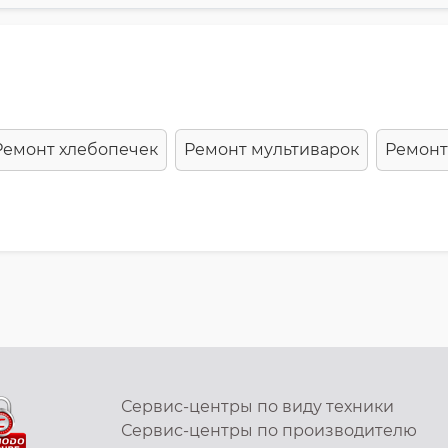
Ремонт хлебопечек
Ремонт мультиварок
Ремонт
Сервис-центры по виду техники
Сервис-центры по производителю