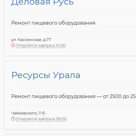
Деловая Русь
Ремонт пищевого оборудования
ул. Каслинская, д.77
Откроется завтра в 10:00
Ресурсы Урала
Ремонт пищевого оборудования — от 2500 до 25
Чайковского, 7-б
Откроется завтра в 09:00