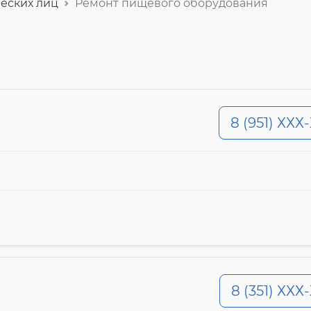
еских лиц
Ремонт пищевого оборудования
8 (951) ХХХ
8 (351) ХХХ