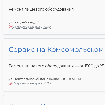
Ремонт пищевого оборудования
ул. Гвардейская, д.2
Откроется завтра в 10:00
Сервис на Комсомольском-
Ремонт пищевого оборудования — от 1500 до 25 
ул. Центральная 3б, помещение 6, п. Шершни
Откроется завтра в 10:00