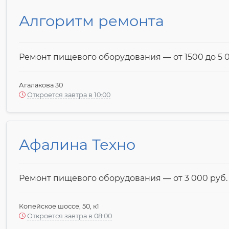
Алгоритм ремонта
Ремонт пищевого оборудования — от 1500 до 5 0
Агалакова 30
Откроется завтра в 10:00
Афалина Техно
Ремонт пищевого оборудования — от 3 000 pyб.
Копейское шоссе, 50, к1
Откроется завтра в 08:00