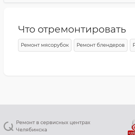
Что отремонтировать
Ремонт мясорубок
Ремонт блендеров
Ремонт в сервисных центрах
Челябинска