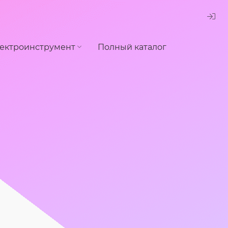
ектроинструмент
Полный каталог