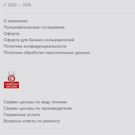
© 2010 — 2026
О компании
Пользовательское соглашение
Оферта
Оферта для Бизнес-пользователей
Политика конфиденциальности
Политика обработки персональных данных
Сервис-центры по виду техники
Сервис-центры по производителю
Сервисные услуги
Вопросы-ответы по ремонту