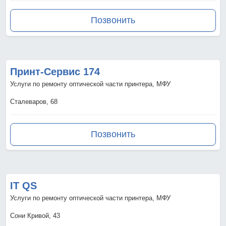
Позвонить
Принт-Сервис 174
Услуги по ремонту оптической части принтера, МФУ
Сталеваров, 68
Позвонить
IT QS
Услуги по ремонту оптической части принтера, МФУ
Сони Кривой, 43