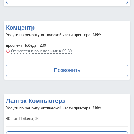
Комцентр
Услуги по ремонту оптической части принтера, МФУ
проспект Победы, 289
Откроется в понедельник в 09:30
Позвонить
Лантэк Компьютерз
Услуги по ремонту оптической части принтера, МФУ
40 лет Победы, 30