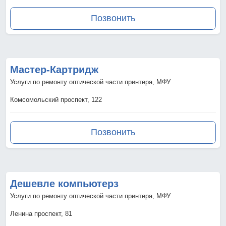
Позвонить
Мастер-Картридж
Услуги по ремонту оптической части принтера, МФУ
Комсомольский проспект, 122
Позвонить
Дешевле компьютерз
Услуги по ремонту оптической части принтера, МФУ
Ленина проспект, 81