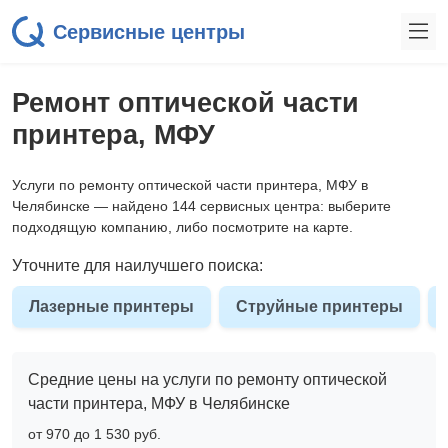
Сервисные центры
Ремонт оптической части
принтера, МФУ
Услуги по ремонту оптической части принтера, МФУ в
Челябинске — найдено 144 сервисных центра: выберите
подходящую компанию, либо посмотрите на карте.
Уточните для наилучшего поиска:
Лазерные принтеры
Струйные принтеры
Средние цены на услуги по ремонту оптической
части принтера, МФУ в Челябинске
от 970 до 1 530 pyб.