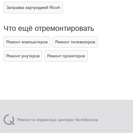
Заправка картриджей Ricoh
Что ещё отремонтировать
Ремонт компьютеров
Ремонт телевизоров
Ремонт роутеров
Ремонт проекторов
Ремонт в сервисных центрах Челябинска