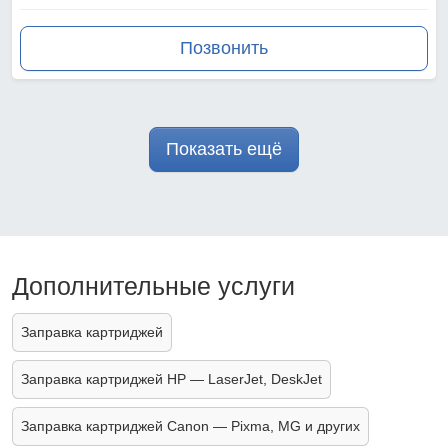
Позвонить
Показать ещё
Дополнительные услуги
Заправка картриджей
Заправка картриджей HP — LaserJet, DeskJet
Заправка картриджей Canon — Pixma, MG и других