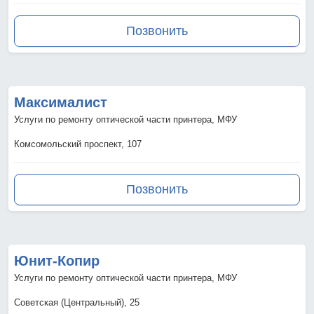
Позвонить
Максималист
Услуги по ремонту оптической части принтера, МФУ
Комсомольский проспект, 107
Позвонить
Юнит-Копир
Услуги по ремонту оптической части принтера, МФУ
Советская (Центральный), 25