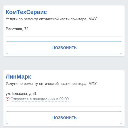
КомТехСервис
Услуги по ремонту оптической части принтера, МФУ
Работниц, 72
Позвонить
ЛинМарк
Услуги по ремонту оптической части принтера, МФУ
ул. Елькина, д.81
Откроется в понедельник в 09:00
Позвонить