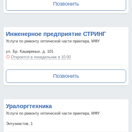
Позвонить
Инженерное предприятие СТРИНГ
Услуги по ремонту оптической части принтера, МФУ
ул. Бр. Кашириных, д. 101
Откроется в понедельник в 10:00
Позвонить
Уралоргтехника
Услуги по ремонту оптической части принтера, МФУ
Энтузиастов, 1