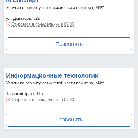
КПЭксперт
Услуги по ремонту оптической части принтера, МФУ
ул. Доватора, 32Б
Откроется в понедельник в 09:00
Позвонить
Информационные технологии
Услуги по ремонту оптической части принтера, МФУ
Троицкий тракт, 11л
Откроется в понедельник в 09:00
Позвонить