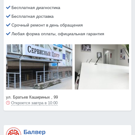
Бесплатная диагностика
Бесплатная доставка
Срочный ремонт в день обращения
Любая форма оплаты, официальная гарантия
ул. Братьев Кашириных , 99
Откроется завтра в 10:00
Балвер