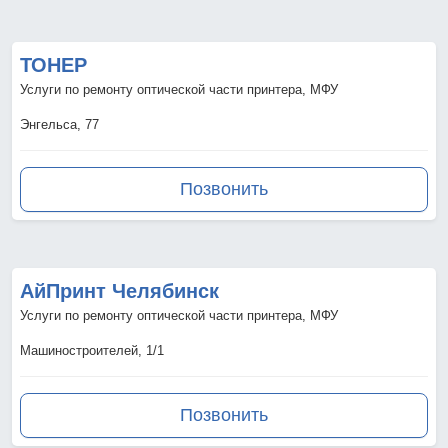
ТОНЕР
Услуги по ремонту оптической части принтера, МФУ
Энгельса, 77
Позвонить
АйПринт Челябинск
Услуги по ремонту оптической части принтера, МФУ
Машиностроителей, 1/1
Позвонить