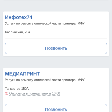
Инфотех74
Услуги по ремонту оптической части принтера, МФУ
Каслинская, 26а
Позвонить
МЕДИАПРИНТ
Услуги по ремонту оптической части принтера, МФУ
Танкистов 150А
Откроется в понедельник в 10:00
Позвонить