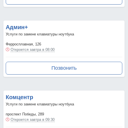
Админ+
Услуги по замене клавиатуры ноутбука
Ферросплавная, 126
Откроется завтра в 08:00
Позвонить
Комцентр
Услуги по замене клавиатуры ноутбука
проспект Победы, 289
Откроется завтра в 09:30