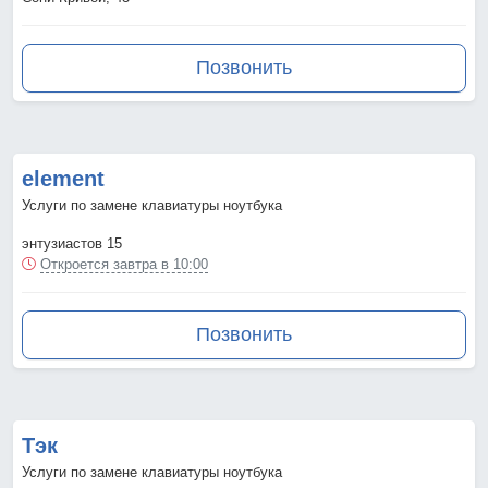
Позвонить
element
Услуги по замене клавиатуры ноутбука
энтузиастов 15
Откроется завтра в 10:00
Позвонить
Тэк
Услуги по замене клавиатуры ноутбука