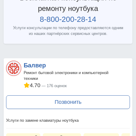
ремонту ноутбука
8-800-200-28-14
Услуги консультации по телефону предоставляются одним
из наших партнёрских сервисных центров.
Балвер
Ремонт бытовой электроники и компьютерной
техники
4.70
176 оценок
Позвонить
Услуги по замене клавиатуры ноутбука