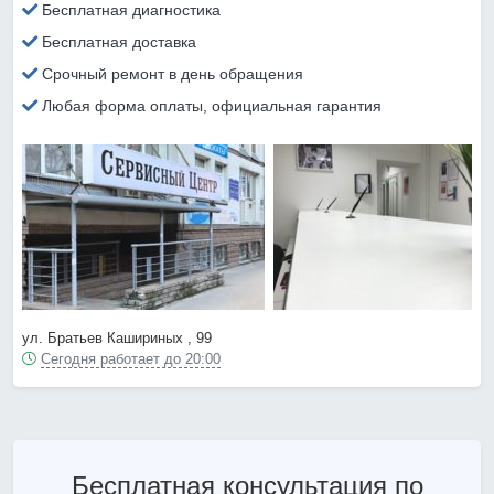
Бесплатная диагностика
Бесплатная доставка
Срочный ремонт в день обращения
Любая форма оплаты, официальная гарантия
ул. Братьев Кашириных , 99
Сегодня работает до 20:00
Бесплатная консультация по