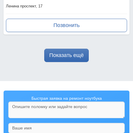
Ленина проспект, 17
Позвонить
Показать ещё
Быстрая заявка на ремонт ноутбука