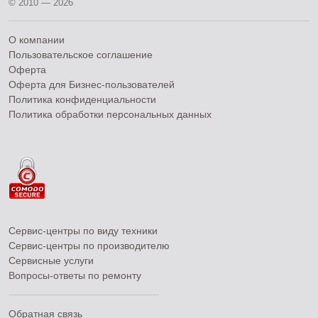
© 2010 — 2026
О компании
Пользовательское соглашение
Оферта
Оферта для Бизнес-пользователей
Политика конфиденциальности
Политика обработки персональных данных
Сервис-центры по виду техники
Сервис-центры по производителю
Сервисные услуги
Вопросы-ответы по ремонту
Обратная связь