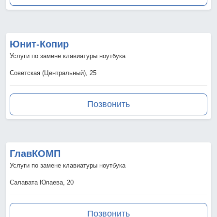
Юнит-Копир
Услуги по замене клавиатуры ноутбука
Советская (Центральный), 25
Позвонить
ГлавКОМП
Услуги по замене клавиатуры ноутбука
Салавата Юлаева, 20
Позвонить