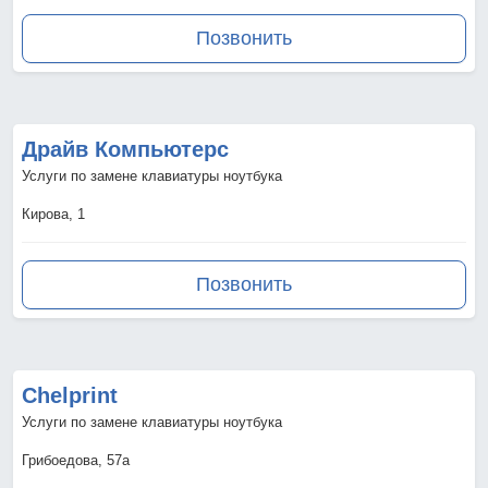
Позвонить
Драйв Компьютерс
Услуги по замене клавиатуры ноутбука
Кирова, 1
Позвонить
Chelprint
Услуги по замене клавиатуры ноутбука
Грибоедова, 57а