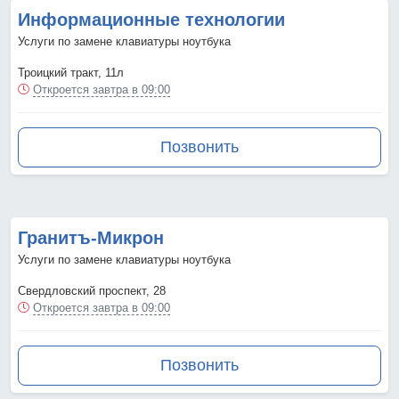
Информационные технологии
Услуги по замене клавиатуры ноутбука
Троицкий тракт, 11л
Откроется завтра в 09:00
Позвонить
Гранитъ-Микрон
Услуги по замене клавиатуры ноутбука
Свердловский проспект, 28
Откроется завтра в 09:00
Позвонить