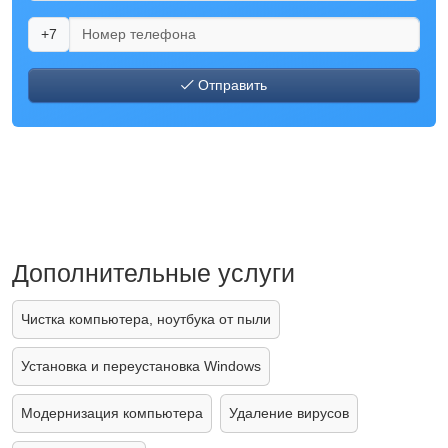
+7
Отправить
Дополнительные услуги
Чистка компьютера, ноутбука от пыли
Установка и переустановка Windows
Модернизация компьютера
Удаление вирусов