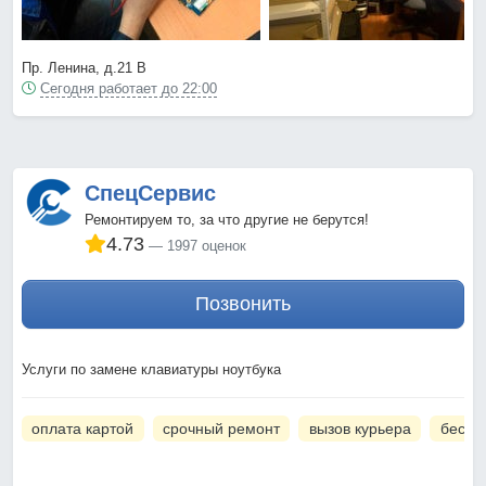
Пр. Ленина, д.21 В
Сегодня работает до 22:00
СпецСервис
Ремонтируем то, за что другие не берутся!
4.73
1997 оценок
Позвонить
Услуги по замене клавиатуры ноутбука
оплата картой
срочный ремонт
вызов курьера
беспл