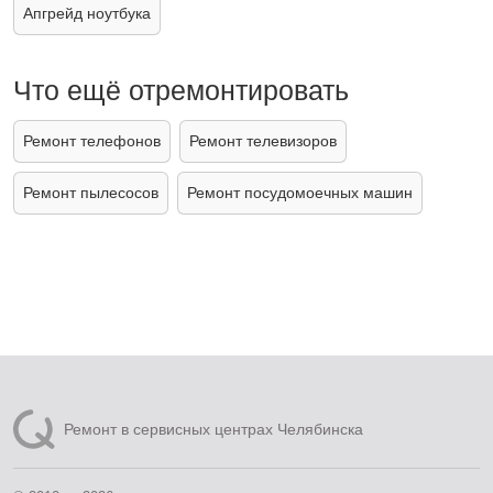
Апгрейд ноутбука
Что ещё отремонтировать
Ремонт телефонов
Ремонт телевизоров
Ремонт пылесосов
Ремонт посудомоечных машин
Ремонт в сервисных центрах Челябинска