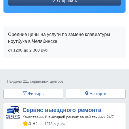
Отправить
Средние цены на услуги по замене клавиатуры
ноутбука в Челябинске
от 1290 до 2 360 pyб.
Найдено 211 сервисных центров
Фильтры
На карте
Сервис выездного ремонта
Качественный выездной ремонт вашей техники 24/7
4.81
1278 оценок