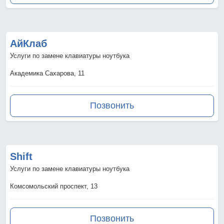
АйКлаб
Услуги по замене клавиатуры ноутбука
Академика Сахарова, 11
Позвонить
Shift
Услуги по замене клавиатуры ноутбука
Комсомольский проспект, 13
Позвонить