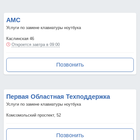
АМС
Услуги по замене клавиатуры ноутбука
Каслинская 46
Откроется завтра в 09:00
Позвонить
Первая Областная Техподдержка
Услуги по замене клавиатуры ноутбука
Комсомольский проспект, 52
Позвонить