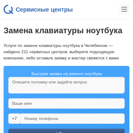
Сервисные центры
Замена клавиатуры ноутбука
Услуги по замене клавиатуры ноутбука в Челябинске —
найдено 211 сервисных центров: выберите подходящую
компанию, либо оставьте заявку и мастер свяжется с вами.
Быстрая заявка на ремонт ноутбука
+7