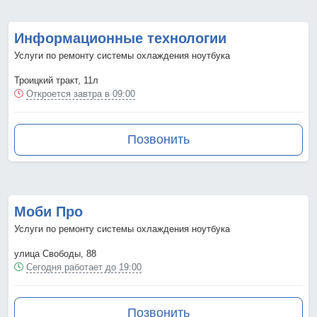
Информационные технологии
Услуги по ремонту системы охлаждения ноутбука
Троицкий тракт, 11л
Откроется завтра в 09:00
Позвонить
Моби Про
Услуги по ремонту системы охлаждения ноутбука
улица Свободы, 88
Сегодня работает до 19:00
Позвонить