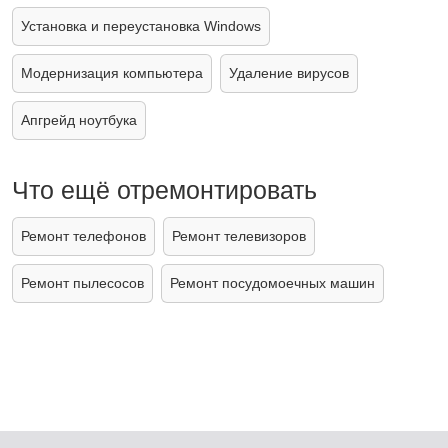
Установка и переустановка Windows
Модернизация компьютера
Удаление вирусов
Апгрейд ноутбука
Что ещё отремонтировать
Ремонт телефонов
Ремонт телевизоров
Ремонт пылесосов
Ремонт посудомоечных машин