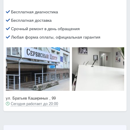
Бесплатная диагностика
Бесплатная доставка
Срочный ремонт в день обращения
Любая форма оплаты, официальная гарантия
ул. Братьев Кашириных , 99
Сегодня работает до 20:00