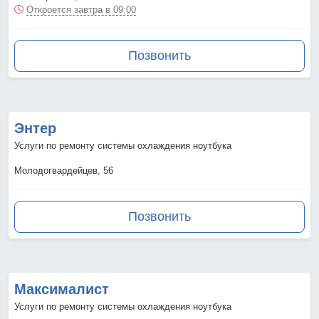
Откроется завтра в 09:00
Позвонить
Энтер
Услуги по ремонту системы охлаждения ноутбука
Молодогвардейцев, 56
Позвонить
Максималист
Услуги по ремонту системы охлаждения ноутбука