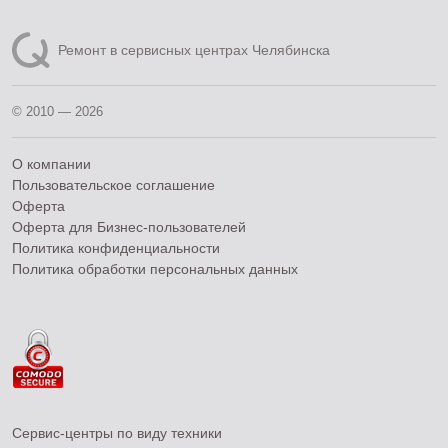
Ремонт в сервисных центрах Челябинска
© 2010 — 2026
О компании
Пользовательское соглашение
Оферта
Оферта для Бизнес-пользователей
Политика конфиденциальности
Политика обработки персональных данных
Сервис-центры по виду техники