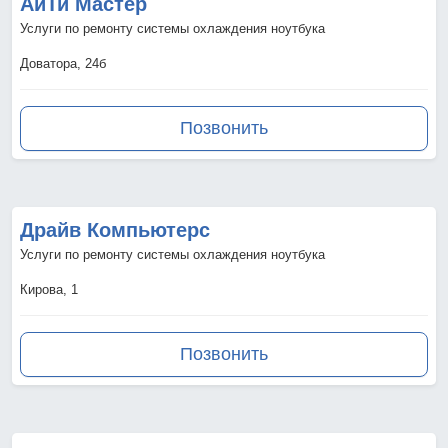
АйТи Мастер
Услуги по ремонту системы охлаждения ноутбука
Доватора, 24б
Позвонить
Драйв Компьютерс
Услуги по ремонту системы охлаждения ноутбука
Кирова, 1
Позвонить