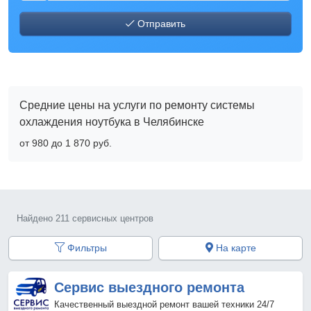
Отправить
Средние цены на услуги по ремонту системы
охлаждения ноутбука в Челябинске
от 980 до 1 870 pyб.
Найдено 211 сервисных центров
Фильтры
На карте
Сервис выездного ремонта
Качественный выездной ремонт вашей техники 24/7