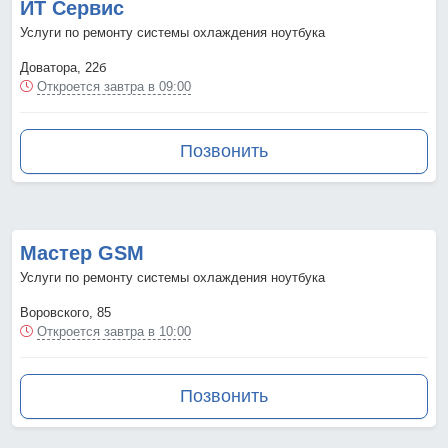
ИТ Сервис
Услуги по ремонту системы охлаждения ноутбука
Доватора, 22б
Откроется завтра в 09:00
Позвонить
Мастер GSM
Услуги по ремонту системы охлаждения ноутбука
Воровского, 85
Откроется завтра в 10:00
Позвонить