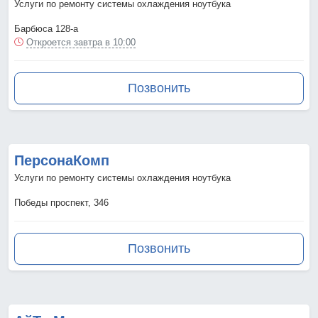
Услуги по ремонту системы охлаждения ноутбука
Барбюса 128-а
Откроется завтра в 10:00
Позвонить
ПерсонаКомп
Услуги по ремонту системы охлаждения ноутбука
Победы проспект, 346
Позвонить