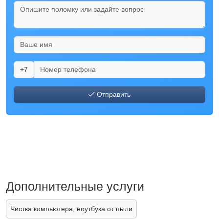
+7
Отправить
Дополнительные услуги
Чистка компьютера, ноутбука от пыли