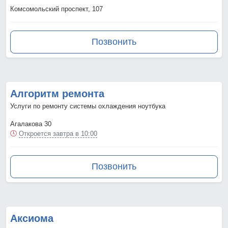
Комсомольский проспект, 107
Позвонить
Алгоритм ремонта
Услуги по ремонту системы охлаждения ноутбука
Агалакова 30
Откроется завтра в 10:00
Позвонить
Аксиома