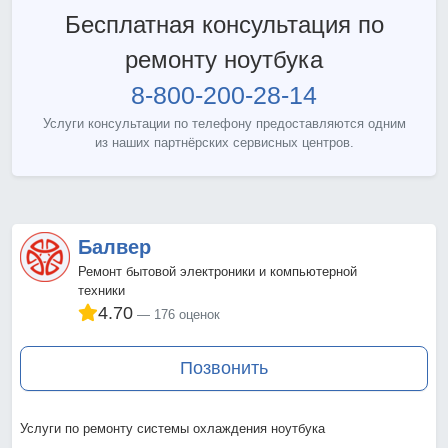
Бесплатная консультация по
ремонту ноутбука
8-800-200-28-14
Услуги консультации по телефону предоставляются одним
из наших партнёрских сервисных центров.
Балвер
Ремонт бытовой электроники и компьютерной
техники
4.70
176 оценок
Позвонить
Услуги по ремонту системы охлаждения ноутбука