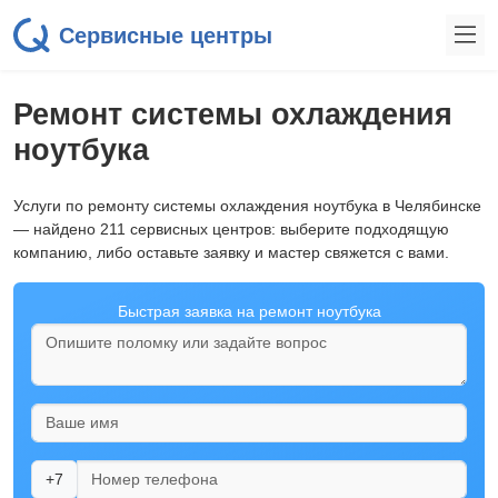
Сервисные центры
Ремонт системы охлаждения
ноутбука
Услуги по ремонту системы охлаждения ноутбука в Челябинске
— найдено 211 сервисных центров: выберите подходящую
компанию, либо оставьте заявку и мастер свяжется с вами.
Быстрая заявка на ремонт ноутбука
+7