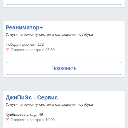
Реаниматор+
Услуги по ремонту системы охлаждения ноутбука
Победы проспект, 172
Откроется завтра в 08:30
Позвонить
ДжиПиЭс - Сервис
Услуги по ремонту системы охлаждения ноутбука
Куйбышева ул., д. 49
Откроется завтра в 10:00