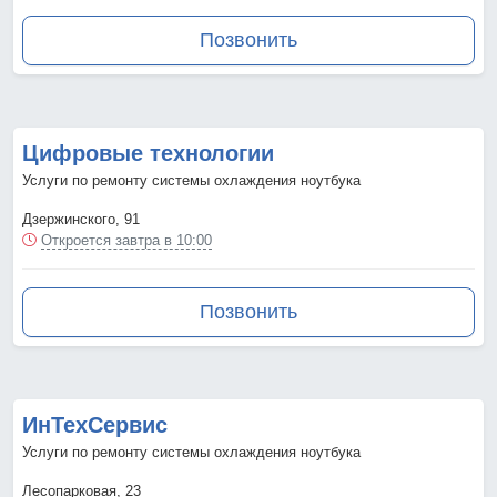
Позвонить
Цифровые технологии
Услуги по ремонту системы охлаждения ноутбука
Дзержинского, 91
Откроется завтра в 10:00
Позвонить
ИнТехСервис
Услуги по ремонту системы охлаждения ноутбука
Лесопарковая, 23