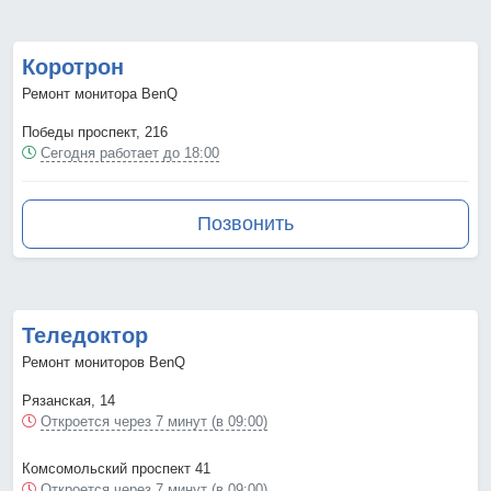
Коротрон
Ремонт монитора BenQ
Победы проспект, 216
Сегодня работает до 18:00
Позвонить
Теледоктор
Ремонт мониторов BenQ
Рязанская, 14
Откроется через 7 минут (в 09:00)
Комсомольский проспект 41
Откроется через 7 минут (в 09:00)