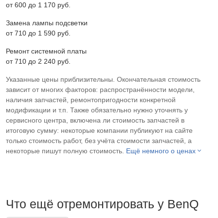
от 600 до 1 170 pyб.
Замена лампы подсветки
от 710 до 1 590 pyб.
Ремонт системной платы
от 710 до 2 240 pyб.
Указанные цены приблизительны. Окончательная стоимость
зависит от многих факторов: распространённости модели,
наличия запчастей, ремонтопригодности конкретной
модификации и т.п. Также обязательно нужно уточнять у
сервисного центра, включена ли стоимость запчастей в
итоговую сумму: некоторые компании публикуют на сайте
только стоимость работ, без учёта стоимости запчастей, а
некоторые пишут полную стоимость.
Ещё немного о ценах
Что ещё отремонтировать у BenQ