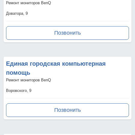
Ремонт мониторов BenQ
Доватора, 9
Позвонить
Единая городская компьютерная
помощь
Ремонт мониторов BenQ
Воровского, 9
Позвонить