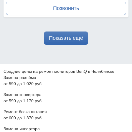
Позвонить
Показать ещё
Средние цены на ремонт мониторов BenQ в Челябинске
Замена разъёма
от 590 до 1 020 pyб.
Замена конвертера
от 590 до 1 170 pyб.
Ремонт блока питания
от 600 до 1 370 pyб.
Замена инвертора