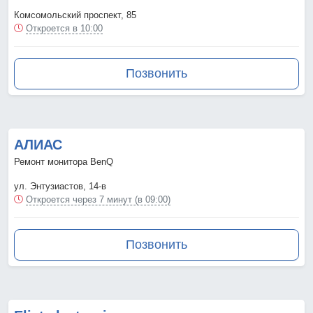
Комсомольский проспект, 85
Откроется в 10:00
Позвонить
АЛИАС
Ремонт монитора BenQ
ул. Энтузиастов, 14-в
Откроется через 7 минут (в 09:00)
Позвонить