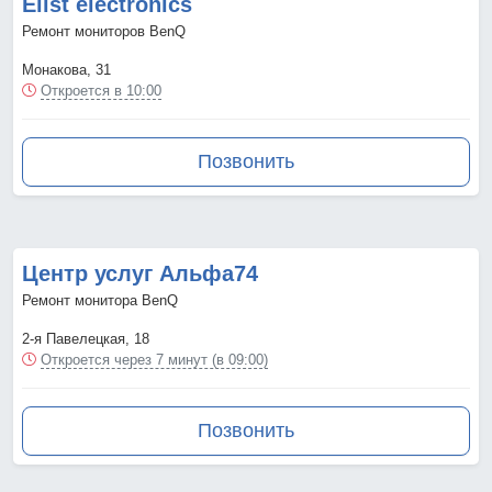
Elist electronics
Ремонт мониторов BenQ
Монакова, 31
Откроется в 10:00
Позвонить
Центр услуг Альфа74
Ремонт монитора BenQ
2-я Павелецкая, 18
Откроется через 7 минут (в 09:00)
Позвонить