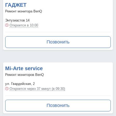
ГАДЖЕТ
Ремонт монитора BenQ
Энтузиастов 14
Откроется в 10:00
Позвонить
Mi-Arte service
Ремонт мониторов BenQ
ул. Гвардейская, 2
Откроется через 37 минут (в 09:30)
Позвонить