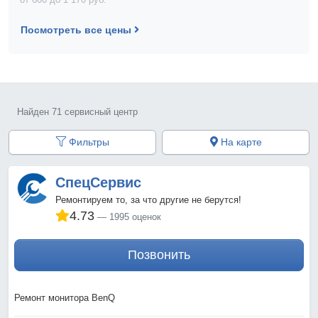
Посмотреть все цены
Найден 71 сервисный центр
Фильтры
На карте
СпецСервис
Ремонтируем то, за что другие не берутся!
4.73
1995 оценок
Позвонить
Ремонт монитора BenQ