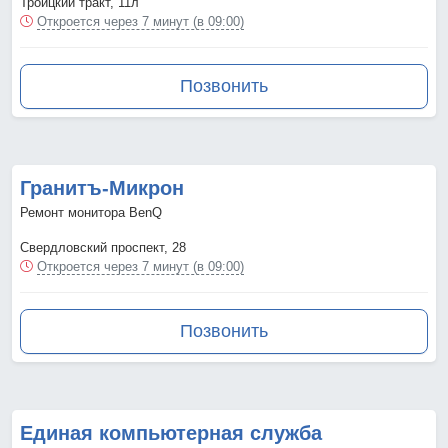
Троицкий тракт, 11л
Откроется через 7 минут (в 09:00)
Позвонить
Гранитъ-Микрон
Ремонт монитора BenQ
Свердловский проспект, 28
Откроется через 7 минут (в 09:00)
Позвонить
Единая компьютерная служба