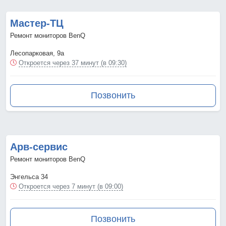
Мастер-ТЦ
Ремонт мониторов BenQ
Лесопарковая, 9а
Откроется через 37 минут (в 09:30)
Позвонить
Арв-сервис
Ремонт мониторов BenQ
Энгельса 34
Откроется через 7 минут (в 09:00)
Позвонить