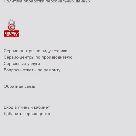
Политика обработки персональных данных
Сервис-центры по виду техники
Сервис-центры по производителю
Сервисные услуги
Вопросы-ответы по ремонту
Обратная связь
Вход в личный кабинет
Добавить
сервис-центр