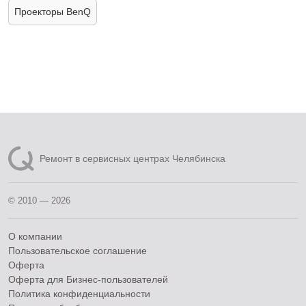
Проекторы BenQ
Ремонт в сервисных центрах Челябинска
© 2010 — 2026
О компании
Пользовательское соглашение
Оферта
Оферта для Бизнес-пользователей
Политика конфиденциальности