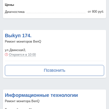
Цены
Диагностика
от 800 pyб.
Выkуп 174.
Ремонт мониторов BenQ
ул.Двинская3,
Откроется в 10:00
Позвонить
Информационные технологии
Ремонт монитора BenQ