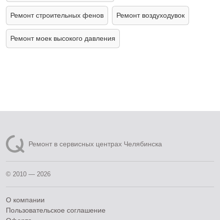
Ремонт строительных фенов
Ремонт воздуходувок
Ремонт моек высокого давления
Ремонт в сервисных центрах Челябинска
© 2010 — 2026
О компании
Пользовательское соглашение