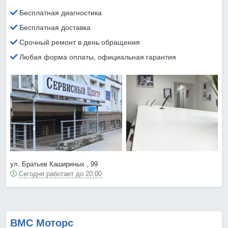
Бесплатная диагностика
Бесплатная доставка
Срочный ремонт в день обращения
Любая форма оплаты, официальная гарантия
ул. Братьев Кашириных , 99
Сегодня работает до 20:00
ВМС Моторс