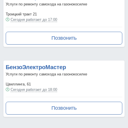
Услуги по ремонту самохода на газонокосилке
Троицкий тракт 21
Сегодня работает до 17:00
Позвонить
БензоЭлектроМастер
Услуги по ремонту самохода на газонокосилке
Цвиллинга, 61
Сегодня работает до 18:00
Позвонить