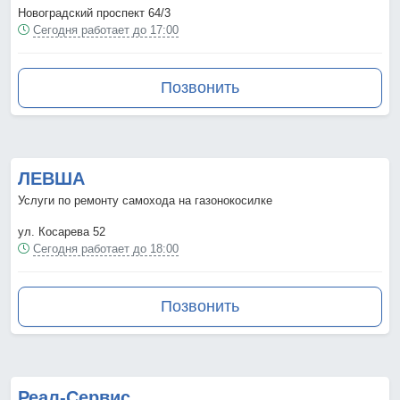
Новоградский проспект 64/3
Сегодня работает до 17:00
Позвонить
ЛЕВША
Услуги по ремонту самохода на газонокосилке
ул. Косарева 52
Сегодня работает до 18:00
Позвонить
Реал-Сервис