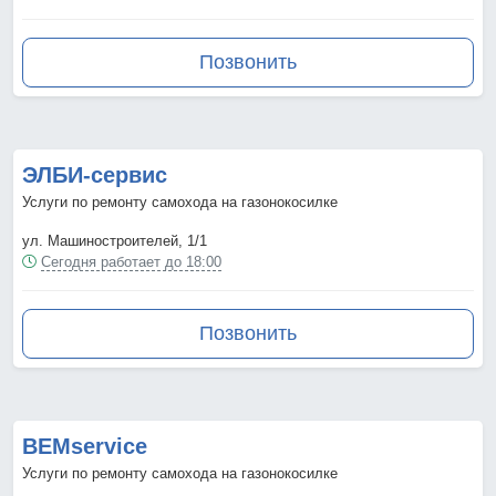
Позвонить
ЭЛБИ-сервис
Услуги по ремонту самохода на газонокосилке
ул. Машиностроителей, 1/1
Сегодня работает до 18:00
Позвонить
BEMservice
Услуги по ремонту самохода на газонокосилке