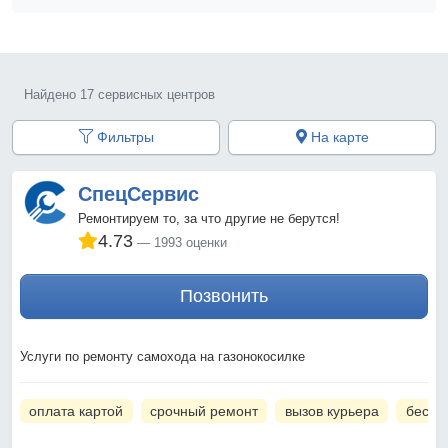
Найдено 17 сервисных центров
Фильтры
На карте
СпецСервис
Ремонтируем то, за что другие не берутся!
4.73
1993 оценки
Позвонить
Услуги по ремонту самохода на газонокосилке
оплата картой
срочный ремонт
вызов курьера
беспл