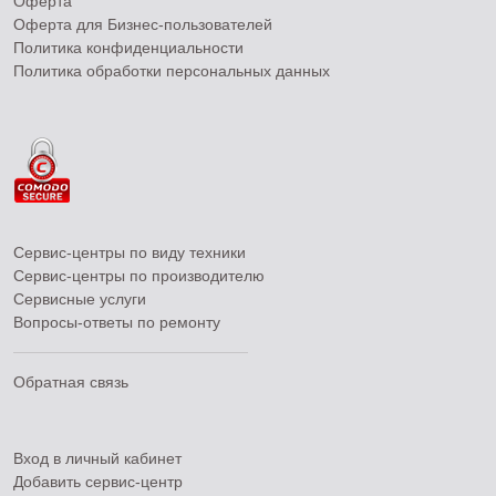
Оферта
Оферта для Бизнес-пользователей
Политика конфиденциальности
Политика обработки персональных данных
Сервис-центры по виду техники
Сервис-центры по производителю
Сервисные услуги
Вопросы-ответы по ремонту
Обратная связь
Вход в личный кабинет
Добавить
сервис-центр