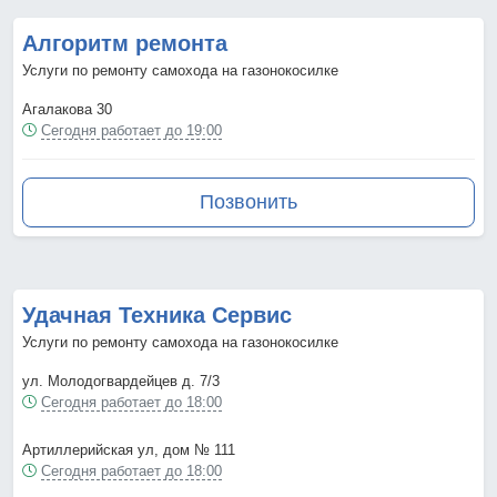
Алгоритм ремонта
Услуги по ремонту самохода на газонокосилке
Агалакова 30
Сегодня работает до 19:00
Позвонить
Удачная Техника Сервис
Услуги по ремонту самохода на газонокосилке
ул. Молодогвардейцев д. 7/3
Сегодня работает до 18:00
Артиллерийская ул, дом № 111
Сегодня работает до 18:00