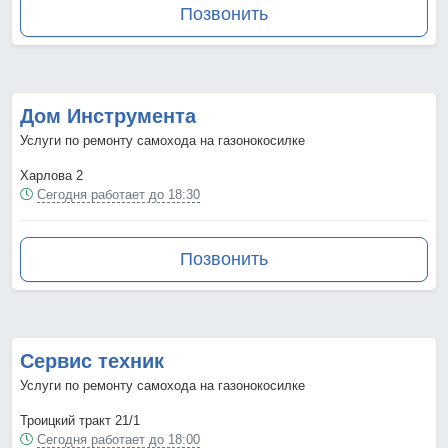
Позвонить
Дом Инструмента
Услуги по ремонту самохода на газонокосилке
Харлова 2
Сегодня работает до 18:30
Позвонить
Сервис техник
Услуги по ремонту самохода на газонокосилке
Троицкий тракт 21/1
Сегодня работает до 18:00