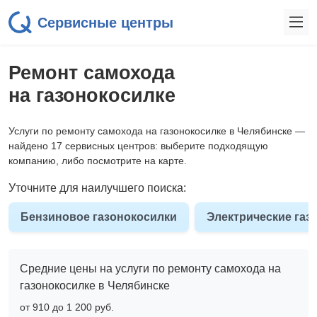
Сервисные центры
Ремонт самохода
на газонокосилке
Услуги по ремонту самохода на газонокосилке в Челябинске —
найдено 17 сервисных центров: выберите подходящую
компанию, либо посмотрите на карте.
Уточните для наилучшего поиска:
Бензиновое газонокосилки
Электрические газ
Средние цены на услуги по ремонту самохода на
газонокосилке в Челябинске
от 910 до 1 200 pyб.