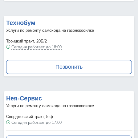
Технобум
Услуги по ремонту самохода на газонокосилке
Троицкий тракт, 20Б/2
Сегодня работает до 18:00
Позвонить
Нея-Сервис
Услуги по ремонту самохода на газонокосилке
Свердловский тракт, 5 ф
Сегодня работает до 17:00