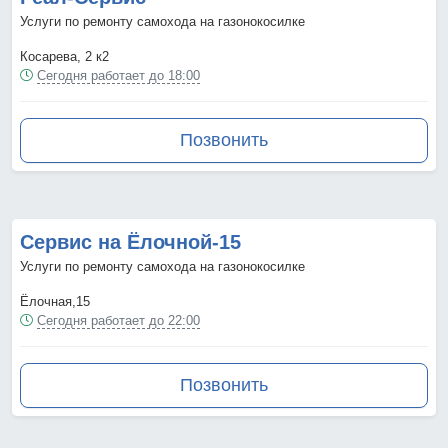
Услуги по ремонту самохода на газонокосилке
Косарева, 2 к2
Сегодня работает до 18:00
Позвонить
Сервис на Ёлочной-15
Услуги по ремонту самохода на газонокосилке
Ёлочная,15
Сегодня работает до 22:00
Позвонить