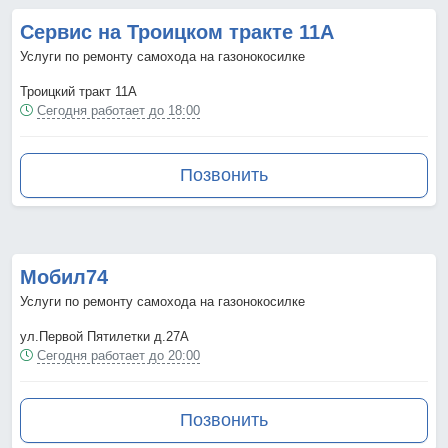
Сервис на Троицком тракте 11А
Услуги по ремонту самохода на газонокосилке
Троицкий тракт 11А
Сегодня работает до 18:00
Позвонить
Мобил74
Услуги по ремонту самохода на газонокосилке
ул.Первой Пятилетки д.27А
Сегодня работает до 20:00
Позвонить