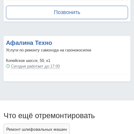
Позвонить
Афалина Техно
Услуги по ремонту самохода на газонокосилке
Копейское шоссе, 50, к1
Сегодня работает до 17:00
Что ещё отремонтировать
Ремонт шлифовальных машин