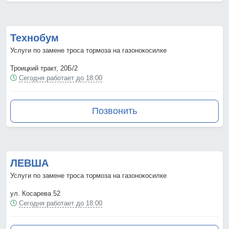
Технобум
Услуги по замене троса тормоза на газонокосилке
Троицкий тракт, 20Б/2
Сегодня работает до 18:00
Позвонить
ЛЕВША
Услуги по замене троса тормоза на газонокосилке
ул. Косарева 52
Сегодня работает до 18:00