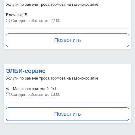
Услуги по замене троса тормоза на газонокосилке
Ёлочная,15
Сегодня работает до 22:00
Позвонить
ЭЛБИ-сервис
Услуги по замене троса тормоза на газонокосилке
ул. Машиностроителей, 1/1
Сегодня работает до 18:00
Позвонить