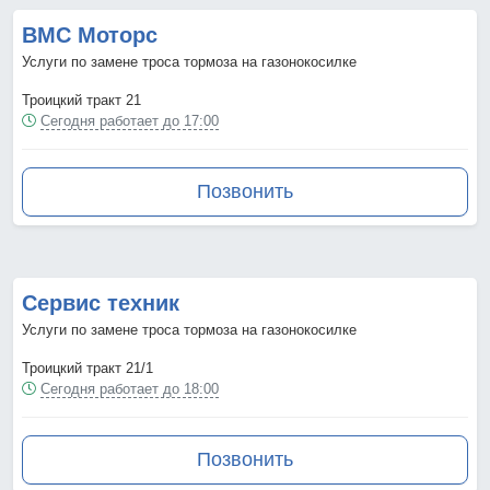
ВМС Моторс
Услуги по замене троса тормоза на газонокосилке
Троицкий тракт 21
Сегодня работает до 17:00
Позвонить
Сервис техник
Услуги по замене троса тормоза на газонокосилке
Троицкий тракт 21/1
Сегодня работает до 18:00
Позвонить