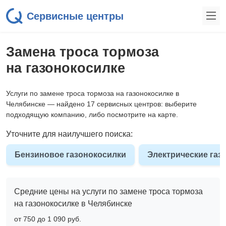
Сервисные центры
Замена троса тормоза
на газонокосилке
Услуги по замене троса тормоза на газонокосилке в
Челябинске — найдено 17 сервисных центров: выберите
подходящую компанию, либо посмотрите на карте.
Уточните для наилучшего поиска:
Бензиновое газонокосилки
Электрические газ
Средние цены на услуги по замене троса тормоза
на газонокосилке в Челябинске
от 750 до 1 090 pyб.