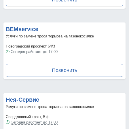
BEMservice
Услуги по замене троса тормоза на газонокосилке
Новоградский проспект 64/3
Сегодня работает до 17:00
Позвонить
Нея-Сервис
Услуги по замене троса тормоза на газонокосилке
Свердловский тракт, 5 ф
Сегодня работает до 17:00