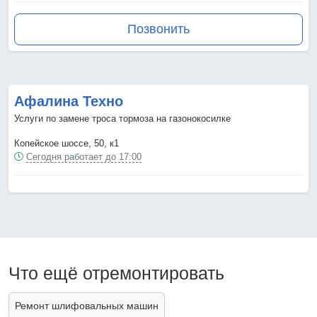
Позвонить
Афалина Техно
Услуги по замене троса тормоза на газонокосилке
Копейское шоссе, 50, к1
Сегодня работает до 17:00
Что ещё отремонтировать
Ремонт шлифовальных машин