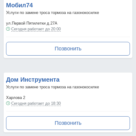
Мобил74
Услуги по замене троса тормоза на газонокосилке
ул.Первой Пятилетки д.27А
Сегодня работает до 20:00
Позвонить
Дом Инструмента
Услуги по замене троса тормоза на газонокосилке
Харлова 2
Сегодня работает до 18:30
Позвонить