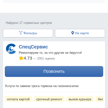
Найдено 17 сервисных центров
Фильтры
На карте
СпецСервис
Ремонтируем то, за что другие не берутся!
4.73
2001 оценка
Позвонить
Услуги по замене троса тормоза на газонокосилке
оплата картой
срочный ремонт
вызов курьера
беспл