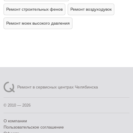
Ремонт строительных фенов
Ремонт воздуходувок
Ремонт моек высокого давления
Ремонт в сервисных центрах Челябинска
© 2010 — 2026
О компании
Пользовательское соглашение