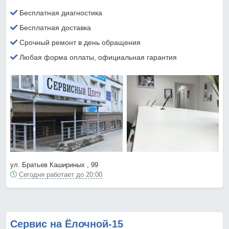
Бесплатная диагностика
Бесплатная доставка
Срочный ремонт в день обращения
Любая форма оплаты, официальная гарантия
ул. Братьев Кашириных , 99
Сегодня работает до 20:00
Сервис на Ёлочной-15