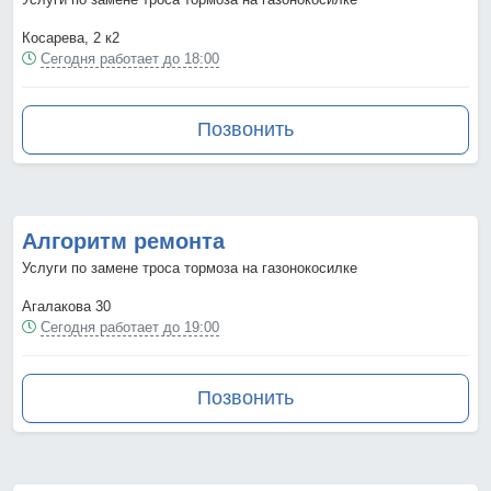
Косарева, 2 к2
Сегодня работает до 18:00
Позвонить
Алгоритм ремонта
Услуги по замене троса тормоза на газонокосилке
Агалакова 30
Сегодня работает до 19:00
Позвонить