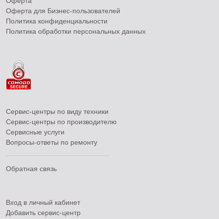
Оферта
Оферта для Бизнес-пользователей
Политика конфиденциальности
Политика обработки персональных данных
Сервис-центры по виду техники
Сервис-центры по производителю
Сервисные услуги
Вопросы-ответы по ремонту
Обратная связь
Вход в личный кабинет
Добавить
сервис-центр