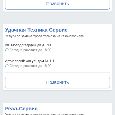
Позвонить
Удачная Техника Сервис
Услуги по замене троса тормоза на газонокосилке
ул. Молодогвардейцев д. 7/3
Сегодня работает до 18:00
Артиллерийская ул, дом № 111
Сегодня работает до 18:00
Позвонить
Реал-Сервис
Услуги по замене троса тормоза на газонокосилке