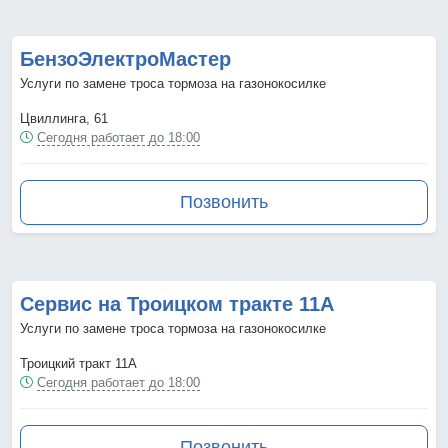
БензоЭлектроМастер
Услуги по замене троса тормоза на газонокосилке
Цвиллинга, 61
Сегодня работает до 18:00
Позвонить
Сервис на Троицком тракте 11А
Услуги по замене троса тормоза на газонокосилке
Троицкий тракт 11А
Сегодня работает до 18:00
Позвонить