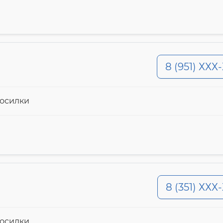
8 (951) ХХХ
косилки
8 (351) ХХХ
косилки