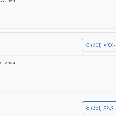
косилки
8 (351) ХХХ
косилки
8 (351) ХХХ