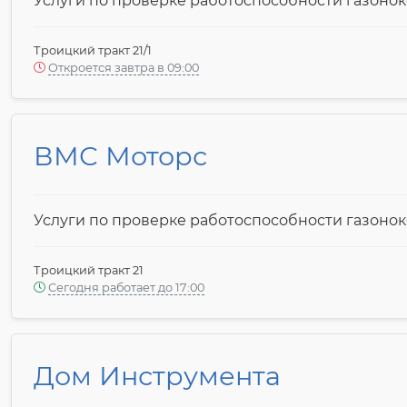
Услуги по проверке работоспособности газоно
Троицкий тракт 21/1
Откроется завтра в 09:00
ВМС Моторс
Услуги по проверке работоспособности газоно
Троицкий тракт 21
Сегодня работает до 17:00
Дом Инструмента