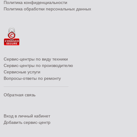
Политика конфиденциальности
Политика обработки персональных данных
Сервис-центры по виду техники
Сервис-центры по производителю
Сервисные услуги
Вопросы-ответы по ремонту
Обратная связь
Вход в личный кабинет
Добавить
сервис-центр