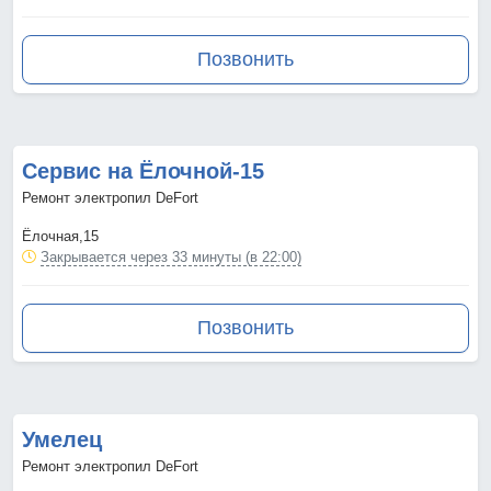
Позвонить
Сервис на Ёлочной-15
Ремонт электропил DeFort
Ёлочная,15
Закрывается через 33 минуты (в 22:00)
Позвонить
Умелец
Ремонт электропил DeFort