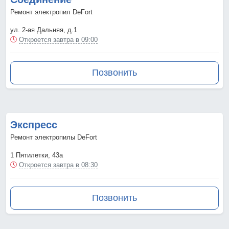
Ремонт электропил DeFort
ул. 2-ая Дальняя, д.1
Откроется завтра в 09:00
Позвонить
Экспресс
Ремонт электропилы DeFort
1 Пятилетки, 43а
Откроется завтра в 08:30
Позвонить