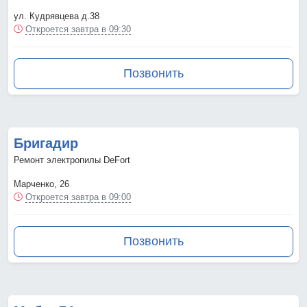
ул. Кудрявцева д.38
Откроется завтра в 09:30
Позвонить
Бригадир
Ремонт электропилы DeFort
Марченко, 26
Откроется завтра в 09:00
Позвонить