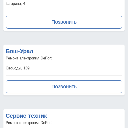
Гагарина, 4
Позвонить
Бош-Урал
Ремонт электропил DeFort
Свободы, 139
Позвонить
Сервис техник
Ремонт электропил DeFort