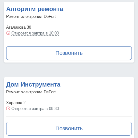
Алгоритм ремонта
Ремонт электропил DeFort
Агалакова 30
Откроется завтра в 10:00
Позвонить
Дом Инструмента
Ремонт электропил DeFort
Харлова 2
Откроется завтра в 09:30
Позвонить