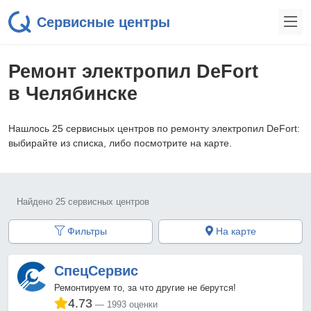
Сервисные центры
Ремонт электропил DeFort
в Челябинске
Нашлось 25 сервисных центров по ремонту электропил DeFort:
выбирайте из списка, либо посмотрите на карте.
Найдено 25 сервисных центров
Фильтры
На карте
СпецСервис
Ремонтируем то, за что другие не берутся!
4.73
1993 оценки