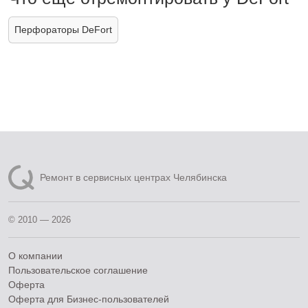
Перфораторы DeFort
Ремонт в сервисных центрах Челябинска
© 2010 — 2026
О компании
Пользовательское соглашение
Оферта
Оферта для Бизнес-пользователей