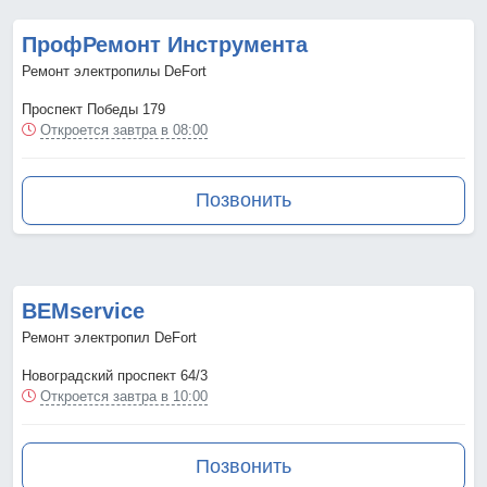
ПрофРемонт Инструмента
Ремонт электропилы DeFort
Проспект Победы 179
Откроется завтра в 08:00
Позвонить
BEMservice
Ремонт электропил DeFort
Новоградский проспект 64/3
Откроется завтра в 10:00
Позвонить