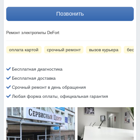
Позвонить
Ремонт электропилы DeFort
оплата картой
срочный ремонт
вызов курьера
беспл
Бесплатная диагностика
Бесплатная доставка
Срочный ремонт в день обращения
Любая форма оплаты, официальная гарантия