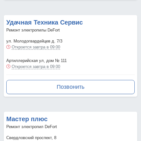
Удачная Техника Сервис
Ремонт электропилы DeFort
ул. Молодогвардейцев д. 7/3
Откроется завтра в 09:00
Артиллерийская ул, дом № 111
Откроется завтра в 09:00
Позвонить
Мастер плюс
Ремонт электропил DeFort
Свердловский проспект, 8