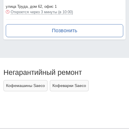
улица Труда, дом 62, офис 1
Откроется через 3 минуты (в 10:00)
Позвонить
Негарантийный ремонт
Кофемашины Saeco
Кофеварки Saeco