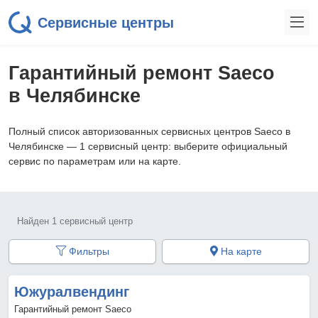
Сервисные центры
Гарантийный ремонт Saeco
в Челябинске
Полный список авторизованных сервисных центров Saeco в
Челябинске — 1 сервисный центр: выберите официальный
сервис по параметрам или на карте.
Найден 1 сервисный центр
Фильтры
На карте
Южуралвендинг
Гарантийный ремонт Saeco