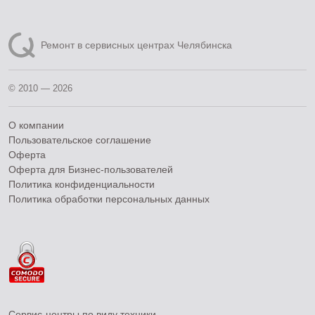
Ремонт в сервисных центрах Челябинска
© 2010 — 2026
О компании
Пользовательское соглашение
Оферта
Оферта для Бизнес-пользователей
Политика конфиденциальности
Политика обработки персональных данных
Сервис-центры по виду техники