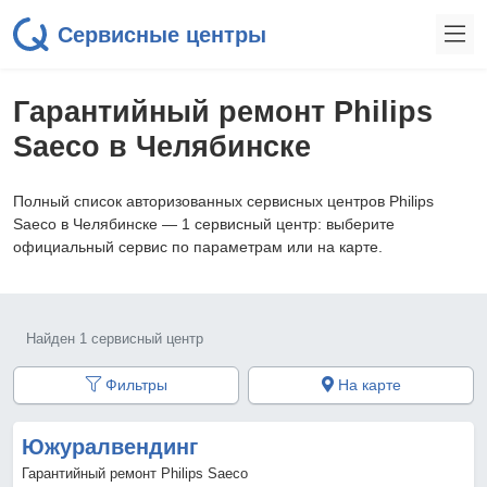
Сервисные центры
Гарантийный ремонт Philips
Saeco в Челябинске
Полный список авторизованных сервисных центров Philips
Saeco в Челябинске — 1 сервисный центр: выберите
официальный сервис по параметрам или на карте.
Найден 1 сервисный центр
Фильтры
На карте
Южуралвендинг
Гарантийный ремонт Philips Saeco