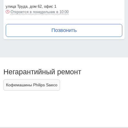
улица Труда, дом 62, офис 1
Откроется в понедельник в 10:00
Позвонить
Негарантийный ремонт
Кофемашины Philips Saeco