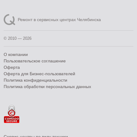
Ремонт в сервисных центрах Челябинска
© 2010 — 2026
О компании
Пользовательское соглашение
Оферта
Оферта для Бизнес-пользователей
Политика конфиденциальности
Политика обработки персональных данных
Сервис-центры по виду техники