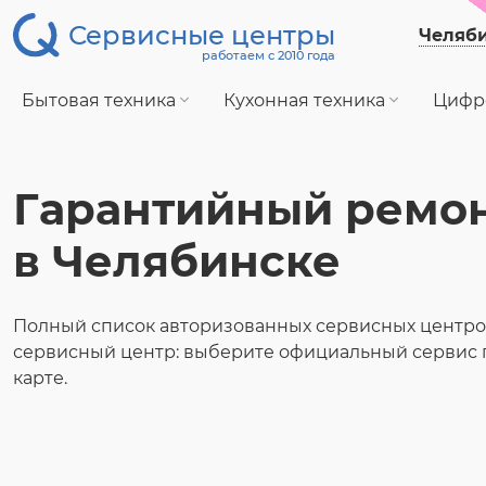
Сервисные центры
Челяб
работаем с 2010 года
Бытовая техника
Кухонная техника
Цифр
Гарантийный ремон
в Челябинске
Полный список авторизованных сервисных центров
сервисный центр: выберите официальный сервис 
карте.