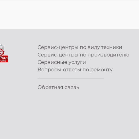
Сервис-центры по виду техники
Сервис-центры по производителю
Сервисные услуги
Вопросы-ответы по ремонту
Обратная связь