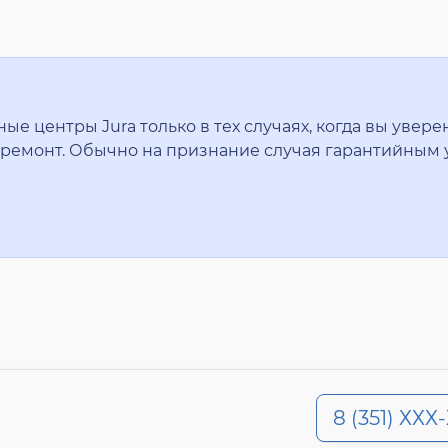
 центры Jura только в тех случаях, когда вы уверен
ремонт. Обычно на признание случая гарантийным 
8 (351) ХХХ