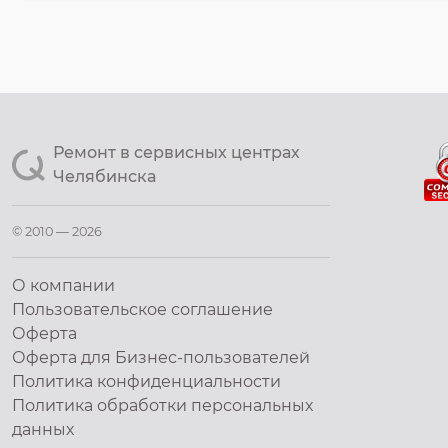
Ремонт в сервисных центрах
Челябинска
© 2010 — 2026
О компании
Пользовательское соглашение
Оферта
Оферта для Бизнес-пользователей
Политика конфиденциальности
Политика обработки персональных
данных