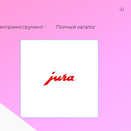
ектроинструмент
Полный каталог