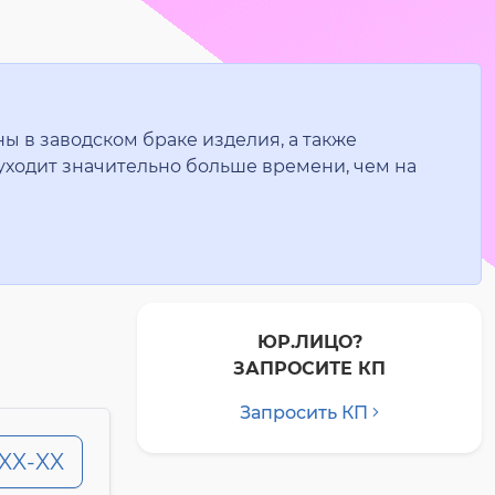
ы в заводском браке изделия, а также
уходит значительно больше времени, чем на
ЮР.ЛИЦО?
ЗАПРОСИТЕ КП
Запросить КП
-XX-XX