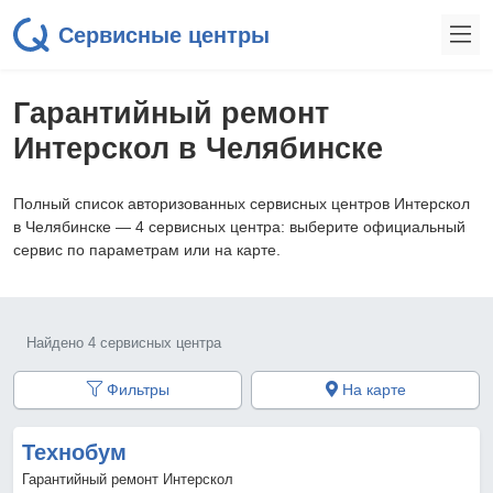
Сервисные центры
Гарантийный ремонт
Интерскол в Челябинске
Полный список авторизованных сервисных центров Интерскол
в Челябинске — 4 сервисных центра: выберите официальный
сервис по параметрам или на карте.
Найдено 4 сервисных центра
Фильтры
На карте
Технобум
Гарантийный ремонт Интерскол