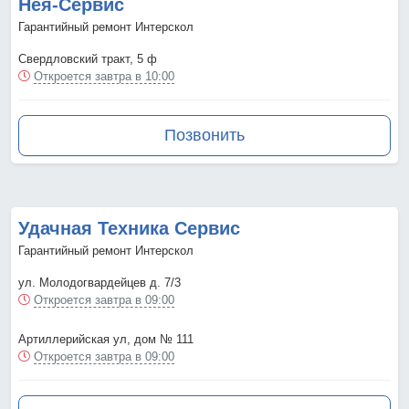
Нея-Сервис
Гарантийный ремонт Интерскол
Свердловский тракт, 5 ф
Откроется завтра в 10:00
Позвонить
Удачная Техника Сервис
Гарантийный ремонт Интерскол
ул. Молодогвардейцев д. 7/3
Откроется завтра в 09:00
Артиллерийская ул, дом № 111
Откроется завтра в 09:00