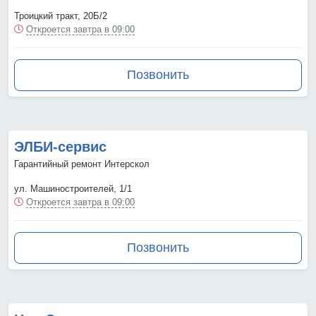
Троицкий тракт, 20Б/2
Откроется завтра в 09:00
Позвонить
ЭЛБИ-сервис
Гарантийный ремонт Интерскол
ул. Машиностроителей, 1/1
Откроется завтра в 09:00
Позвонить