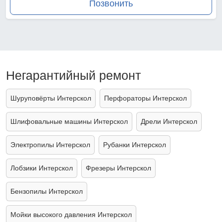
Позвонить
Негарантийный ремонт
Шуруповёрты Интерскол
Перфораторы Интерскол
Шлифовальные машины Интерскол
Дрели Интерскол
Электропилы Интерскол
Рубанки Интерскол
Лобзики Интерскол
Фрезеры Интерскол
Бензопилы Интерскол
Мойки высокого давления Интерскол