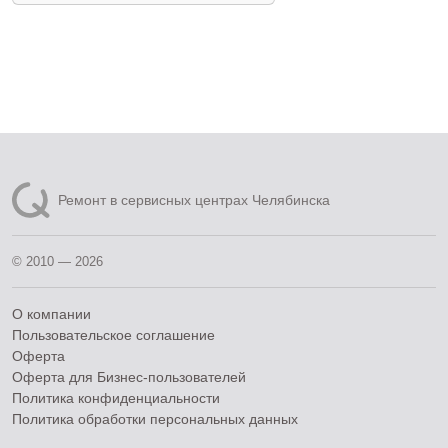
Ремонт в сервисных центрах Челябинска
© 2010 — 2026
О компании
Пользовательское соглашение
Оферта
Оферта для Бизнес-пользователей
Политика конфиденциальности
Политика обработки персональных данных