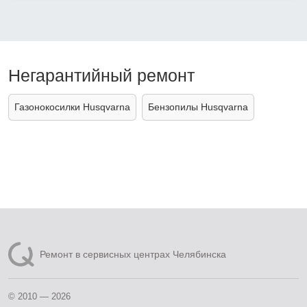
Негарантийный ремонт
Газонокосилки Husqvarna
Бензопилы Husqvarna
Ремонт в сервисных центрах Челябинска
© 2010 — 2026