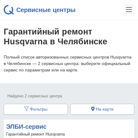
Сервисные центры
Гарантийный ремонт
Husqvarna в Челябинске
Полный список авторизованных сервисных центров Husqvarna
в Челябинске — 2 сервисных центра: выберите официальный
сервис по параметрам или на карте.
Найдено 2 сервисных центра
Фильтры
На карте
ЭЛБИ-сервис
Гарантийный ремонт Husqvarna