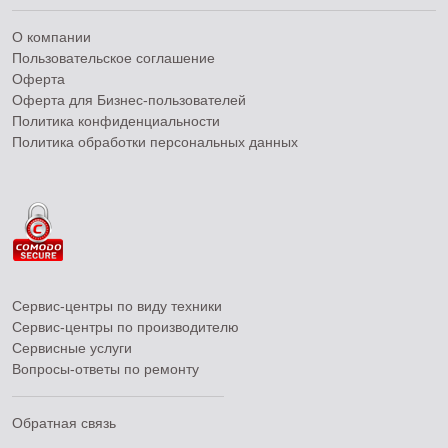
О компании
Пользовательское соглашение
Оферта
Оферта для Бизнес-пользователей
Политика конфиденциальности
Политика обработки персональных данных
Сервис-центры по виду техники
Сервис-центры по производителю
Сервисные услуги
Вопросы-ответы по ремонту
Обратная связь