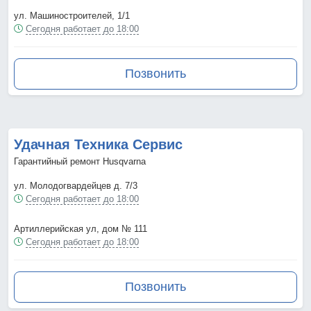
ул. Машиностроителей, 1/1
Сегодня работает до 18:00
Позвонить
Удачная Техника Сервис
Гарантийный ремонт Husqvarna
ул. Молодогвардейцев д. 7/3
Сегодня работает до 18:00
Артиллерийская ул, дом № 111
Сегодня работает до 18:00
Позвонить