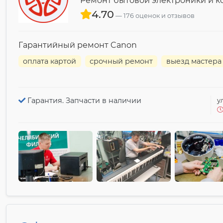
Ремонт бытовой электроники и 
4.70
176 оценок и отзывов
Гарантийный ремонт Canon
оплата картой
срочный ремонт
выезд мастера
Гарантия. Запчасти в наличии
у