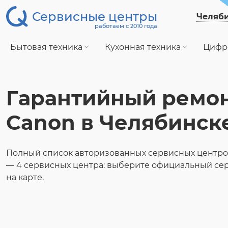
Сервисные центры
Челяб
работаем с 2010 года
Бытовая техника
Кухонная техника
Цифр
Гарантийный ремо
Canon в Челябинск
Полный список авторизованных сервисных центро
— 4 сервисных центра: выберите официальный се
на карте.