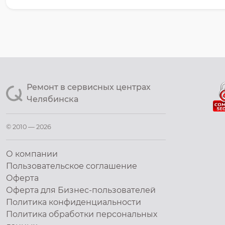
Ремонт в сервисных центрах
Челябинска
© 2010 — 2026
О компании
Пользовательское соглашение
Оферта
Оферта для Бизнес-пользователей
Политика конфиденциальности
Политика обработки персональных