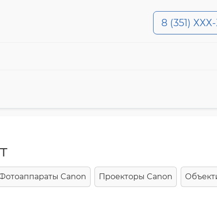
8 (351) ХХХ
т
Фотоаппараты Canon
Проекторы Canon
Объект