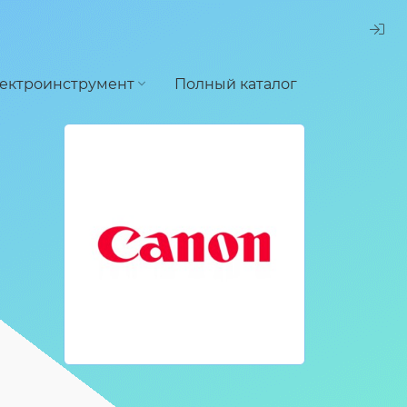
ектроинструмент
Полный каталог