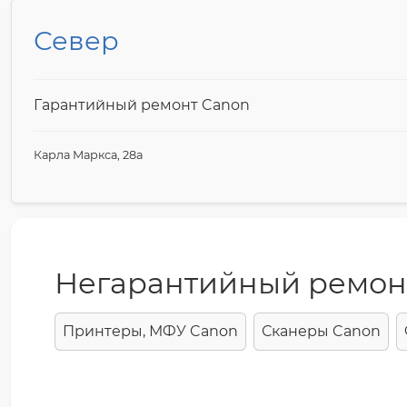
Север
Гарантийный ремонт Canon
Карла Маркса, 28а
Негарантийный ремон
Принтеры, МФУ Canon
Сканеры Canon