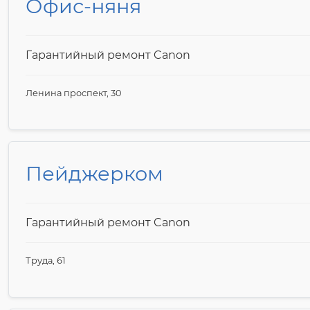
Офис-няня
Гарантийный ремонт Canon
Ленина проспект, 30
Пейджерком
Гарантийный ремонт Canon
Труда, 61