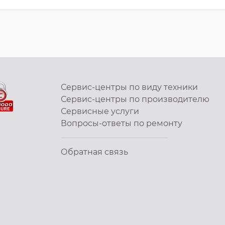
Сервис-центры по виду техники
Сервис-центры по производителю
Сервисные услуги
Вопросы-ответы по ремонту
Обратная связь