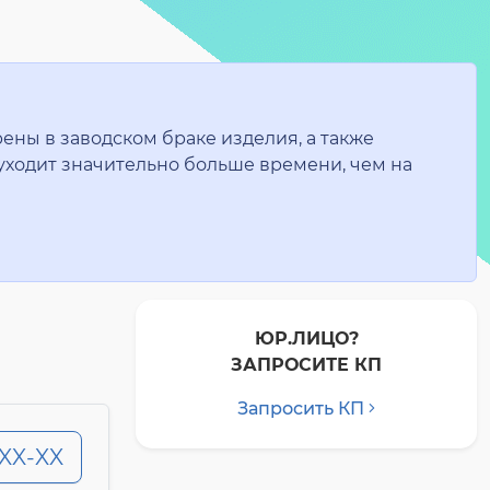
ены в заводском браке изделия, а также
уходит значительно больше времени, чем на
ЮР.ЛИЦО?
ЗАПРОСИТЕ КП
Запросить КП
-XX-XX