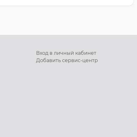
Вход в личный кабинет
Добавить
сервис-центр