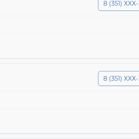
8 (351) ХХХ
8 (351) ХХХ