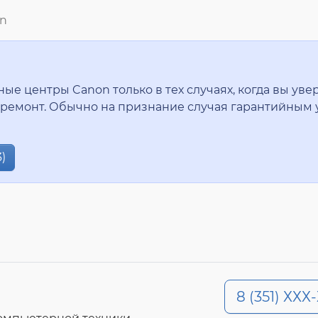
n
 центры Canon только в тех случаях, когда вы увер
ремонт. Обычно на признание случая гарантийным 
)
8 (351) ХХХ