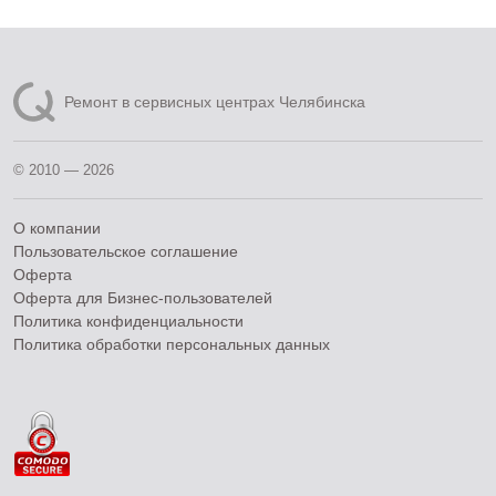
Ремонт в сервисных центрах Челябинска
© 2010 — 2026
О компании
Пользовательское соглашение
Оферта
Оферта для Бизнес-пользователей
Политика конфиденциальности
Политика обработки персональных данных