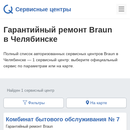
Сервисные центры
Гарантийный ремонт Braun
в Челябинске
Полный список авторизованных сервисных центров Braun в
Челябинске — 1 сервисный центр: выберите официальный
сервис по параметрам или на карте.
Найден 1 сервисный центр
Фильтры
На карте
Комбинат бытового обслуживания № 7
Гарантийный ремонт Braun