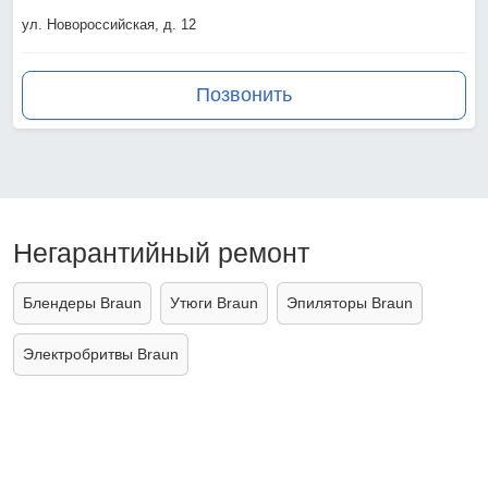
ул. Новороссийская, д. 12
Позвонить
Негарантийный ремонт
Блендеры Braun
Утюги Braun
Эпиляторы Braun
Электробритвы Braun